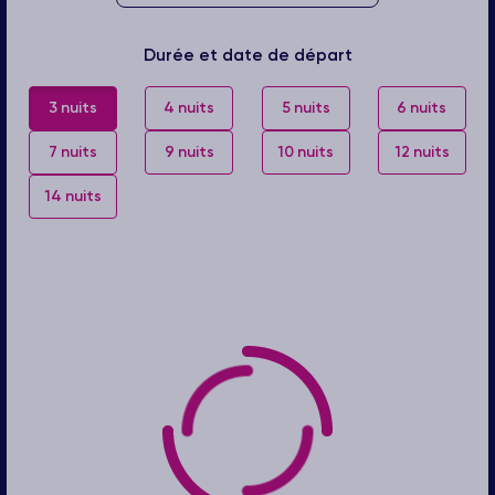
Durée et date de départ
3 nuits
4 nuits
5 nuits
6 nuits
7 nuits
9 nuits
10 nuits
12 nuits
14 nuits