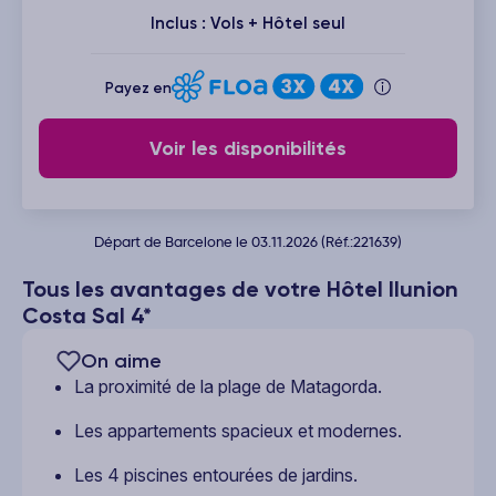
Inclus : Vols + Hôtel seul
Payez en
Voir les disponibilités
Départ de Barcelone le 03.11.2026 (Réf.:221639)
Tous les avantages de votre Hôtel Ilunion
Costa Sal 4*
On aime
La proximité de la plage de Matagorda.
Les appartements spacieux et modernes.
Les 4 piscines entourées de jardins.