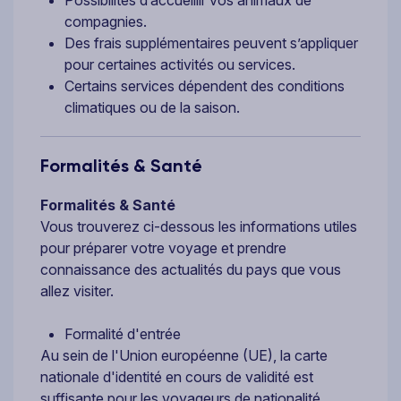
compagnies.
Des frais supplémentaires peuvent s’appliquer
pour certaines activités ou services.
Certains services dépendent des conditions
climatiques ou de la saison.
Formalités & Santé
Formalités & Santé
Vous trouverez ci-dessous les informations utiles
pour préparer votre voyage et prendre
connaissance des actualités du pays que vous
allez visiter.
Formalité d'entrée
Au sein de l'Union européenne (UE), la carte
nationale d'identité en cours de validité est
suffisante pour les voyageurs de nationalité