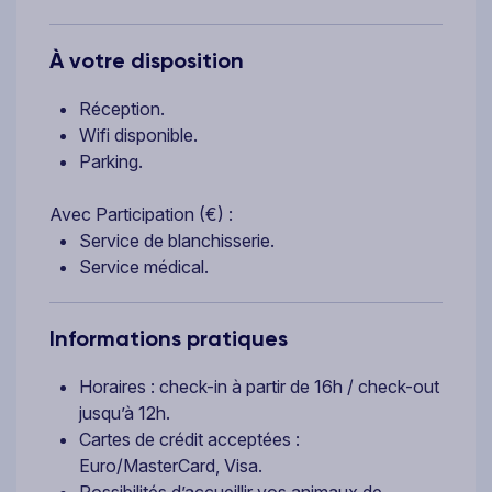
À votre disposition
Réception.
Wifi disponible.
Parking.
Avec Participation (€) :
Service de blanchisserie.
Service médical.
Informations pratiques
Horaires : check-in à partir de 16h / check-out
jusqu’à 12h.
Cartes de crédit acceptées :
Euro/MasterCard, Visa.
Possibilités d’accueillir vos animaux de