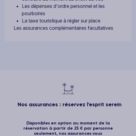
Les dépenses d'ordre personnel et les
pourboires
La taxe touristique à régler sur place
Les assurances complémentaires facultatives
Nos assurances : réservez l'esprit serein
Disponibles en option au moment de la
réservation à partir de 25 € par personne
seulement, nos assurances vous