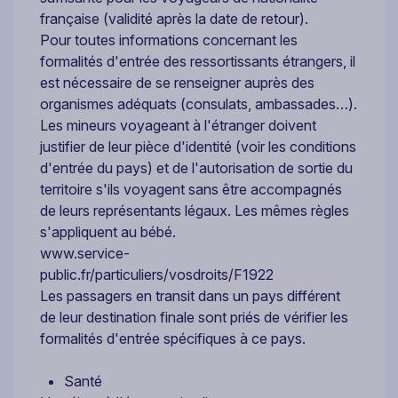
française (validité après la date de retour).
Pour toutes informations concernant les
formalités d'entrée des ressortissants étrangers, il
est nécessaire de se renseigner auprès des
organismes adéquats (consulats, ambassades…).
Les mineurs voyageant à l'étranger doivent
justifier de leur pièce d'identité (voir les conditions
d'entrée du pays) et de l'autorisation de sortie du
territoire s'ils voyagent sans être accompagnés
de leurs représentants légaux. Les mêmes règles
s'appliquent au bébé.
www.service-
public.fr/particuliers/vosdroits/F1922
Les passagers en transit dans un pays différent
de leur destination finale sont priés de vérifier les
formalités d'entrée spécifiques à ce pays.
Santé