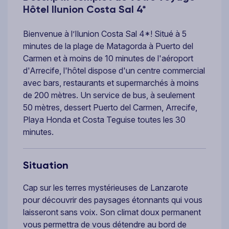
Hôtel Ilunion Costa Sal 4*
Bienvenue à l’Ilunion Costa Sal 4*! Situé à 5
minutes de la plage de Matagorda à Puerto del
Carmen et à moins de 10 minutes de l'aéroport
d'Arrecife, l'hôtel dispose d'un centre commercial
avec bars, restaurants et supermarchés à moins
de 200 mètres. Un service de bus, à seulement
50 mètres, dessert Puerto del Carmen, Arrecife,
Playa Honda et Costa Teguise toutes les 30
minutes.
Situation
Cap sur les terres mystérieuses de Lanzarote
pour découvrir des paysages étonnants qui vous
laisseront sans voix. Son climat doux permanent
vous permettra de vous détendre au bord de