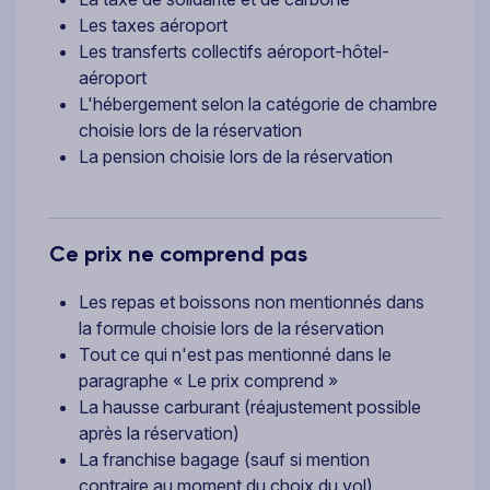
Les taxes aéroport
Les transferts collectifs aéroport-hôtel-
aéroport
L'hébergement selon la catégorie de chambre
choisie lors de la réservation
La pension choisie lors de la réservation
Ce prix ne comprend pas
Les repas et boissons non mentionnés dans
la formule choisie lors de la réservation
Tout ce qui n'est pas mentionné dans le
paragraphe « Le prix comprend »
La hausse carburant (réajustement possible
après la réservation)
La franchise bagage (sauf si mention
contraire au moment du choix du vol)