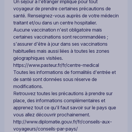
Un séjour à l'étranger implique pour tout
voyageur de prendre certaines précautions de
santé. Renseignez-vous auprès de votre médecin
traitant et/ou dans un centre hospitalier.
Aucune vaccination n'est obligatoire mais
certaines vaccinations sont recommandées ;
s'assurer d'être à jour dans ses vaccinations
habituelles mais aussi liées à toutes les zones
géographiques visitées.
https://www.pasteur.fr/fr/centre-medical
Toutes les informations de formalités d'entrée et
de santé sont données sous réserve de
modifications.
Retrouvez toutes les précautions à prendre sur
place, des informations complémentaires et
apprenez tout ce qu'il faut savoir sur le pays que
vous allez découvrir prochainement.
http://www.diplomatie.gouv.fr/fr/conseils-aux-
voyageurs/conseils-par-pays/