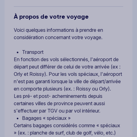
À propos de votre voyage
Voici quelques informations à prendre en
considération concernant votre voyage.
Transport
En fonction des vols sélectionnés, l'aéroport de
départ peut différer de celui de votre arrivée (ex :
Orly et Roissy). Pour les vols spéciaux, l'aéroport
n'est pas garanti lorsque la ville de départ/arrivée
en comporte plusieurs (ex. : Roissy ou Orly).
Les pré- et post- acheminements depuis
certaines villes de province peuvent aussi
s'effectuer par TGV ou par vol intérieur.
Bagages « spéciaux »
Certains bagages considérés comme « spéciaux
» (ex. : planche de surf, club de golf, vélo, etc.)