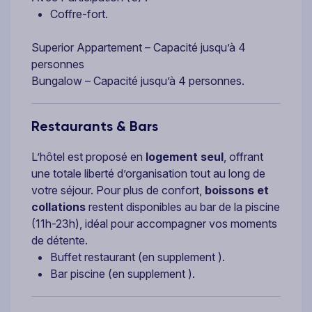
Coffre-fort.
Superior Appartement – Capacité jusqu’à 4
personnes
Bungalow – Capacité jusqu’à 4 personnes.
Restaurants & Bars
L’hôtel est proposé en
logement seul
, offrant
une totale liberté d’organisation tout au long de
votre séjour. Pour plus de confort,
boissons et
collations
restent disponibles au bar de la piscine
(11h-23h), idéal pour accompagner vos moments
de détente.
Buffet restaurant (en supplement ).
Bar piscine (en supplement ).