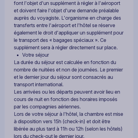
font l'objet d'un supplément à régler à l'aéroport
et doivent faire l'objet d'une demande préalable
auprès du voyagiste. L'organisme en charge des
transferts entre l'aéroport et l'hôtel se réserve
également le droit d'appliquer un supplément pour
le transport des « bagages spéciaux ». Ce
supplément sera à régler directement sur place.
Votre séjour
La durée du séjour est calculée en fonction du
nombre de nuitées et non de journées. Le premier
et le dernier jour du séjour sont consacrés au
transport international.
Les arrivées ou les départs peuvent avoir lieu en
cours de nuit en fonction des horaires imposés
par les compagnies aériennes.
Lors de votre séjour à l'hôtel, la chambre est mise
à disposition vers 15h (check-in) et doit être
libérée au plus tard à 11h ou 12h (selon les hôtels)
lors du check-out le dernier jour.