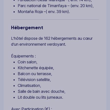
Parc national de Timanfaya – (env. 20 km),
Montaña Roja –( env. 39 km).
Hébergement
L’hôtel dispose de 162 hébergements au cœur
d’un environnement verdoyant.
Équipements :
Coin salon,
Kitchenette équipée,
Balcon ou terrasse,
Télévision satellite,
Climatisation,
Salle de bain avec douche,
Lit double ou lits jumeaux.
Avec Participation (€) :