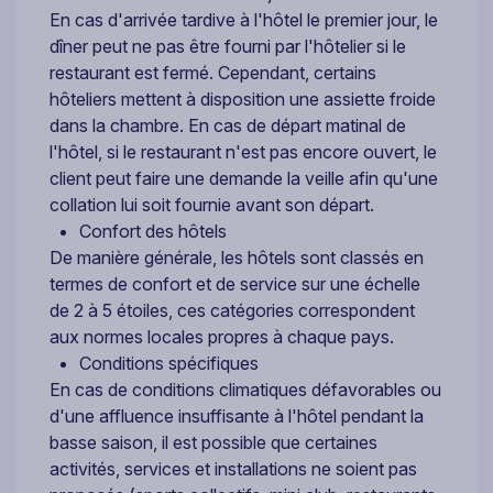
En cas d'arrivée tardive à l'hôtel le premier jour, le
dîner peut ne pas être fourni par l'hôtelier si le
restaurant est fermé. Cependant, certains
hôteliers mettent à disposition une assiette froide
dans la chambre. En cas de départ matinal de
l'hôtel, si le restaurant n'est pas encore ouvert, le
client peut faire une demande la veille afin qu'une
collation lui soit fournie avant son départ.
Confort des hôtels
De manière générale, les hôtels sont classés en
termes de confort et de service sur une échelle
de 2 à 5 étoiles, ces catégories correspondent
aux normes locales propres à chaque pays.
Conditions spécifiques
En cas de conditions climatiques défavorables ou
d'une affluence insuffisante à l'hôtel pendant la
basse saison, il est possible que certaines
activités, services et installations ne soient pas