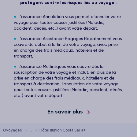
protègent contre les risques liés au voyage :
L’assurance Annulation vous permet d’annuler votre
voyage pour toutes causes justifiées (Maladie,
accident, décès, etc..) avant votre départ.
L'assurance Assistance Bagages Rapatriement vous
couvre du début à la fin de votre voyage, avec prise
en charge des frais médicaux, hôteliers et de
transport,
L'assurance Multirisques vous couvre dès la
souscription de votre voyage et inclut, en plus de la
prise en charge des frais médicaux, hôteliers et de
transport à destination, l'annulation de votre voyage
pour toutes causes justifiées (Maladie, accident, décès,
etc..) avant votre départ.
En savoir plus
Ôvoyages
>
...
>
Hôtel Ilunion Costa Sal 4*