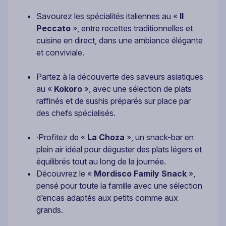
Savourez les spécialités italiennes au «
Il
Peccato
», entre recettes traditionnelles et
cuisine en direct, dans une ambiance élégante
et conviviale.
Partez à la découverte des saveurs asiatiques
au «
Kokoro
», avec une sélection de plats
raffinés et de sushis préparés sur place par
des chefs spécialisés.
·Profitez de «
La Choza
», un snack-bar en
plein air idéal pour déguster des plats légers et
équilibrés tout au long de la journée.
Découvrez le «
Mordisco Family Snack
»,
pensé pour toute la famille avec une sélection
d’encas adaptés aux petits comme aux
grands.