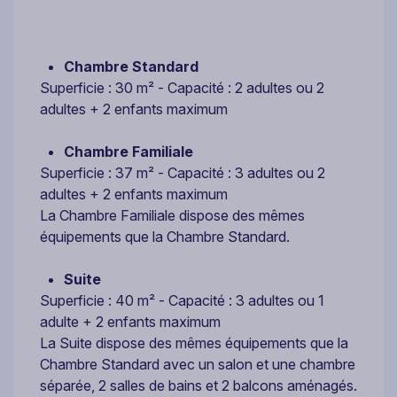
Chambre Standard
Superficie : 30 m² - Capacité : 2 adultes ou 2
adultes + 2 enfants maximum
Chambre Familiale
Superficie : 37 m² - Capacité : 3 adultes ou 2
adultes + 2 enfants maximum
La Chambre Familiale dispose des mêmes
équipements que la Chambre Standard.
Suite
Superficie : 40 m² - Capacité : 3 adultes ou 1
adulte + 2 enfants maximum
La Suite dispose des mêmes équipements que la
Chambre Standard avec un salon et une chambre
séparée, 2 salles de bains et 2 balcons aménagés.