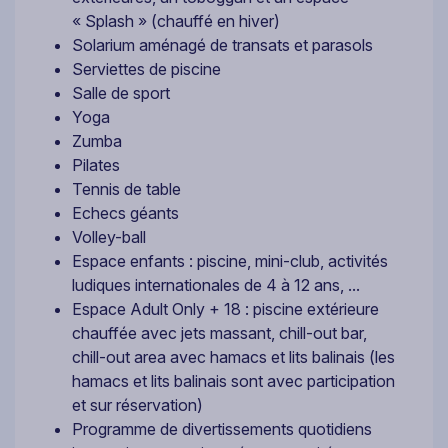
« Splash » (chauffé en hiver)
Solarium aménagé de transats et parasols
Serviettes de piscine
Salle de sport
Yoga
Zumba
Pilates
Tennis de table
Echecs géants
Volley-ball
Espace enfants : piscine, mini-club, activités
ludiques internationales de 4 à 12 ans, ...
Espace Adult Only + 18 : piscine extérieure
chauffée avec jets massant, chill-out bar,
chill-out area avec hamacs et lits balinais (les
hamacs et lits balinais sont avec participation
et sur réservation)
Programme de divertissements quotidiens