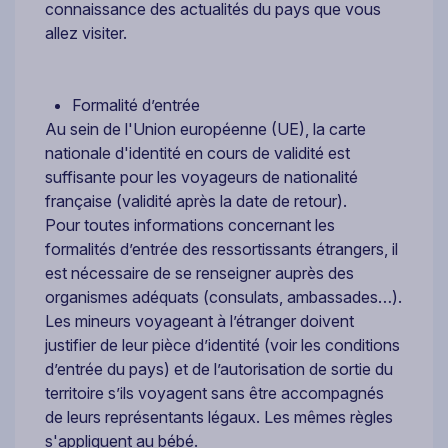
connaissance des actualités du pays que vous
allez visiter.
Formalité d’entrée
Au sein de l'Union européenne (UE), la carte
nationale d'identité en cours de validité est
suffisante pour les voyageurs de nationalité
française (validité après la date de retour).
Pour toutes informations concernant les
formalités d’entrée des ressortissants étrangers, il
est nécessaire de se renseigner auprès des
organismes adéquats (consulats, ambassades…).
Les mineurs voyageant à l’étranger doivent
justifier de leur pièce d’identité (voir les conditions
d’entrée du pays) et de l’autorisation de sortie du
territoire s’ils voyagent sans être accompagnés
de leurs représentants légaux. Les mêmes règles
s'appliquent au bébé.