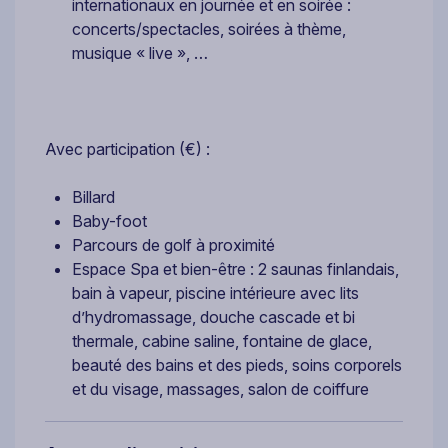
internationaux en journée et en soirée :
concerts/spectacles, soirées à thème,
musique « live », …
Avec participation (€) :
Billard
Baby-foot
Parcours de golf à proximité
Espace Spa et bien-être : 2 saunas finlandais,
bain à vapeur, piscine intérieure avec lits
d’hydromassage, douche cascade et bi
thermale, cabine saline, fontaine de glace,
beauté des bains et des pieds, soins corporels
et du visage, massages, salon de coiffure