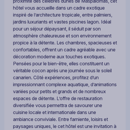
proximité des célèbres dunes de Maspalomas, cet
hôtel vous accueille dans un cadre exotique
inspiré de l’architecture tropicale, entre palmiers,
jardins luxuriants et vastes piscines lagon. Idéal
pour un séjour dépaysant, il séduit par son
atmosphère chaleureuse et son environnement
propice à la détente. Les chambres, spacieuses et
confortables, offrent un cadre agréable avec une
décoration moderne aux touches exotiques.
Pensées pour le bien-être, elles constituent un
véritable cocon après une journée sous le soleil
canarien. Côté expériences, profitez d’un
impressionnant complexe aquatique, d’animations
variées pour petits et grands et de nombreux
espaces de détente. L’offre de restauration
diversifiée vous permettra de savourer une
cuisine locale et internationale dans une
ambiance conviviale. Entre farniente, loisirs et
paysages uniques, le cet hôtel est une invitation à