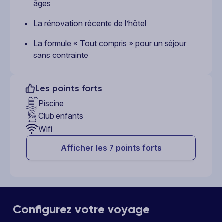
âges
La rénovation récente de l’hôtel
La formule « Tout compris » pour un séjour
sans contrainte
Les points forts
Piscine
Club enfants
Wifi
Afficher les 7 points forts
Configurez votre voyage