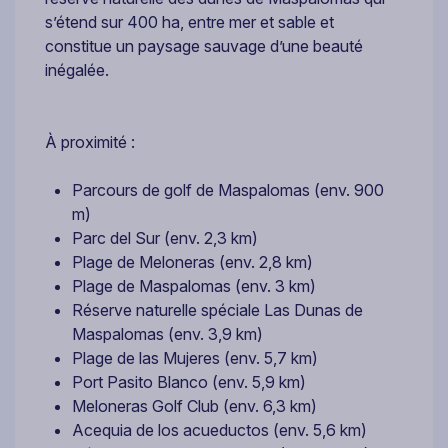
s’étend sur 400 ha, entre mer et sable et
constitue un paysage sauvage d’une beauté
inégalée.
À proximité :
Parcours de golf de Maspalomas (env. 900
m)
Parc del Sur (env. 2,3 km)
Plage de Meloneras (env. 2,8 km)
Plage de Maspalomas (env. 3 km)
Réserve naturelle spéciale Las Dunas de
Maspalomas (env. 3,9 km)
Plage de las Mujeres (env. 5,7 km)
Port Pasito Blanco (env. 5,9 km)
Meloneras Golf Club (env. 6,3 km)
Acequia de los acueductos (env. 5,6 km)