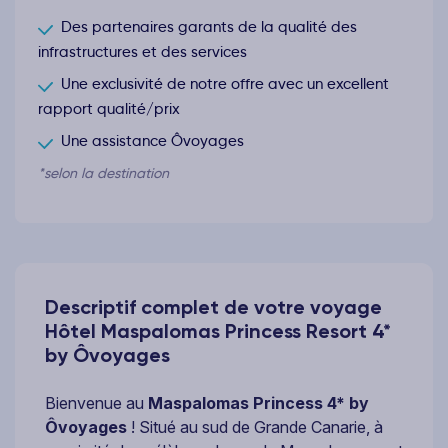
Des partenaires garants de la qualité des
infrastructures et des services
Une exclusivité de notre offre avec un excellent
rapport qualité/prix
Une assistance Ôvoyages
*selon la destination
Descriptif complet de votre voyage
Hôtel Maspalomas Princess Resort 4*
by Ôvoyages
Bienvenue au
Maspalomas Princess 4* by
Ôvoyages
! Situé au sud de Grande Canarie, à