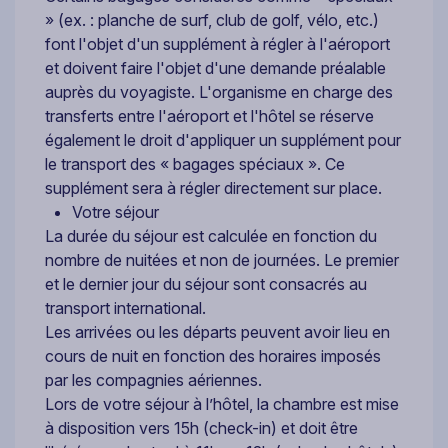
» (ex. : planche de surf, club de golf, vélo, etc.)
font l'objet d'un supplément à régler à l'aéroport
et doivent faire l'objet d'une demande préalable
auprès du voyagiste. L'organisme en charge des
transferts entre l'aéroport et l'hôtel se réserve
également le droit d'appliquer un supplément pour
le transport des « bagages spéciaux ». Ce
supplément sera à régler directement sur place.
Votre séjour
La durée du séjour est calculée en fonction du
nombre de nuitées et non de journées. Le premier
et le dernier jour du séjour sont consacrés au
transport international.
Les arrivées ou les départs peuvent avoir lieu en
cours de nuit en fonction des horaires imposés
par les compagnies aériennes.
Lors de votre séjour à l’hôtel, la chambre est mise
à disposition vers 15h (check-in) et doit être