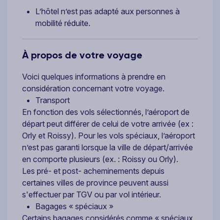
L’hôtel n’est pas adapté aux personnes à
mobilité réduite.
À propos de votre voyage
Voici quelques informations à prendre en
considération concernant votre voyage.
Transport
En fonction des vols sélectionnés, l’aéroport de
départ peut différer de celui de votre arrivée (ex :
Orly et Roissy). Pour les vols spéciaux, l’aéroport
n’est pas garanti lorsque la ville de départ/arrivée
en comporte plusieurs (ex. : Roissy ou Orly).
Les pré- et post- acheminements depuis
certaines villes de province peuvent aussi
s'effectuer par TGV ou par vol intérieur.
Bagages « spéciaux »
Certains bagages considérés comme « spéciaux