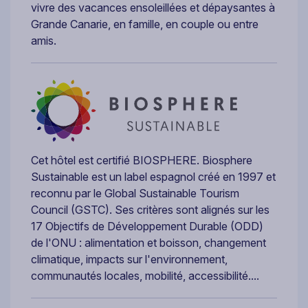
vivre des vacances ensoleillées et dépaysantes à
Grande Canarie, en famille, en couple ou entre
amis.
Cet hôtel est certifié BIOSPHERE. Biosphere
Sustainable est un label espagnol créé en 1997 et
reconnu par le Global Sustainable Tourism
Council (GSTC). Ses critères sont alignés sur les
17 Objectifs de Développement Durable (ODD)
de l'ONU : alimentation et boisson, changement
climatique, impacts sur l'environnement,
communautés locales, mobilité, accessibilité....