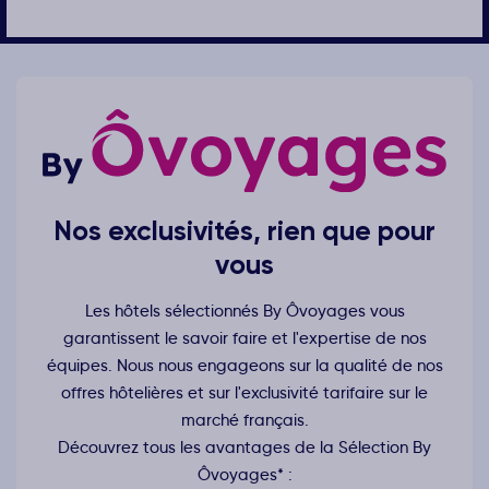
Nos exclusivités, rien que pour
vous
Les hôtels sélectionnés By Ôvoyages vous
garantissent le savoir faire et l'expertise de nos
équipes. Nous nous engageons sur la qualité de nos
offres hôtelières et sur l'exclusivité tarifaire sur le
marché français.
Découvrez tous les avantages de la Sélection By
Ôvoyages* :