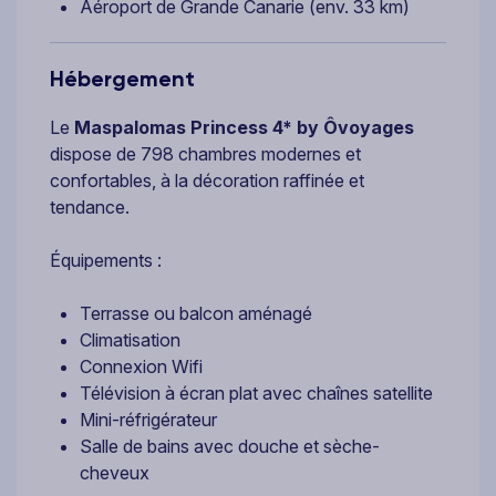
Aéroport de Grande Canarie (env. 33 km)
Hébergement
Le
Maspalomas Princess 4* by Ôvoyages
dispose de 798 chambres modernes et
confortables, à la décoration raffinée et
tendance.
Équipements :
Terrasse ou balcon aménagé
Climatisation
Connexion Wifi
Télévision à écran plat avec chaînes satellite
Mini-réfrigérateur
Salle de bains avec douche et sèche-
cheveux