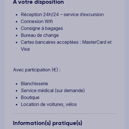
A votre disposition
Réception 24h/24 – service d’excursion
Connexion Wifi
Consigne à bagages
Bureau de change
Cartes bancaires acceptées : MasterCard et
Visa
Avec participation (€) :
Blanchisserie
Service médical (sur demande)
Boutique
Location de voitures, vélos
Information(s) pratique(s)