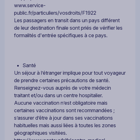
www.service-
public.fr/particuliers/vosdroits/F1922
Les passagers en transit dans un pays différent
de leur destination finale sont priés de vérifier les
formalités d'entrée spécifiques à ce pays.
Santé
Un séjour à l’étranger implique pour tout voyageur
de prendre certaines précautions de santé.
Renseignez-vous auprès de votre médecin
traitant et/ou dans un centre hospitalier.
Aucune vaccination n’est obligatoire mais
certaines vaccinations sont recommandées ;
s’assurer d’être à jour dans ses vaccinations
habituelles mais aussi liées à toutes les zones
géographiques visitées.