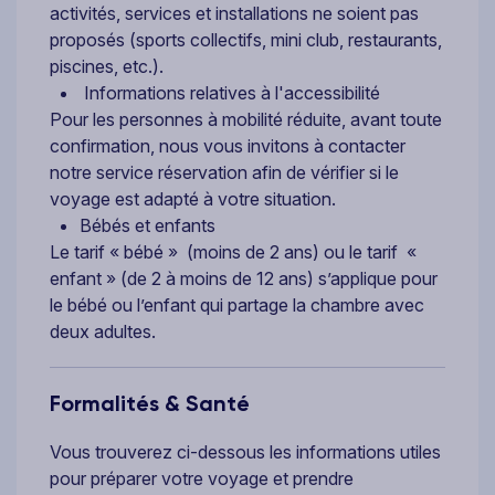
activités, services et installations ne soient pas
proposés (sports collectifs, mini club, restaurants,
piscines, etc.).
Informations relatives à l'accessibilité
Pour les personnes à mobilité réduite, avant toute
confirmation, nous vous invitons à contacter
notre service réservation afin de vérifier si le
voyage est adapté à votre situation.
Bébés et enfants
Le tarif « bébé » (moins de 2 ans) ou le tarif «
enfant » (de 2 à moins de 12 ans) s’applique pour
le bébé ou l’enfant qui partage la chambre avec
deux adultes.
Formalités & Santé
Vous trouverez ci-dessous les informations utiles
pour préparer votre voyage et prendre