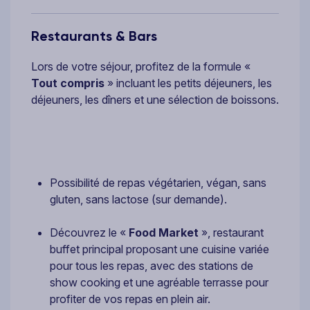
Restaurants & Bars
Lors de votre séjour, profitez de la formule «
Tout compris
» incluant les petits déjeuners, les
déjeuners, les dîners et une sélection de boissons.
Possibilité de repas végétarien, végan, sans
gluten, sans lactose (sur demande).
Découvrez le «
Food Market
», restaurant
buffet principal proposant une cuisine variée
pour tous les repas, avec des stations de
show cooking et une agréable terrasse pour
profiter de vos repas en plein air.