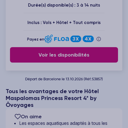
Durée(s) disponible(s) : 3 à 14 nuits
Inclus : Vols + Hôtel + Tout compris
Payez en
Voir les disponibilités
Départ de Barcelone le 13.10.2026 (Réf.:53857)
Tous les avantages de votre Hôtel
Maspalomas Princess Resort 4* by
Ôvoyages
On aime
Les espaces aquatiques adaptés à tous les