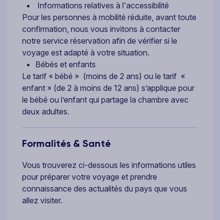
Informations relatives à l'accessibilité
Pour les personnes à mobilité réduite, avant toute
confirmation, nous vous invitons à contacter
notre service réservation afin de vérifier si le
voyage est adapté à votre situation.
Bébés et enfants
Le tarif « bébé » (moins de 2 ans) ou le tarif «
enfant » (de 2 à moins de 12 ans) s’applique pour
le bébé ou l’enfant qui partage la chambre avec
deux adultes.
Formalités & Santé
Vous trouverez ci-dessous les informations utiles
pour préparer votre voyage et prendre
connaissance des actualités du pays que vous
allez visiter.