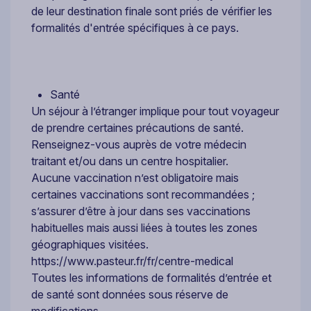
de leur destination finale sont priés de vérifier les
formalités d'entrée spécifiques à ce pays.
Santé
Un séjour à l’étranger implique pour tout voyageur
de prendre certaines précautions de santé.
Renseignez-vous auprès de votre médecin
traitant et/ou dans un centre hospitalier.
Aucune vaccination n’est obligatoire mais
certaines vaccinations sont recommandées ;
s’assurer d’être à jour dans ses vaccinations
habituelles mais aussi liées à toutes les zones
géographiques visitées.
https://www.pasteur.fr/fr/centre-medical
Toutes les informations de formalités d’entrée et
de santé sont données sous réserve de
modifications.