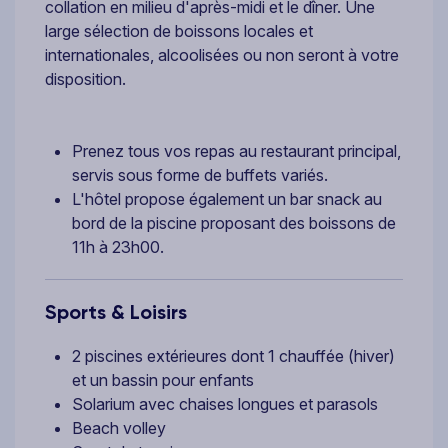
collation en milieu d'après-midi et le dîner. Une
large sélection de boissons locales et
internationales, alcoolisées ou non seront à votre
disposition.
Prenez tous vos repas au restaurant principal,
servis sous forme de buffets variés.
L'hôtel propose également un bar snack au
bord de la piscine proposant des boissons de
11h à 23h00.
Sports & Loisirs
2 piscines extérieures dont 1 chauffée (hiver)
et un bassin pour enfants
Solarium avec chaises longues et parasols
Beach volley