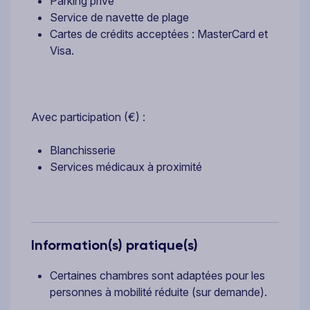
Parking privé
Service de navette de plage
Cartes de crédits acceptées : MasterCard et
Visa.
Avec participation (€) :
Blanchisserie
Services médicaux à proximité
Information(s) pratique(s)
Certaines chambres sont adaptées pour les
personnes à mobilité réduite (sur demande).