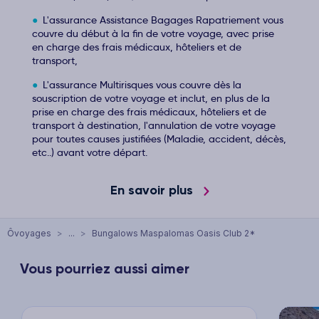
L'assurance Assistance Bagages Rapatriement vous
couvre du début à la fin de votre voyage, avec prise
en charge des frais médicaux, hôteliers et de
transport,
L'assurance Multirisques vous couvre dès la
souscription de votre voyage et inclut, en plus de la
prise en charge des frais médicaux, hôteliers et de
transport à destination, l'annulation de votre voyage
pour toutes causes justifiées (Maladie, accident, décès,
etc..) avant votre départ.
En savoir plus
Ôvoyages
>
...
>
Bungalows Maspalomas Oasis Club 2*
Vous pourriez aussi aimer