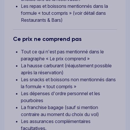
Les repas et boissons mentionnés dans la
formule « tout compris » (voir détail dans
Restaurants & Bars)
Ce prix ne comprend pas
Tout ce qui n'est pas mentionné dans le
paragraphe « Le prix comprend »
La hausse carburant (réajustement possible
après la réservation)
Les snacks et boissons non mentionnés dans
la formule « tout compris »
Les dépenses d'ordre personnel et les
pourboires
La franchise bagage (sauf si mention
contraire au moment du choix du vol)
Les assurances complémentaires
facultatives.