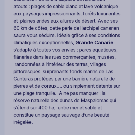
atouts : plages de sable blanc et lave volcanique
aux paysages impressionnants, forêts luxuriantes
et plaines arides aux allures de désert. Avec ses
60 km de côtes, cette perle de l’archipel canarien
saura vous séduire. Idéale grâce à ses conditions
climatiques exceptionnelles,
Grande Canarie
s’adapte à toutes vos envies : parcs aquatiques,
flâneries dans les rues commerçantes, musées,
randonnées à l’intérieur des terres, villages
pittoresques, surprenants fonds marins de Las
Canteras protégés par une barrière naturelle de
pierres et de coraux…. ou simplement détente sur
une plage tranquille. A ne pas manquer : la
réserve naturelle des dunes de Maspalomas qui
s’étend sur 400 ha, entre mer et sable et
constitue un paysage sauvage d’une beauté
inégalée.