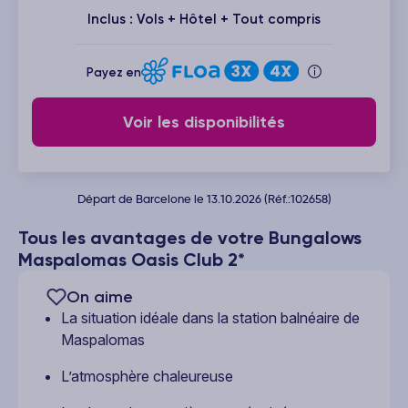
Inclus : Vols + Hôtel + Tout compris
Payez en
Voir les disponibilités
Départ de Barcelone le 13.10.2026 (Réf.:102658)
Tous les avantages de votre Bungalows
Maspalomas Oasis Club 2*
On aime
La situation idéale dans la station balnéaire de
Maspalomas
L’atmosphère chaleureuse