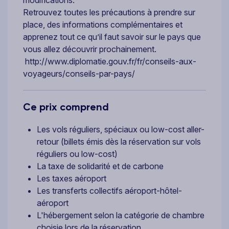
Retrouvez toutes les précautions à prendre sur
place, des informations complémentaires et
apprenez tout ce qu’il faut savoir sur le pays que
vous allez découvrir prochainement.
http://www.diplomatie.gouv.fr/fr/conseils-aux-
voyageurs/conseils-par-pays/
Ce prix comprend
Les vols réguliers, spéciaux ou low-cost aller-
retour (billets émis dès la réservation sur vols
réguliers ou low-cost)
La taxe de solidarité et de carbone
Les taxes aéroport
Les transferts collectifs aéroport-hôtel-
aéroport
L'hébergement selon la catégorie de chambre
choisie lors de la réservation