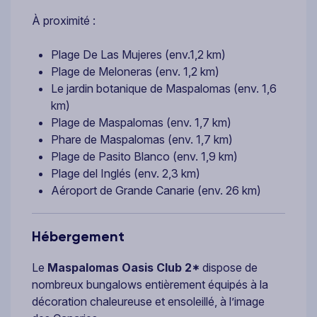
À proximité :
Plage De Las Mujeres (env.1,2 km)
Plage de Meloneras (env. 1,2 km)
Le jardin botanique de Maspalomas (env. 1,6
km)
Plage de Maspalomas (env. 1,7 km)
Phare de Maspalomas (env. 1,7 km)
Plage de Pasito Blanco (env. 1,9 km)
Plage del Inglés (env. 2,3 km)
Aéroport de Grande Canarie (env. 26 km)
Hébergement
Le
Maspalomas Oasis Club 2*
dispose de
nombreux bungalows entièrement équipés à la
décoration chaleureuse et ensoleillé, à l’image