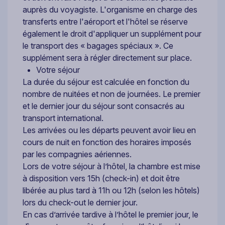
auprès du voyagiste. L'organisme en charge des
transferts entre l'aéroport et l'hôtel se réserve
également le droit d'appliquer un supplément pour
le transport des « bagages spéciaux ». Ce
supplément sera à régler directement sur place.
Votre séjour
La durée du séjour est calculée en fonction du
nombre de nuitées et non de journées. Le premier
et le dernier jour du séjour sont consacrés au
transport international.
Les arrivées ou les départs peuvent avoir lieu en
cours de nuit en fonction des horaires imposés
par les compagnies aériennes.
Lors de votre séjour à l’hôtel, la chambre est mise
à disposition vers 15h (check-in) et doit être
libérée au plus tard à 11h ou 12h (selon les hôtels)
lors du check-out le dernier jour.
En cas d’arrivée tardive à l’hôtel le premier jour, le