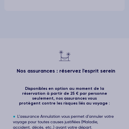
Nos assurances : réservez l'esprit serein
Disponibles en option au moment de la
réservation à partir de 25 € par personne
seulement, nos assurances vous
protègent contre les risques liés au voyage :
L’assurance Annulation vous permet d’annuler votre
voyage pour toutes causes justifiées (Maladie,
accident, décès, etc..) avant votre départ.