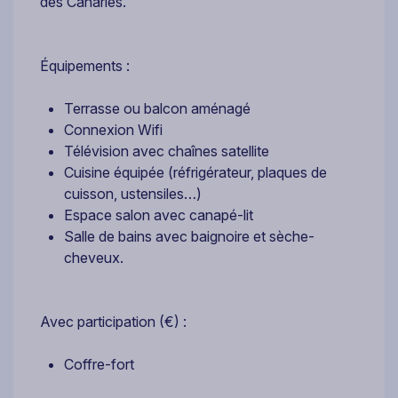
des Canaries.
Équipements :
Terrasse ou balcon aménagé
Connexion Wifi
Télévision avec chaînes satellite
Cuisine équipée (réfrigérateur, plaques de
cuisson, ustensiles…)
Espace salon avec canapé-lit
Salle de bains avec baignoire et sèche-
cheveux.
Avec participation (€) :
Coffre-fort