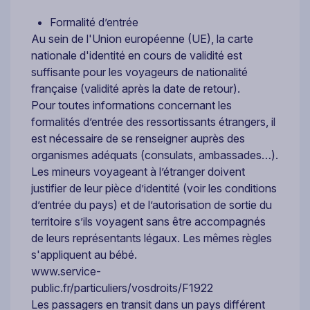
Formalité d’entrée
Au sein de l'Union européenne (UE), la carte
nationale d'identité en cours de validité est
suffisante pour les voyageurs de nationalité
française (validité après la date de retour).
Pour toutes informations concernant les
formalités d’entrée des ressortissants étrangers, il
est nécessaire de se renseigner auprès des
organismes adéquats (consulats, ambassades…).
Les mineurs voyageant à l’étranger doivent
justifier de leur pièce d’identité (voir les conditions
d’entrée du pays) et de l’autorisation de sortie du
territoire s’ils voyagent sans être accompagnés
de leurs représentants légaux. Les mêmes règles
s'appliquent au bébé.
www.service-
public.fr/particuliers/vosdroits/F1922
Les passagers en transit dans un pays différent