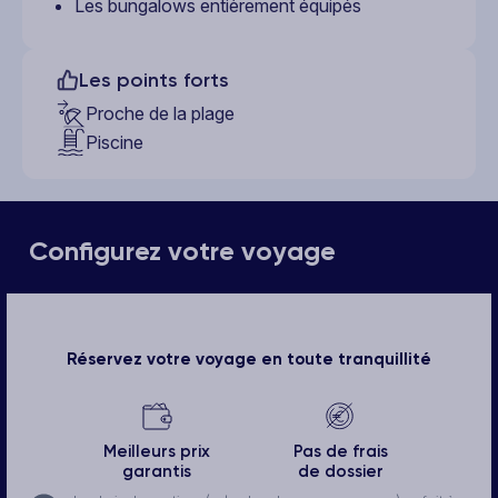
Les bungalows entièrement équipés
Les points forts
Proche de la plage
Piscine
Configurez votre voyage
Réservez votre voyage en toute tranquillité
Meilleurs prix
Pas de frais
garantis
de dossier