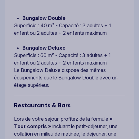
Bungalow Double
Superficie : 40 m² - Capacité : 3 adultes + 1
enfant ou 2 adultes + 2 enfants maximum
Bungalow Deluxe
Superficie : 60 m² - Capacité : 3 adultes + 1
enfant ou 2 adultes + 2 enfants maximum
Le Bungalow Deluxe dispose des mêmes
équipements que le Bungalow Double avec un
étage supérieur.
Restaurants & Bars
Lors de votre séjour, profitez de la formule
«
Tout compris »
incluant le petit-déjeuner, une
collation en milieu de matinée, le déjeuner, une