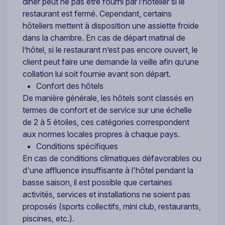
dîner peut ne pas être fourni par l’hôtelier si le
restaurant est fermé. Cependant, certains
hôteliers mettent à disposition une assiette froide
dans la chambre. En cas de départ matinal de
l’hôtel, si le restaurant n’est pas encore ouvert, le
client peut faire une demande la veille afin qu’une
collation lui soit fournie avant son départ.
Confort des hôtels
De manière générale, les hôtels sont classés en
termes de confort et de service sur une échelle
de 2 à 5 étoiles, ces catégories correspondent
aux normes locales propres à chaque pays.
Conditions spécifiques
En cas de conditions climatiques défavorables ou
d'une affluence insuffisante à l'hôtel pendant la
basse saison, il est possible que certaines
activités, services et installations ne soient pas
proposés (sports collectifs, mini club, restaurants,
piscines, etc.).