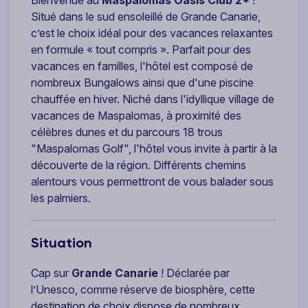
Situé dans le sud ensoleillé de Grande Canarie,
c’est le choix idéal pour des vacances relaxantes
en formule « tout compris ». Parfait pour des
vacances en familles, l'hôtel est composé de
nombreux Bungalows ainsi que d'une piscine
chauffée en hiver. Niché dans l'idyllique village de
vacances de Maspalomas, à proximité des
célèbres dunes et du parcours 18 trous
"Maspalomas Golf", l'hôtel vous invite à partir à la
découverte de la région. Différents chemins
alentours vous permettront de vous balader sous
les palmiers.
Situation
Cap sur
Grande Canarie
! Déclarée par
l’Unesco, comme réserve de biosphère, cette
destination de choix dispose de nombreux