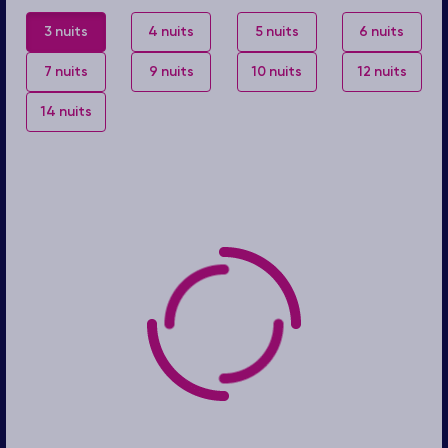
3 nuits
4 nuits
5 nuits
6 nuits
7 nuits
9 nuits
10 nuits
12 nuits
14 nuits