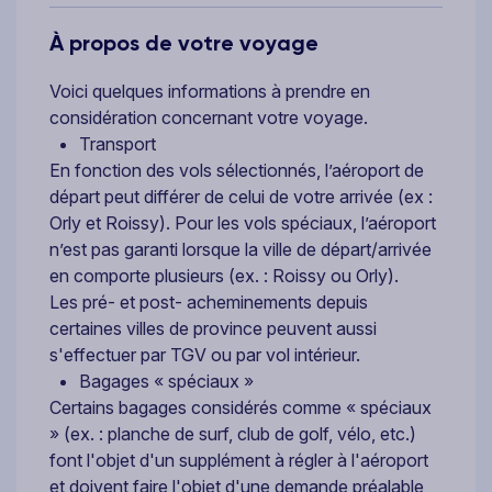
À propos de votre voyage
Voici quelques informations à prendre en
considération concernant votre voyage.
Transport
En fonction des vols sélectionnés, l’aéroport de
départ peut différer de celui de votre arrivée (ex :
Orly et Roissy). Pour les vols spéciaux, l’aéroport
n’est pas garanti lorsque la ville de départ/arrivée
en comporte plusieurs (ex. : Roissy ou Orly).
Les pré- et post- acheminements depuis
certaines villes de province peuvent aussi
s'effectuer par TGV ou par vol intérieur.
Bagages « spéciaux »
Certains bagages considérés comme « spéciaux
» (ex. : planche de surf, club de golf, vélo, etc.)
font l'objet d'un supplément à régler à l'aéroport
et doivent faire l'objet d'une demande préalable