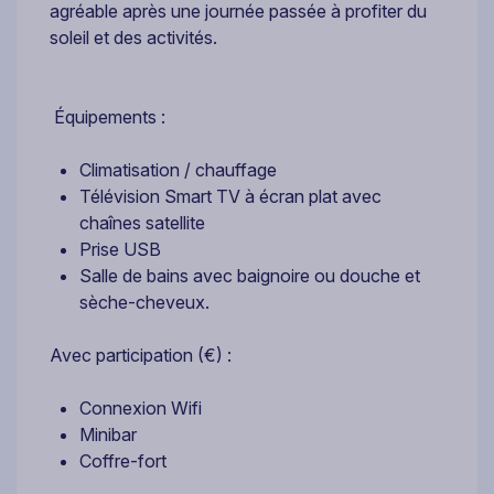
agréable après une journée passée à profiter du
soleil et des activités.
Équipements :
Climatisation / chauffage
Télévision Smart TV à écran plat avec
chaînes satellite
Prise USB
Salle de bains avec baignoire ou douche et
sèche-cheveux.
Avec participation (€) :
Connexion Wifi
Minibar
Coffre-fort