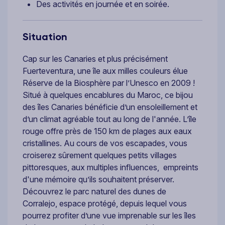
Des activités en journée et en soirée.
Situation
Cap sur les Canaries et plus précisément
Fuerteventura, une île aux milles couleurs élue
Réserve de la Biosphère par l’Unesco en 2009 !
Situé à quelques encablures du Maroc, ce bijou
des îles Canaries bénéficie d’un ensoleillement et
d’un climat agréable tout au long de l'année. L’île
rouge offre près de 150 km de plages aux eaux
cristallines. Au cours de vos escapades, vous
croiserez sûrement quelques petits villages
pittoresques, aux multiples influences, empreints
d'une mémoire qu’ils souhaitent préserver.
Découvrez le parc naturel des dunes de
Corralejo, espace protégé, depuis lequel vous
pourrez profiter d’une vue imprenable sur les îles