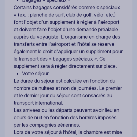
Certains bagages considérés comme « spéciaux
» (ex. : planche de surf, club de golf, vélo, etc.)
font l'objet d'un supplément à régler à l'aéroport
et doivent faire l'objet d'une demande préalable
auprès du voyagiste. L'organisme en charge des
transferts entre l'aéroport et l'hôtel se réserve
également le droit d'appliquer un supplément pour
le transport des « bagages spéciaux ». Ce
supplément sera à régler directement sur place.
Votre séjour
La durée du séjour est calculée en fonction du
nombre de nuitées et non de journées. Le premier
et le dernier jour du séjour sont consacrés au
transport international.
Les arrivées ou les départs peuvent avoir lieu en
cours de nuit en fonction des horaires imposés
par les compagnies aériennes.
Lors de votre séjour à l’hôtel, la chambre est mise