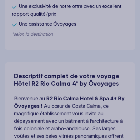
Une exclusivité de notre offre avec un excellent
rapport qualité/prix
Une assistance Ôvoyages
*selon la destination
Descriptif complet de votre voyage
Hôtel R2 Rio Calma 4* by Ôvoyages
Bienvenue au
R2 Rio Calma Hotel & Spa 4* By
Ôvoyages !
Au cœur de Costa Calma, ce
magnifique établissement vous invite au
dépaysement avec un bâtiment à l’architecture à
fois coloniale et arabo-andalouse. Ses larges
voûtes et ses baies vitrées panoramiques offrent