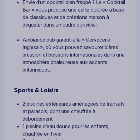
Envie d’un cocktail bien frappé ? Le « Cocktail
Bar » vous propose une carte colorée à base
de classiques et de créations maison à
déguster dans un cadre convivial.
Ambiance pub garanti à la « Cervecería
Inglesa », où vous pouvez savourer bières
pression et boissons internationales dans une
atmosphère chaleureuse aux accents
britanniques.
Sports & Loisirs
2 piscines extérieures aménagées de transats
et parasols, dont une chauffée à
débordement
1 piscine d’eau douce pour les enfants,
chauffée en hiver