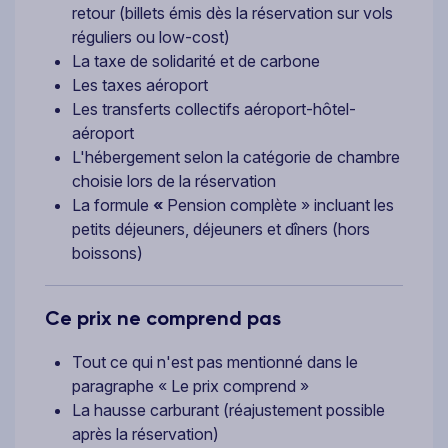
retour (billets émis dès la réservation sur vols
réguliers ou low-cost)
La taxe de solidarité et de carbone
Les taxes aéroport
Les transferts collectifs aéroport-hôtel-
aéroport
L'hébergement selon la catégorie de chambre
choisie lors de la réservation
La formule
«
Pension complète » incluant les
petits déjeuners, déjeuners et dîners (hors
boissons)
Ce prix ne comprend pas
Tout ce qui n'est pas mentionné dans le
paragraphe « Le prix comprend »
La hausse carburant (réajustement possible
après la réservation)