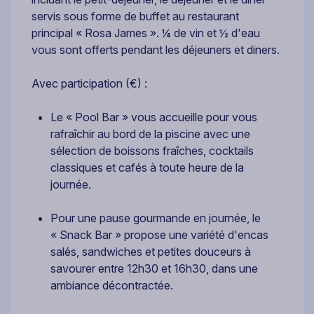
servis sous forme de buffet au restaurant
principal « Rosa James ». ¼ de vin et ½ d'eau
vous sont offerts pendant les déjeuners et diners.
Avec participation (€) :
Le « Pool Bar » vous accueille pour vous
rafraîchir au bord de la piscine avec une
sélection de boissons fraîches, cocktails
classiques et cafés à toute heure de la
journée.
Pour une pause gourmande en journée, le
« Snack Bar » propose une variété d'encas
salés, sandwiches et petites douceurs à
savourer entre 12h30 et 16h30, dans une
ambiance décontractée.