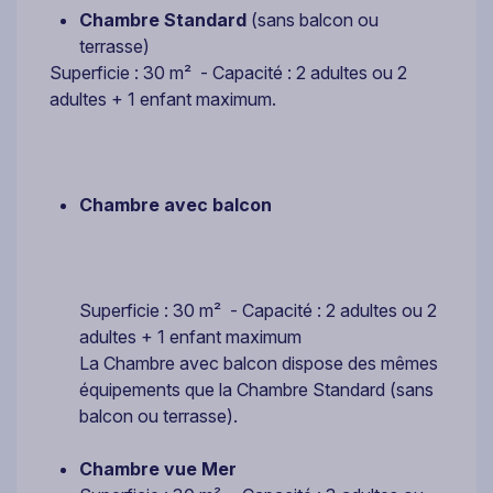
Chambre Standard
(sans balcon ou
terrasse)
Superficie : 30 m² - Capacité : 2 adultes ou 2
adultes + 1 enfant maximum.
Chambre avec balcon
Superficie : 30 m² - Capacité : 2 adultes ou 2
adultes + 1 enfant maximum
La Chambre avec balcon dispose des mêmes
équipements que la Chambre Standard (sans
balcon ou terrasse).
Chambre vue Mer