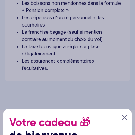
Les boissons non mentionnés dans la formule
« Pension complète »
Les dépenses d'ordre personnel et les
pourboires
La franchise bagage (sauf si mention
contraire au moment du choix du vol)
La taxe touristique à régler sur place
obligatoirement
Les assurances complémentaires
facultatives.
Votre cadeau
🎁