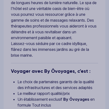
de longues heures de lumière naturelle. Le spa de
l'hôtel est une véritable oasis de bien-être où
vous pourrez vous ressourcer grâce à une
gamme de soins et de massages relaxants. Des
thérapeutes professionnels vous aideront à vous
détendre et à vous revitaliser dans un
environnement paisible et apaisant.
Laissez-vous séduire par ce cadre idyllique,
flânez dans les immenses jardins au gré de la
brise marine.
Voyager avec By Ôvoyages, c’est :
Le choix de partenaires garants de la qualité
des infrastructures et des services adaptés
Le meilleur rapport qualité/prix
Un établissement exclusif
By Ôvoyages
en
formule Tout inclus