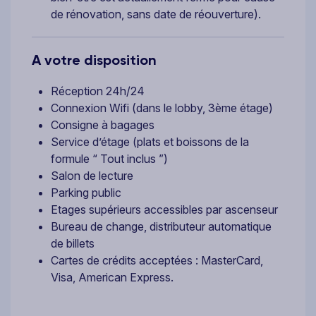
de rénovation, sans date de réouverture).
A votre disposition
Réception 24h/24
Connexion Wifi (dans le lobby, 3ème étage)
Consigne à bagages
Service d’étage (plats et boissons de la
formule “ Tout inclus ”)
Salon de lecture
Parking public
Etages supérieurs accessibles par ascenseur
Bureau de change, distributeur automatique
de billets
Cartes de crédits acceptées : MasterCard,
Visa, American Express.