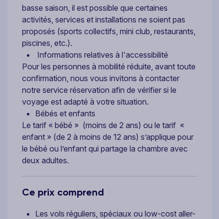
basse saison, il est possible que certaines
activités, services et installations ne soient pas
proposés (sports collectifs, mini club, restaurants,
piscines, etc.).
Informations relatives à l'accessibilité
Pour les personnes à mobilité réduite, avant toute
confirmation, nous vous invitons à contacter
notre service réservation afin de vérifier si le
voyage est adapté à votre situation.
Bébés et enfants
Le tarif « bébé » (moins de 2 ans) ou le tarif «
enfant » (de 2 à moins de 12 ans) s’applique pour
le bébé ou l’enfant qui partage la chambre avec
deux adultes.
Ce prix comprend
Les vols réguliers, spéciaux ou low-cost aller-