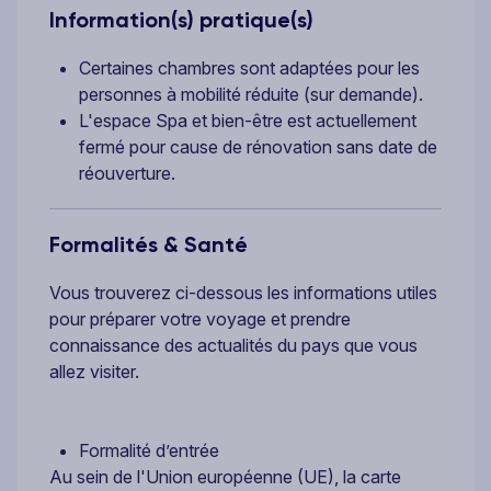
Information(s) pratique(s)
Certaines chambres sont adaptées pour les
personnes à mobilité réduite (sur demande).
L'espace Spa et bien-être est actuellement
fermé pour cause de rénovation sans date de
réouverture.
Formalités & Santé
Vous trouverez ci-dessous les informations utiles
pour préparer votre voyage et prendre
connaissance des actualités du pays que vous
allez visiter.
Formalité d’entrée
Au sein de l'Union européenne (UE), la carte