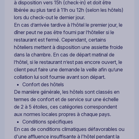
à disposition vers 15h (check-in) et doit être
libérée au plus tard à 11h ou 12h (selon les hôtels)
lors du check-out le dernier jour.
En cas d’arrivée tardive à l’hôtel le premier jour, le
dîner peut ne pas être fourni par l’hôtelier si le
restaurant est fermé. Cependant, certains
hôteliers mettent à disposition une assiette froide
dans la chambre. En cas de départ matinal de
l’hôtel, si le restaurant n’est pas encore ouvert, le
client peut faire une demande la veille afin qu’une
collation lui soit fournie avant son départ.
Confort des hôtels
De manière générale, les hôtels sont classés en
termes de confort et de service sur une échelle
de 2 à 5 étoiles, ces catégories correspondent
aux normes locales propres à chaque pays.
Conditions spécifiques
En cas de conditions climatiques défavorables ou
d'une affluence insuffisante à l'hôtel pendant la