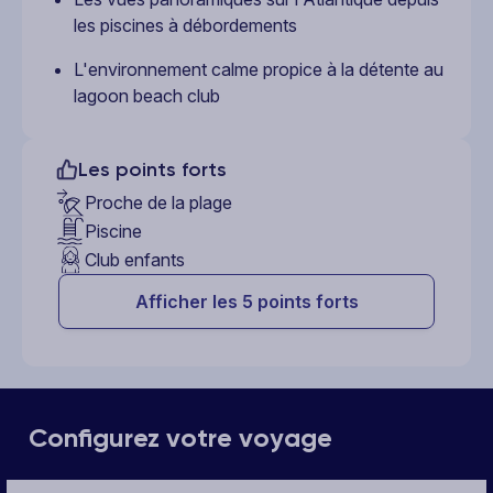
les piscines à débordements
L'environnement calme propice à la détente au
lagoon beach club
Les points forts
Proche de la plage
Piscine
Club enfants
Afficher les 5 points forts
Configurez votre voyage