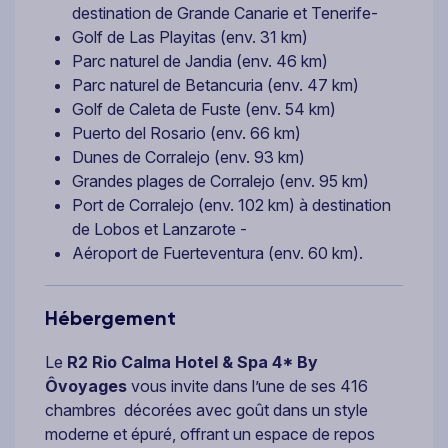
destination de Grande Canarie et Tenerife-
Golf de Las Playitas (env. 31 km)
Parc naturel de Jandia (env. 46 km)
Parc naturel de Betancuria (env. 47 km)
Golf de Caleta de Fuste (env. 54 km)
Puerto del Rosario (env. 66 km)
Dunes de Corralejo (env. 93 km)
Grandes plages de Corralejo (env. 95 km)
Port de Corralejo (env. 102 km) à destination
de Lobos et Lanzarote -
Aéroport de Fuerteventura (env. 60 km).
Hébergement
Le
R2 Rio Calma Hotel & Spa 4*
By
Ôvoyages
vous invite dans l’une de ses 416
chambres décorées avec goût dans un style
moderne et épuré, offrant un espace de repos