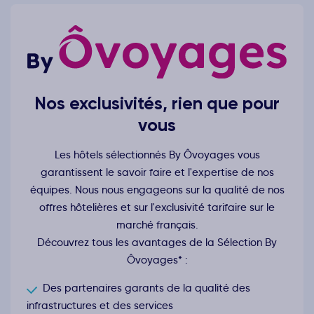
Nos exclusivités, rien que pour
vous
Les hôtels sélectionnés By Ôvoyages vous
garantissent le savoir faire et l'expertise de nos
équipes. Nous nous engageons sur la qualité de nos
offres hôtelières et sur l'exclusivité tarifaire sur le
marché français.
Découvrez tous les avantages de la Sélection By
Ôvoyages* :
Des partenaires garants de la qualité des
infrastructures et des services