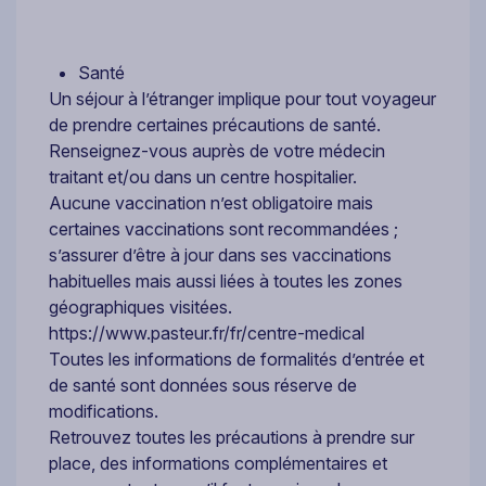
Santé
Un séjour à l’étranger implique pour tout voyageur
de prendre certaines précautions de santé.
Renseignez-vous auprès de votre médecin
traitant et/ou dans un centre hospitalier.
Aucune vaccination n’est obligatoire mais
certaines vaccinations sont recommandées ;
s’assurer d’être à jour dans ses vaccinations
habituelles mais aussi liées à toutes les zones
géographiques visitées.
https://www.pasteur.fr/fr/centre-medical
Toutes les informations de formalités d’entrée et
de santé sont données sous réserve de
modifications.
Retrouvez toutes les précautions à prendre sur
place, des informations complémentaires et