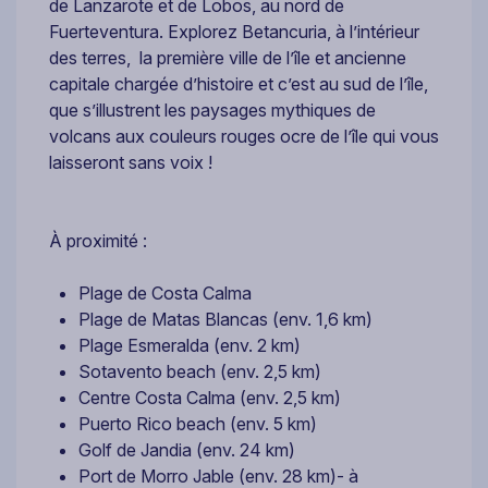
de Lanzarote et de Lobos, au nord de
Fuerteventura. Explorez Betancuria, à l’intérieur
des terres, la première ville de l’île et ancienne
capitale chargée d’histoire et c’est au sud de l’île,
que s’illustrent les paysages mythiques de
volcans aux couleurs rouges ocre de l’île qui vous
laisseront sans voix !
À proximité :
Plage de Costa Calma
Plage de Matas Blancas (env. 1,6 km)
Plage Esmeralda (env. 2 km)
Sotavento beach (env. 2,5 km)
Centre Costa Calma (env. 2,5 km)
Puerto Rico beach (env. 5 km)
Golf de Jandia (env. 24 km)
Port de Morro Jable (env. 28 km)- à