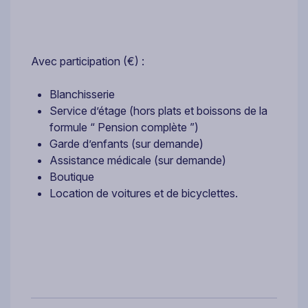
Avec participation (€) :
Blanchisserie
Service d’étage (hors plats et boissons de la
formule “ Pension complète ”)
Garde d’enfants (sur demande)
Assistance médicale (sur demande)
Boutique
Location de voitures et de bicyclettes.