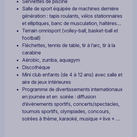
Serviettes de piscine
Salle de sport équipée de machines dernière
génération : tapis roulants, vélos stationnaires
et elliptiques, banc de musculation, haltères…
Terrain omnisport (volley-ball, basket-ball et
football)
Fléchettes, tennis de table, tir à l’arc, tir à la
carabine
Aérobic, zumba, aquagym
Discothèque
Mini club enfants (de 4 à 12 ans) avec salle et
aire de jeux intérieures
Programme de divertissements internationaux
en journée et en soirée : diffusion
d’évènements sportifs, concerts/spectacles,
tournois sportifs, olympiades, concours,
soirées à thème, karaoké, musique « live » …