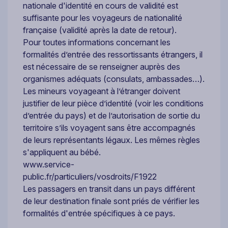
nationale d'identité en cours de validité est
suffisante pour les voyageurs de nationalité
française (validité après la date de retour).
Pour toutes informations concernant les
formalités d’entrée des ressortissants étrangers, il
est nécessaire de se renseigner auprès des
organismes adéquats (consulats, ambassades…).
Les mineurs voyageant à l’étranger doivent
justifier de leur pièce d’identité (voir les conditions
d’entrée du pays) et de l’autorisation de sortie du
territoire s’ils voyagent sans être accompagnés
de leurs représentants légaux. Les mêmes règles
s'appliquent au bébé.
www.service-
public.fr/particuliers/vosdroits/F1922
Les passagers en transit dans un pays différent
de leur destination finale sont priés de vérifier les
formalités d'entrée spécifiques à ce pays.