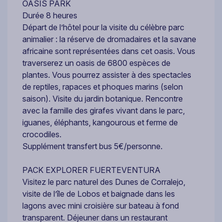
OASIS PARK
Durée 8 heures
Départ de l’hôtel pour la visite du célèbre parc
animalier : la réserve de dromadaires et la savane
africaine sont représentées dans cet oasis. Vous
traverserez un oasis de 6800 espèces de
plantes. Vous pourrez assister à des spectacles
de reptiles, rapaces et phoques marins (selon
saison). Visite du jardin botanique. Rencontre
avec la famille des girafes vivant dans le parc,
iguanes, éléphants, kangourous et ferme de
crocodiles.
Supplément transfert bus 5€/personne.
PACK EXPLORER FUERTEVENTURA
Visitez le parc naturel des Dunes de Corralejo,
visite de l’île de Lobos et baignade dans les
lagons avec mini croisière sur bateau à fond
transparent. Déjeuner dans un restaurant