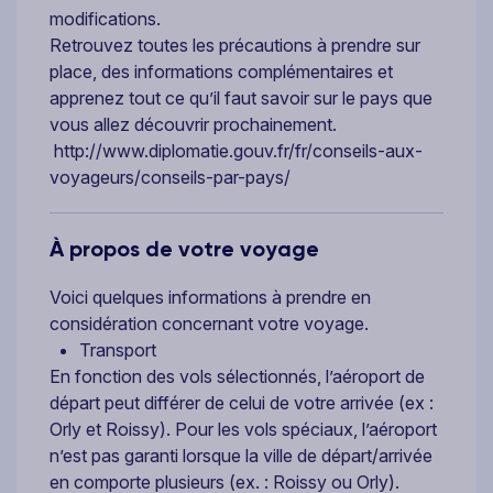
modifications.
Retrouvez toutes les précautions à prendre sur
place, des informations complémentaires et
apprenez tout ce qu’il faut savoir sur le pays que
vous allez découvrir prochainement.
http://www.diplomatie.gouv.fr/fr/conseils-aux-
voyageurs/conseils-par-pays/
À propos de votre voyage
Voici quelques informations à prendre en
considération concernant votre voyage.
Transport
En fonction des vols sélectionnés, l’aéroport de
départ peut différer de celui de votre arrivée (ex :
Orly et Roissy). Pour les vols spéciaux, l’aéroport
n’est pas garanti lorsque la ville de départ/arrivée
en comporte plusieurs (ex. : Roissy ou Orly).