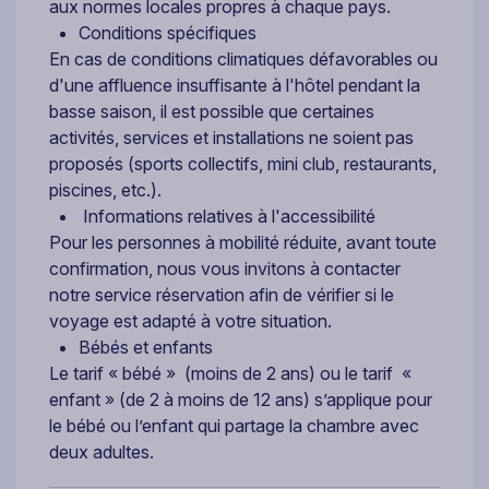
aux normes locales propres à chaque pays.
Conditions spécifiques
En cas de conditions climatiques défavorables ou
d'une affluence insuffisante à l'hôtel pendant la
basse saison, il est possible que certaines
activités, services et installations ne soient pas
proposés (sports collectifs, mini club, restaurants,
piscines, etc.).
Informations relatives à l'accessibilité
Pour les personnes à mobilité réduite, avant toute
confirmation, nous vous invitons à contacter
notre service réservation afin de vérifier si le
voyage est adapté à votre situation.
Bébés et enfants
Le tarif « bébé » (moins de 2 ans) ou le tarif «
enfant » (de 2 à moins de 12 ans) s’applique pour
le bébé ou l’enfant qui partage la chambre avec
deux adultes.