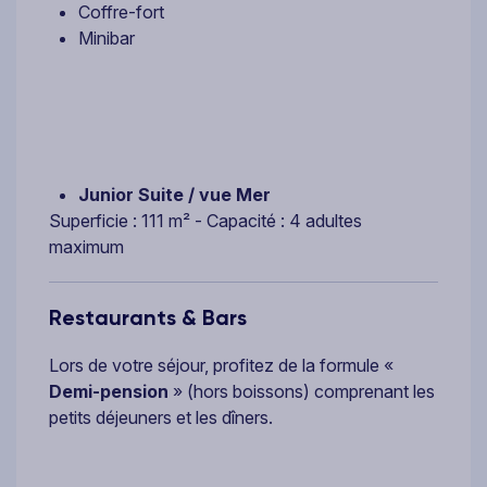
Coffre-fort
Minibar
Junior Suite / vue Mer
Superficie : 111 m² - Capacité : 4 adultes
maximum
Restaurants & Bars
Lors de votre séjour, profitez de la formule «
Demi-pension
» (hors boissons) comprenant les
petits déjeuners et les dîners.