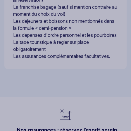
La franchise bagage (sauf si mention contraire au
moment du choix du vol)
Les déjeuners et boissons non mentionnés dans
la formule « demi-pension »
Les dépenses d'ordre personnel et les pourboires
La taxe touristique à régler sur place
obligatoirement
Les assurances complémentaires facultatives.
Nos assurances : réservez l'esprit serein