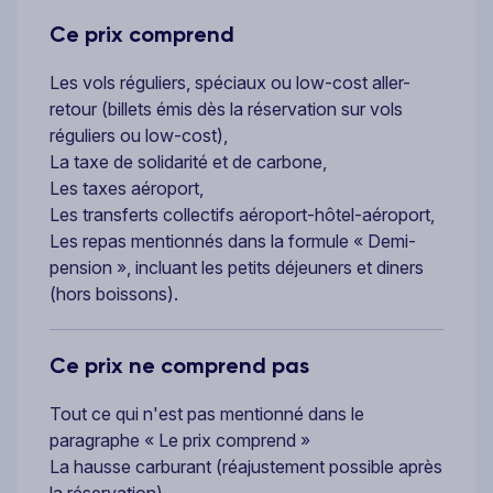
Ce prix comprend
Les vols réguliers, spéciaux ou low-cost aller-
retour (billets émis dès la réservation sur vols
réguliers ou low-cost),
La taxe de solidarité et de carbone,
Les taxes aéroport,
Les transferts collectifs aéroport-hôtel-aéroport,
Les repas mentionnés dans la formule « Demi-
pension », incluant les petits déjeuners et diners
(hors boissons).
Ce prix ne comprend pas
Tout ce qui n'est pas mentionné dans le
paragraphe « Le prix comprend »
La hausse carburant (réajustement possible après
la réservation)