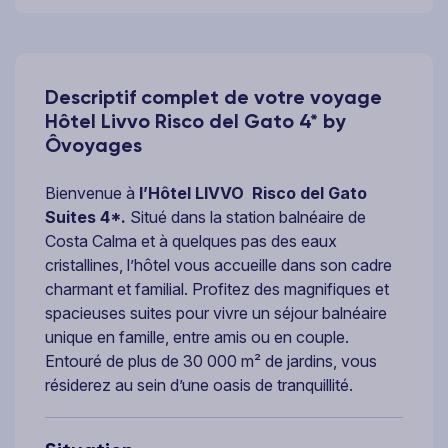
Descriptif complet de votre voyage
Hôtel Livvo Risco del Gato 4* by
Ôvoyages
Bienvenue à
l’Hôtel LIVVO
Risco del Gato
Suites 4*.
Situé dans la station balnéaire de
Costa Calma et à quelques pas des eaux
cristallines, l’hôtel vous accueille dans son cadre
charmant et familial. Profitez des magnifiques et
spacieuses suites pour vivre un séjour balnéaire
unique en famille, entre amis ou en couple.
Entouré de plus de 30 000 m² de jardins, vous
résiderez au sein d’une oasis de tranquillité.