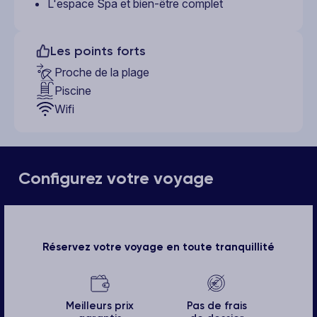
L'espace Spa et bien-être complet
Les points forts
Proche de la plage
Piscine
Wifi
Configurez votre voyage
Réservez votre voyage en toute tranquillité
Meilleurs prix
Pas de frais