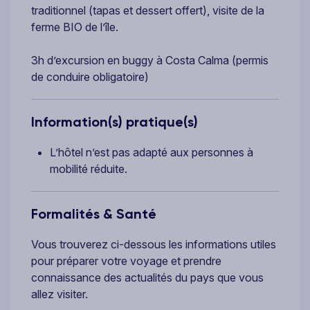
traditionnel (tapas et dessert offert), visite de la
ferme BIO de l’île.
3h d’excursion en buggy à Costa Calma (permis
de conduire obligatoire)
Information(s) pratique(s)
L’hôtel n’est pas adapté aux personnes à
mobilité réduite.
Formalités & Santé
Vous trouverez ci-dessous les informations utiles
pour préparer votre voyage et prendre
connaissance des actualités du pays que vous
allez visiter.