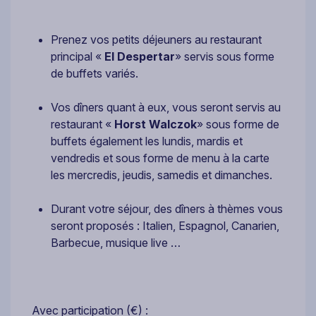
Prenez vos petits déjeuners au restaurant
principal «
El Despertar
» servis sous forme
de buffets variés.
Vos dîners quant à eux, vous seront servis au
restaurant «
Horst Walczok
» sous forme de
buffets également les lundis, mardis et
vendredis et sous forme de menu à la carte
les mercredis, jeudis, samedis et dimanches.
Durant votre séjour, des dîners à thèmes vous
seront proposés : Italien, Espagnol, Canarien,
Barbecue, musique live …
Avec participation (€) :