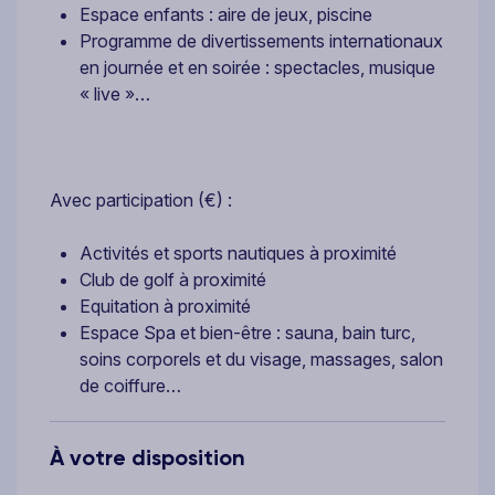
Espace enfants : aire de jeux, piscine
Programme de divertissements internationaux
en journée et en soirée : spectacles, musique
« live »…
Avec participation (€) :
Activités et sports nautiques à proximité
Club de golf à proximité
Equitation à proximité
Espace Spa et bien-être : sauna, bain turc,
soins corporels et du visage, massages, salon
de coiffure…
À votre disposition