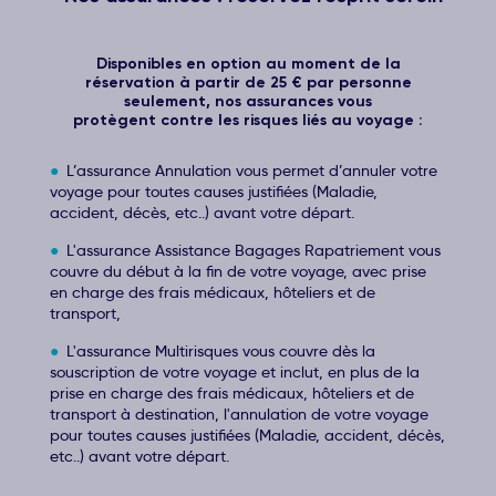
Disponibles en option au moment de la
réservation à partir de 25 € par personne
seulement, nos assurances vous
protègent contre les risques liés au voyage :
L’assurance Annulation vous permet d’annuler votre
voyage pour toutes causes justifiées (Maladie,
accident, décès, etc..) avant votre départ.
L'assurance Assistance Bagages Rapatriement vous
couvre du début à la fin de votre voyage, avec prise
en charge des frais médicaux, hôteliers et de
transport,
L'assurance Multirisques vous couvre dès la
souscription de votre voyage et inclut, en plus de la
prise en charge des frais médicaux, hôteliers et de
transport à destination, l'annulation de votre voyage
pour toutes causes justifiées (Maladie, accident, décès,
etc..) avant votre départ.