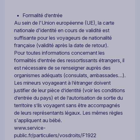
Formalité d’entrée
Au sein de l'Union européenne (UE), la carte
nationale d'identité en cours de validité est
suffisante pour les voyageurs de nationalité
française (validité après la date de retour).
Pour toutes informations concernant les
formalités d’entrée des ressortissants étrangers, il
est nécessaire de se renseigner auprès des
organismes adéquats (consulats, ambassades…).
Les mineurs voyageant à l’étranger doivent
justifier de leur pièce d’identité (voir les conditions
d’entrée du pays) et de l’autorisation de sortie du
territoire s’ils voyagent sans être accompagnés
de leurs représentants légaux. Les mêmes règles
s'appliquent au bébé.
www.service-
public.fr/particuliers/vosdroits/F1922