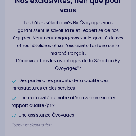
Nos exclusivités, rien que pour
vous
Les hôtels sélectionnés By Ôvoyages vous
garantissent le savoir faire et l'expertise de nos
équipes. Nous nous engageons sur la qualité de nos
offres hôtelières et sur l'exclusivité tarifaire sur le
marché français.
Découvrez tous les avantages de la Sélection By
Ôvoyages* :
Des partenaires garants de la qualité des
infrastructures et des services
Une exclusivité de notre offre avec un excellent
rapport qualité/prix
Une assistance Ôvoyages
*selon la destination