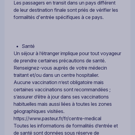
Les passagers en transit dans un pays différent
de leur destination finale sont priés de vérifier les
formalités d'entrée spécifiques à ce pays.
Santé
Un séjour à l’étranger implique pour tout voyageur
de prendre certaines précautions de santé.
Renseignez-vous auprès de votre médecin
traitant et/ou dans un centre hospitalier.
Aucune vaccination n’est obligatoire mais
certaines vaccinations sont recommandées ;
s’assurer d’être à jour dans ses vaccinations
habituelles mais aussi liées à toutes les zones
géographiques visitées.
https://www.pasteur.fr/fr/centre-medical
Toutes les informations de formalités d’entrée et
de santé sont données sous réserve de