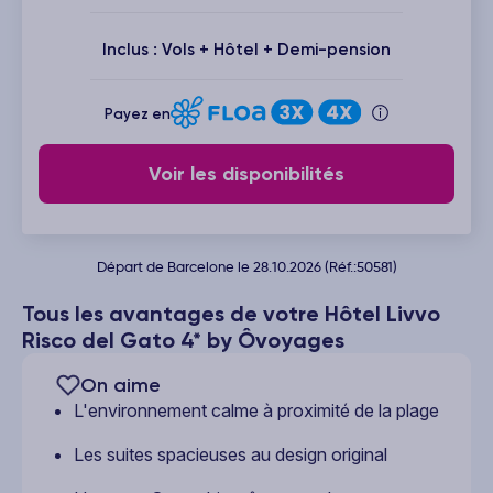
Inclus : Vols + Hôtel + Demi-pension
Payez en
Voir les disponibilités
Départ de Barcelone le 28.10.2026 (Réf.:50581)
Tous les avantages de votre Hôtel Livvo
Risco del Gato 4* by Ôvoyages
On aime
L'environnement calme à proximité de la plage
Les suites spacieuses au design original