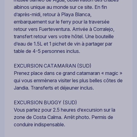
albinos unique au monde sur ce site. En fin
d’après-midi, retour à Playa Blanca,
embarquement sur le ferry pour la traversée
retour vers Fuerteventura. Arrivée à Corralejo,
transfert retour vers votre hôtel. Une bouteille
d’eau de 1.5L et 1 pichet de vin à partager par
table de 4-5 personnes inclus.
EXCURSION CATAMARAN (SUD)
Prenez place dans ce grand catamaran « magic »
qui vous emmènera visiter les plus belles côtes de
Jandia. Transferts et déjeuner inclus.
EXCURSION BUGGY (SUD)
Vous partez pour 2.5 heures d’excursion sur la
zone de Costa Calma. Arrêt photo. Permis de
conduire indispensable.