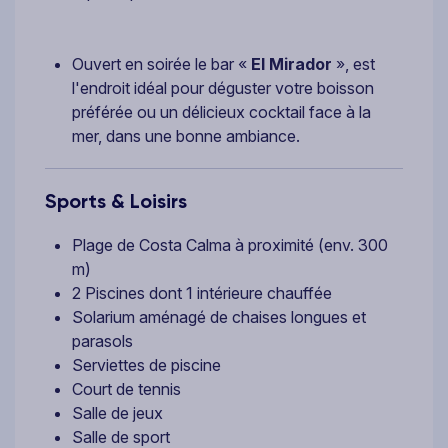
Ouvert en soirée le bar «
El Mirador
», est
l'endroit idéal pour déguster votre boisson
préférée ou un délicieux cocktail face à la
mer, dans une bonne ambiance.
Sports & Loisirs
Plage de Costa Calma à proximité (env. 300
m)
2 Piscines dont 1 intérieure chauffée
Solarium aménagé de chaises longues et
parasols
Serviettes de piscine
Court de tennis
Salle de jeux
Salle de sport