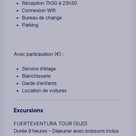
Réception 7h30 à 23h30
Connexion Wifi
Bureau de change
Parking
Avec participation (€) :
Service d’étage
Blanchisserie
Garde d’enfants
Location de voitures
Excursions
FUERTEVENTURA TOUR (SUD)
Durée 9 heures – Déjeuner avec boissons inclus