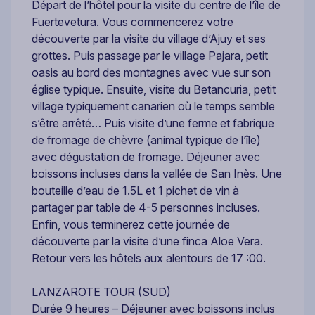
Départ de l’hôtel pour la visite du centre de l’île de
Fuertevetura. Vous commencerez votre
découverte par la visite du village d’Ajuy et ses
grottes. Puis passage par le village Pajara, petit
oasis au bord des montagnes avec vue sur son
église typique. Ensuite, visite du Betancuria, petit
village typiquement canarien où le temps semble
s’être arrêté… Puis visite d’une ferme et fabrique
de fromage de chèvre (animal typique de l’île)
avec dégustation de fromage. Déjeuner avec
boissons incluses dans la vallée de San Inès. Une
bouteille d’eau de 1.5L et 1 pichet de vin à
partager par table de 4-5 personnes incluses.
Enfin, vous terminerez cette journée de
découverte par la visite d’une finca Aloe Vera.
Retour vers les hôtels aux alentours de 17 :00.
LANZAROTE TOUR (SUD)
Durée 9 heures – Déjeuner avec boissons inclus