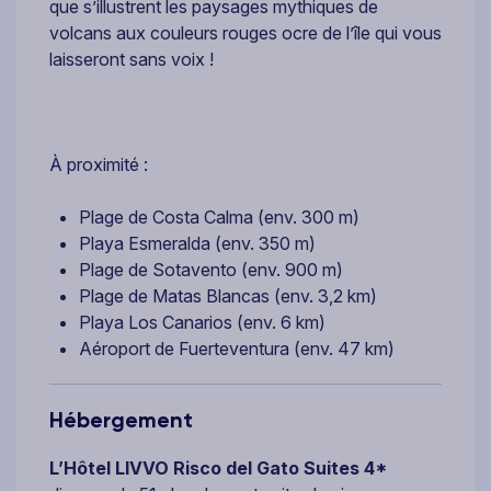
que s’illustrent les paysages mythiques de
volcans aux couleurs rouges ocre de l’île qui vous
laisseront sans voix !
À proximité :
Plage de Costa Calma (env. 300 m)
Playa Esmeralda (env. 350 m)
Plage de Sotavento (env. 900 m)
Plage de Matas Blancas (env. 3,2 km)
Playa Los Canarios (env. 6 km)
Aéroport de Fuerteventura (env. 47 km)
Hébergement
L’Hôtel LIVVO
Risco del Gato Suites 4*