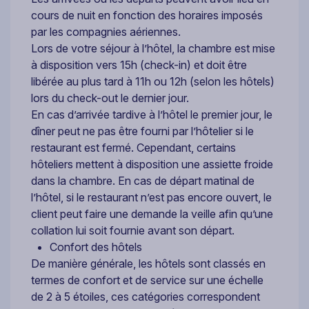
cours de nuit en fonction des horaires imposés
par les compagnies aériennes.
Lors de votre séjour à l’hôtel, la chambre est mise
à disposition vers 15h (check-in) et doit être
libérée au plus tard à 11h ou 12h (selon les hôtels)
lors du check-out le dernier jour.
En cas d’arrivée tardive à l’hôtel le premier jour, le
dîner peut ne pas être fourni par l’hôtelier si le
restaurant est fermé. Cependant, certains
hôteliers mettent à disposition une assiette froide
dans la chambre. En cas de départ matinal de
l’hôtel, si le restaurant n’est pas encore ouvert, le
client peut faire une demande la veille afin qu’une
collation lui soit fournie avant son départ.
Confort des hôtels
De manière générale, les hôtels sont classés en
termes de confort et de service sur une échelle
de 2 à 5 étoiles, ces catégories correspondent