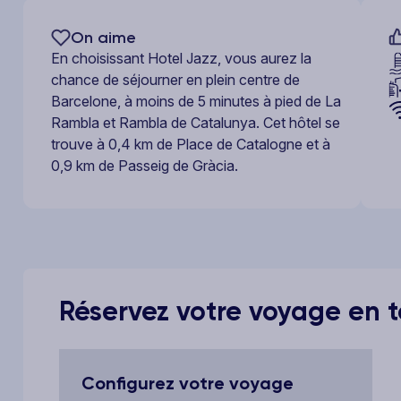
On aime
En choisissant Hotel Jazz, vous aurez la
chance de séjourner en plein centre de
Barcelone, à moins de 5 minutes à pied de La
Rambla et Rambla de Catalunya. Cet hôtel se
trouve à 0,4 km de Place de Catalogne et à
0,9 km de Passeig de Gràcia.
Réservez votre voyage en to
Configurez votre voyage