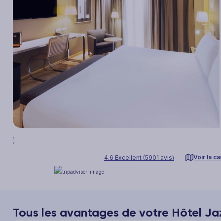
Voir la ca
4.6 Excellent (5901 avis)
Tous les avantages de votre Hôtel Ja