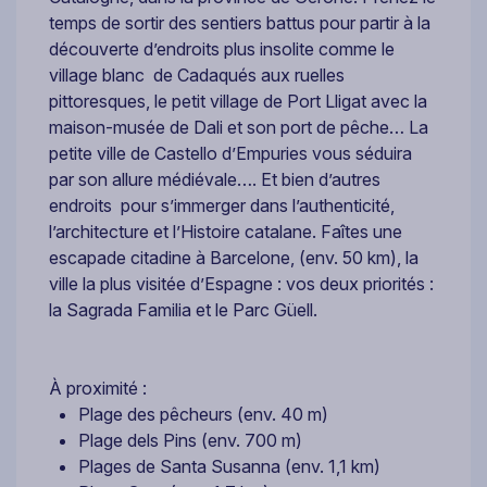
temps de sortir des sentiers battus pour partir à la
découverte d’endroits plus insolite comme le
village blanc de Cadaqués aux ruelles
pittoresques, le petit village de Port Lligat avec la
maison-musée de Dali et son port de pêche… La
petite ville de Castello d’Empuries vous séduira
par son allure médiévale…. Et bien d’autres
endroits pour s’immerger dans l’authenticité,
l’architecture et l’Histoire catalane. Faîtes une
escapade citadine à Barcelone, (env. 50 km), la
ville la plus visitée d’Espagne : vos deux priorités :
la Sagrada Familia et le Parc Güell.
À proximité :
Plage des pêcheurs (env. 40 m)
Plage dels Pins (env. 700 m)
Plages de Santa Susanna (env. 1,1 km)