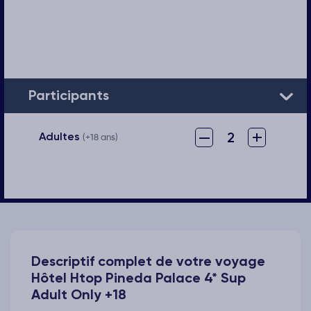
Participants
–
+
2
Adultes
(+18 ans)
Descriptif complet de votre voyage
Hôtel Htop Pineda Palace 4* Sup
Adult Only +18