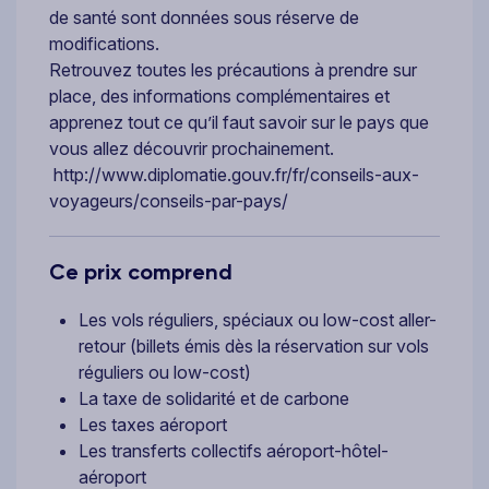
de santé sont données sous réserve de
modifications.
Retrouvez toutes les précautions à prendre sur
place, des informations complémentaires et
apprenez tout ce qu’il faut savoir sur le pays que
vous allez découvrir prochainement.
http://www.diplomatie.gouv.fr/fr/conseils-aux-
voyageurs/conseils-par-pays/
Ce prix comprend
Les vols réguliers, spéciaux ou low-cost aller-
retour (billets émis dès la réservation sur vols
réguliers ou low-cost)
La taxe de solidarité et de carbone
Les taxes aéroport
Les transferts collectifs aéroport-hôtel-
aéroport