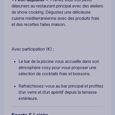
déjeuners au restaurant principal avec des ateliers
de show cooking. Dégustez une délicieuse
cuisine méditerranéenne avec des produits frais
et des recettes faites maison.
Avec participation (€) :
Le bar de la piscine vous accueille dans son
atmosphère cosy pour vous proposer une
sélection de cocktails frais et boissons.
Rafraichissez-vous au bar principal et profitez
d’un verre et d’un apéritif depuis la terrasse
extérieure.
Sports & Loisirs