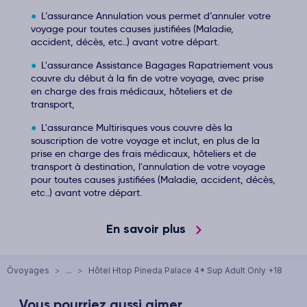
L’assurance Annulation vous permet d’annuler votre
voyage pour toutes causes justifiées (Maladie,
accident, décès, etc..) avant votre départ.
L'assurance Assistance Bagages Rapatriement vous
couvre du début à la fin de votre voyage, avec prise
en charge des frais médicaux, hôteliers et de
transport,
L'assurance Multirisques vous couvre dès la
souscription de votre voyage et inclut, en plus de la
prise en charge des frais médicaux, hôteliers et de
transport à destination, l'annulation de votre voyage
pour toutes causes justifiées (Maladie, accident, décès,
etc..) avant votre départ.
En savoir plus
Ôvoyages
>
...
>
Hôtel Htop Pineda Palace 4* Sup Adult Only +18
Vous pourriez aussi aimer