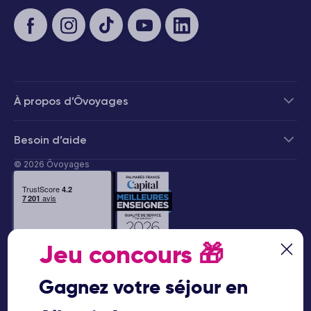
À propos d’Ôvoyages
Besoin d’aide
© 2026 Ôvoyages
Jeu concours
🎁
Paiement sécurisé
Gagnez votre séjour en