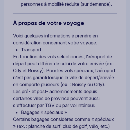
personnes à mobilité réduite (sur demande).
À propos de votre voyage
Voici quelques informations à prendre en
considération concernant votre voyage.
Transport
En fonction des vols sélectionnés, l’aéroport de
départ peut différer de celui de votre arrivée (ex :
Orly et Roissy). Pour les vols spéciaux, l’aéroport
n’est pas garanti lorsque la ville de départ/arrivée
en comporte plusieurs (ex. : Roissy ou Orly).
Les pré- et post- acheminements depuis
certaines villes de province peuvent aussi
s'effectuer par TGV ou par vol intérieur.
Bagages « spéciaux »
Certains bagages considérés comme « spéciaux
» (ex. : planche de surf, club de golf, vélo, etc.)