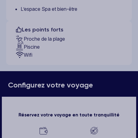
L’espace Spa et bien-être
Les points forts
Proche de la plage
Piscine
Wifi
Configurez votre voyage
Réservez votre voyage en toute tranquillité