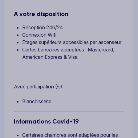
A votre disposition
Réception 24h/24
Connexion Wifi
Etages supérieurs accessibles par ascenseur
Cartes bancaires acceptées : Mastercard,
American Express & Visa
Avec participation (€) :
Blanchisserie
Informations Covid-19
Certaines chambres sont adaptées pour les