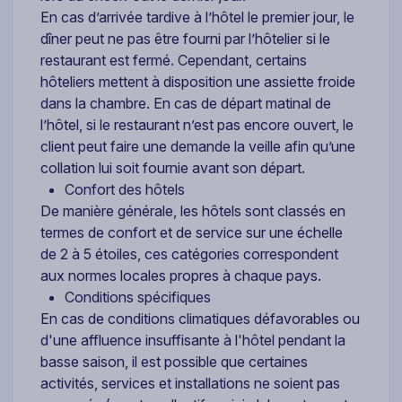
En cas d’arrivée tardive à l’hôtel le premier jour, le
dîner peut ne pas être fourni par l’hôtelier si le
restaurant est fermé. Cependant, certains
hôteliers mettent à disposition une assiette froide
dans la chambre. En cas de départ matinal de
l’hôtel, si le restaurant n’est pas encore ouvert, le
client peut faire une demande la veille afin qu’une
collation lui soit fournie avant son départ.
Confort des hôtels
De manière générale, les hôtels sont classés en
termes de confort et de service sur une échelle
de 2 à 5 étoiles, ces catégories correspondent
aux normes locales propres à chaque pays.
Conditions spécifiques
En cas de conditions climatiques défavorables ou
d'une affluence insuffisante à l'hôtel pendant la
basse saison, il est possible que certaines
activités, services et installations ne soient pas