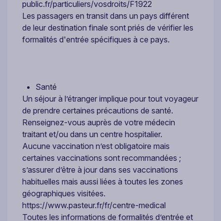
public.fr/particuliers/vosdroits/F1922
Les passagers en transit dans un pays différent
de leur destination finale sont priés de vérifier les
formalités d'entrée spécifiques à ce pays.
Santé
Un séjour à l’étranger implique pour tout voyageur
de prendre certaines précautions de santé.
Renseignez-vous auprès de votre médecin
traitant et/ou dans un centre hospitalier.
Aucune vaccination n’est obligatoire mais
certaines vaccinations sont recommandées ;
s’assurer d’être à jour dans ses vaccinations
habituelles mais aussi liées à toutes les zones
géographiques visitées.
https://www.pasteur.fr/fr/centre-medical
Toutes les informations de formalités d’entrée et