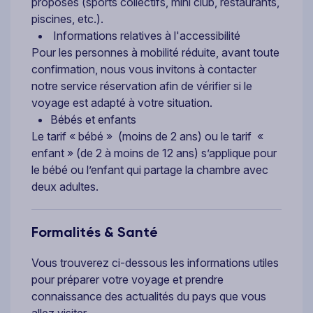
proposés (sports collectifs, mini club, restaurants,
piscines, etc.).
Informations relatives à l'accessibilité
Pour les personnes à mobilité réduite, avant toute
confirmation, nous vous invitons à contacter
notre service réservation afin de vérifier si le
voyage est adapté à votre situation.
Bébés et enfants
Le tarif « bébé » (moins de 2 ans) ou le tarif «
enfant » (de 2 à moins de 12 ans) s’applique pour
le bébé ou l’enfant qui partage la chambre avec
deux adultes.
Formalités & Santé
Vous trouverez ci-dessous les informations utiles
pour préparer votre voyage et prendre
connaissance des actualités du pays que vous
allez visiter.