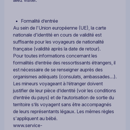
Formalité d’entrée
Au sein de l'Union européenne (UE), la carte
nationale d'identité en cours de validité est
suffisante pour les voyageurs de nationalité
française (validité après la date de retour).
Pour toutes informations concernant les
formalités d’entrée des ressortissants étrangers, il
est nécessaire de se renseigner auprès des
organismes adéquats (consulats, ambassades…).
Les mineurs voyageant à l’étranger doivent
justifier de leur pièce d’identité (voir les conditions
d’entrée du pays) et de l’autorisation de sortie du
territoire s’ils voyagent sans être accompagnés
de leurs représentants légaux. Les mêmes règles
s'appliquent au bébé.
www.service-