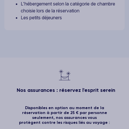
L'hébergement selon la catégorie de chambre
choisie lors de la réservation
Les petits déjeuners
Nos assurances : réservez l'esprit serein
Disponibles en option au moment de la
réservation à partir de 25 € par personne
seulement, nos assurances vous
protègent contre les risques liés au voyage :