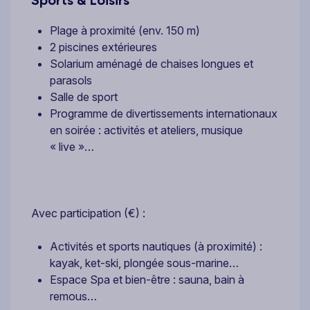
Plage à proximité (env. 150 m)
2 piscines extérieures
Solarium aménagé de chaises longues et
parasols
Salle de sport
Programme de divertissements internationaux
en soirée : activités et ateliers, musique
« live »…
Avec participation (€) :
Activités et sports nautiques (à proximité) :
kayak, ket-ski, plongée sous-marine…
Espace Spa et bien-être : sauna, bain à
remous…