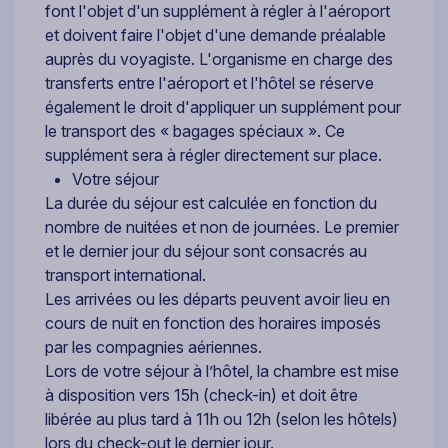
font l'objet d'un supplément à régler à l'aéroport
et doivent faire l'objet d'une demande préalable
auprès du voyagiste. L'organisme en charge des
transferts entre l'aéroport et l'hôtel se réserve
également le droit d'appliquer un supplément pour
le transport des « bagages spéciaux ». Ce
supplément sera à régler directement sur place.
Votre séjour
La durée du séjour est calculée en fonction du
nombre de nuitées et non de journées. Le premier
et le dernier jour du séjour sont consacrés au
transport international.
Les arrivées ou les départs peuvent avoir lieu en
cours de nuit en fonction des horaires imposés
par les compagnies aériennes.
Lors de votre séjour à l’hôtel, la chambre est mise
à disposition vers 15h (check-in) et doit être
libérée au plus tard à 11h ou 12h (selon les hôtels)
lors du check-out le dernier jour.