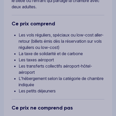
le bébé ou l’enfant qui partage la chambre avec
deux adultes.
Ce prix comprend
Les vols réguliers, spéciaux ou low-cost aller-
retour (billets émis dès la réservation sur vols
réguliers ou low-cost)
La taxe de solidarité et de carbone
Les taxes aéroport
Les transferts collectifs aéroport-hôtel-
aéroport
L'hébergement selon la catégorie de chambre
indiquée
Les petits déjeuners
Ce prix ne comprend pas