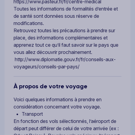
https://www.pasteur.fr/fr/centre-medical
Toutes les informations de formalités d’entrée et
de santé sont données sous réserve de
modifications.
Retrouvez toutes les précautions à prendre sur
place, des informations complémentaires et
apprenez tout ce qu’il faut savoir sur le pays que
vous allez découvrir prochainement.
http://www.diplomatie.gouv.fr/fr/conseils-aux-
voyageurs/conseils-par-pays/
À propos de votre voyage
Voici quelques informations à prendre en
considération concernant votre voyage.
Transport
En fonction des vols sélectionnés, l’aéroport de
départ peut différer de celui de votre arrivée (ex :