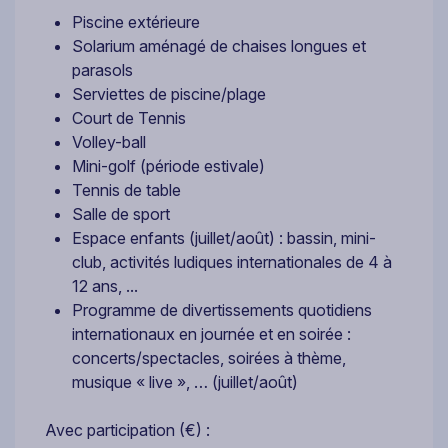
Piscine extérieure
Solarium aménagé de chaises longues et
parasols
Serviettes de piscine/plage
Court de Tennis
Volley-ball
Mini-golf (période estivale)
Tennis de table
Salle de sport
Espace enfants (juillet/août) : bassin, mini-
club, activités ludiques internationales de 4 à
12 ans, ...
Programme de divertissements quotidiens
internationaux en journée et en soirée :
concerts/spectacles, soirées à thème,
musique « live », … (juillet/août)
Avec participation (€) :