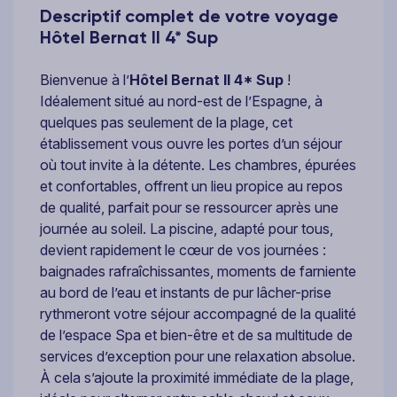
Descriptif complet de votre voyage
Hôtel Bernat II 4* Sup
Bienvenue à l’
Hôtel Bernat II 4* Sup
!
Idéalement situé au nord-est de l’Espagne, à
quelques pas seulement de la plage, cet
établissement vous ouvre les portes d’un séjour
où tout invite à la détente. Les chambres, épurées
et confortables, offrent un lieu propice au repos
de qualité, parfait pour se ressourcer après une
journée au soleil. La piscine, adapté pour tous,
devient rapidement le cœur de vos journées :
baignades rafraîchissantes, moments de farniente
au bord de l’eau et instants de pur lâcher-prise
rythmeront votre séjour accompagné de la qualité
de l’espace Spa et bien-être et de sa multitude de
services d’exception pour une relaxation absolue.
À cela s’ajoute la proximité immédiate de la plage,