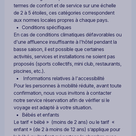
termes de confort et de service sur une échelle
de 2 à 5 étoiles, ces catégories correspondent
aux normes locales propres à chaque pays.
Conditions spécifiques
En cas de conditions climatiques défavorables ou
d'une affluence insuffisante à l'hôtel pendant la
basse saison, il est possible que certaines
activités, services et installations ne soient pas
proposés (sports collectifs, mini club, restaurants,
piscines, etc.).
Informations relatives à l'accessibilité
Pour les personnes à mobilité réduite, avant toute
confirmation, nous vous invitons à contacter
notre service réservation afin de vérifier si le
voyage est adapté à votre situation.
Bébés et enfants
Le tarif « bébé » (moins de 2 ans) ou le tarif «
enfant » (de 2 à moins de 12 ans) s’applique pour