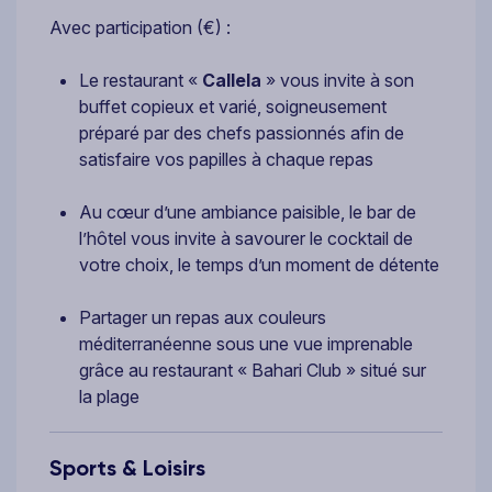
Avec participation (€) :
Le restaurant «
Callela
» vous invite à son
buffet copieux et varié, soigneusement
préparé par des chefs passionnés afin de
satisfaire vos papilles à chaque repas
Au cœur d’une ambiance paisible, le bar de
l’hôtel vous invite à savourer le cocktail de
votre choix, le temps d’un moment de détente
Partager un repas aux couleurs
méditerranéenne sous une vue imprenable
grâce au restaurant « Bahari Club » situé sur
la plage
Sports & Loisirs