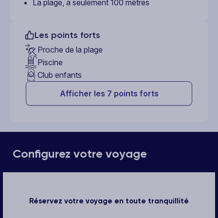
La plage, à seulement 100 mètres
Les points forts
Proche de la plage
Piscine
Club enfants
Afficher les 7 points forts
Configurez votre voyage
Réservez votre voyage en toute tranquillité