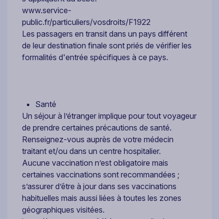
www.service-
public.fr/particuliers/vosdroits/F1922
Les passagers en transit dans un pays différent
de leur destination finale sont priés de vérifier les
formalités d'entrée spécifiques à ce pays.
Santé
Un séjour à l’étranger implique pour tout voyageur
de prendre certaines précautions de santé.
Renseignez-vous auprès de votre médecin
traitant et/ou dans un centre hospitalier.
Aucune vaccination n’est obligatoire mais
certaines vaccinations sont recommandées ;
s’assurer d’être à jour dans ses vaccinations
habituelles mais aussi liées à toutes les zones
géographiques visitées.