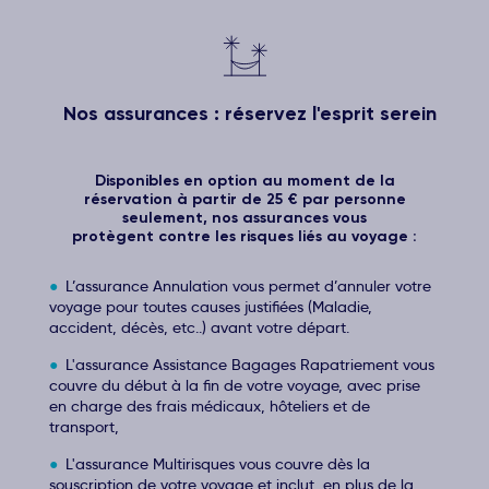
Nos assurances : réservez l'esprit serein
Disponibles en option au moment de la
réservation à partir de 25 € par personne
seulement, nos assurances vous
protègent contre les risques liés au voyage :
L’assurance Annulation vous permet d’annuler votre
voyage pour toutes causes justifiées (Maladie,
accident, décès, etc..) avant votre départ.
L'assurance Assistance Bagages Rapatriement vous
couvre du début à la fin de votre voyage, avec prise
en charge des frais médicaux, hôteliers et de
transport,
L'assurance Multirisques vous couvre dès la
souscription de votre voyage et inclut, en plus de la