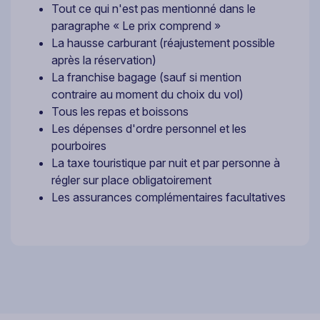
Tout ce qui n'est pas mentionné dans le
paragraphe « Le prix comprend »
La hausse carburant (réajustement possible
après la réservation)
La franchise bagage (sauf si mention
contraire au moment du choix du vol)
Tous les repas et boissons
Les dépenses d'ordre personnel et les
pourboires
La taxe touristique par nuit et par personne à
régler sur place obligatoirement
Les assurances complémentaires facultatives