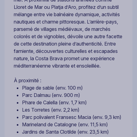
Lloret de Mar ou Platja d’Aro, profitez d’un subtil
mélange entre vie balnéaire dynamique, activités
nautiques et charme pittoresque. L’arrière-pays,
parsemé de villages médiévaux, de marchés
colorés et de vignobles, dévoile une autre facette
de cette destination pleine d’authenticité. Entre
farniente, découvertes culturelles et escapades
nature, la Costa Brava promet une expérience
méditerranéenne vibrante et ensoleillée.
À proximité :
Plage de sable (env. 100 m)
Parc Dalmau (env. 900 m)
Phare de Calella (env. 1,7 km)
Les Torretes (env. 2,2 km)
Parc polivalent Fransesc Macia (env. 9,3 km)
Marineland de Catalogne (env. 11,5 km)
Jardins de Santa Clotilde (env. 23,5 km)