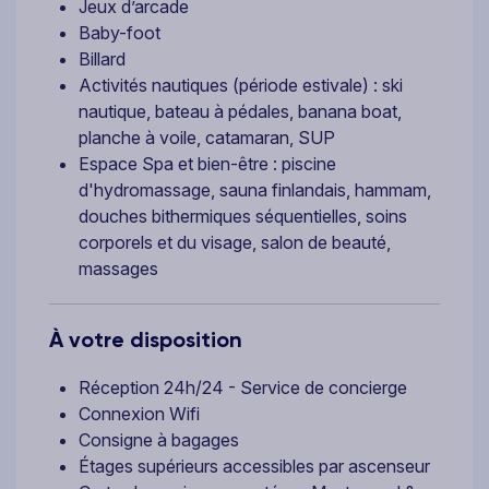
Jeux d’arcade
Baby-foot
Billard
Activités nautiques (période estivale) : ski
nautique, bateau à pédales, banana boat,
planche à voile, catamaran, SUP
Espace Spa et bien-être : piscine
d'hydromassage, sauna finlandais, hammam,
douches bithermiques séquentielles, soins
corporels et du visage, salon de beauté,
massages
À votre disposition
Réception 24h/24 - Service de concierge
Connexion Wifi
Consigne à bagages
Étages supérieurs accessibles par ascenseur