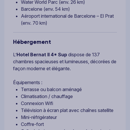
Water World Parc (env. 26 km)
Barcelone (env. 54 km)
Aéroport international de Barcelone – El Prat
(env. 70 km)
Hébergement
L’
Hotel Bernat II 4* Sup
dispose de 137
chambres spacieuses et lumineuses, décorées de
façon moderne et élégante.
Équipements :
Terrasse ou balcon aménagé
Climatisation / chauffage
Connexion Wifi
Télévision à écran plat avec chaînes satellite
Mini-réfrigérateur
Coffre-fort