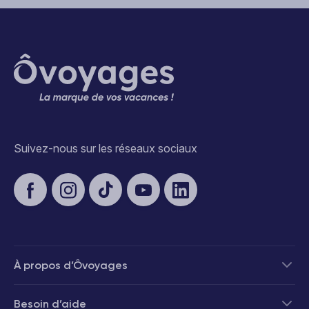
Suivez-nous sur les réseaux sociaux
À propos d’Ôvoyages
Besoin d’aide