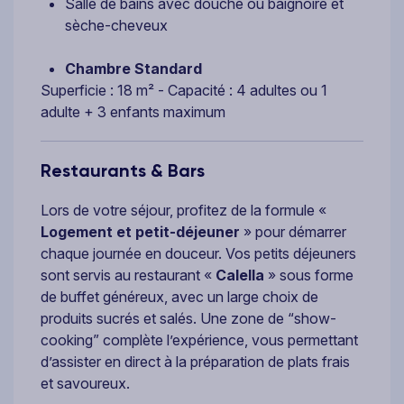
Salle de bains avec douche ou baignoire et
sèche-cheveux
Chambre Standard
Superficie : 18 m² - Capacité : 4 adultes ou 1
adulte + 3 enfants maximum
Restaurants & Bars
Lors de votre séjour, profitez de la formule «
Logement et petit-déjeuner
» pour démarrer
chaque journée en douceur. Vos petits déjeuners
sont servis au restaurant «
Calella
» sous forme
de buffet généreux, avec un large choix de
produits sucrés et salés. Une zone de “show-
cooking” complète l’expérience, vous permettant
d’assister en direct à la préparation de plats frais
et savoureux.