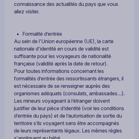
connaissance des actualités du pays que vous
allez visiter.
Formalité d’entrée
Au sein de l'Union européenne (UE), la carte
nationale d'identité en cours de validité est
suffisante pour les voyageurs de nationalité
française (validité après la date de retour).
Pour toutes informations concernant les
formalités d’entrée des ressortissants étrangers, il
est nécessaire de se renseigner auprès des
organismes adéquats (consulats, ambassades…).
Les mineurs voyageant à l’étranger doivent
justifier de leur pièce d’identité (voir les conditions
d’entrée du pays) et de l’autorisation de sortie du
territoire s’ils voyagent sans être accompagnés
de leurs représentants légaux. Les mêmes règles
s'appliquent au bébé.