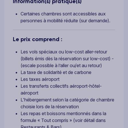
Information(s) pratique(s)
Certaines chambres sont accessibles aux
personnes à mobilité réduite (sur demande).
Le prix comprend :
Les vols spéciaux ou low-cost aller-retour
(billets émis dès la réservation sur low-cost) -
(escale possible à l’aller ou/et au retour)
La taxe de solidarité et de carbone
Les taxes aéroport
Les transferts collectifs aéroport-hôtel-
aéroport
L'hébergement selon la catégorie de chambre
choisie lors de la réservation
Les repas et boissons mentionnés dans la
formule « Tout compris » (voir détail dans
Restaurants & Bars)