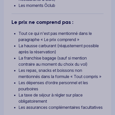
Les moments Ôclub
Le prix ne comprend pas :
Tout ce qui n'est pas mentionné dans le
paragraphe « Le prix comprend »
La hausse carburant (réajustement possible
après la réservation)
La franchise bagage (sauf si mention
contraire au moment du choix du vol)
Les repas, snacks et boissons non
mentionnés dans la formule « Tout compris »
Les dépenses d’ordre personnel et les
pourboires
La taxe de séjour à régler sur place
obligatoirement
Les assurances complémentaires facultatives