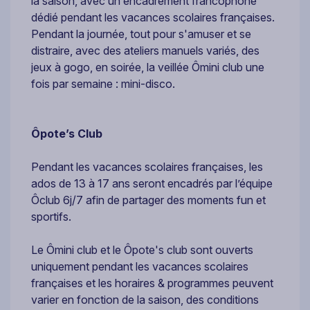
la saison, avec un encadrement francophone
dédié pendant les vacances scolaires françaises.
Pendant la journée, tout pour s'amuser et se
distraire, avec des ateliers manuels variés, des
jeux à gogo, en soirée, la veillée Ômini club une
fois par semaine : mini-disco.
Ôpote’s Club
Pendant les vacances scolaires françaises, les
ados de 13 à 17 ans seront encadrés par l’équipe
Ôclub 6j/7 afin de partager des moments fun et
sportifs.
Le Ômini club et le Ôpote's club sont ouverts
uniquement pendant les vacances scolaires
françaises et les horaires & programmes peuvent
varier en fonction de la saison, des conditions