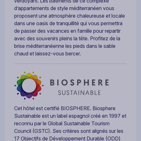
verdoyant. Les bâtiments de ce complexe
d’appartements de style méditerranéen vous
proposent une atmosphère chaleureuse et locale
dans une oasis de tranquillité qui vous permettra
de passer des vacances en famille pour repartir
avec des souvenirs pleins la tête. Profitez de la
brise méditerranéenne les pieds dans le sable
chaud et laissez-vous bercer.
Cet hôtel est certifié BIOSPHERE. Biosphere
Sustainable est un label espagnol créé en 1997 et
reconnu par le Global Sustainable Tourism
Council (GSTC). Ses critères sont alignés sur les
17 Objectifs de Développement Durable (ODD)