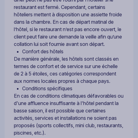
restaurant est fermé. Cependant, certains
hôteliers mettent à disposition une assiette froide
dans la chambre. En cas de départ matinal de
l’hôtel, si le restaurant n’est pas encore ouvert, le
client peut faire une demande la veille afin qu’une
collation lui soit fournie avant son départ.
Confort des hôtels
De manière générale, les hôtels sont classés en
termes de confort et de service sur une échelle
de 2 à 5 étoiles, ces catégories correspondent
aux normes locales propres à chaque pays.
Conditions spécifiques
En cas de conditions climatiques défavorables ou
d'une affluence insuffisante à l'hôtel pendant la
basse saison, il est possible que certaines
activités, services et installations ne soient pas
proposés (sports collectifs, mini club, restaurants,
piscines, etc.).