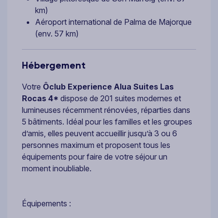
km)
Aéroport international de Palma de Majorque
(env. 57 km)
Hébergement
Votre
Ôclub Experience Alua Suites Las
Rocas 4*
dispose de 201 suites modernes et
lumineuses récemment rénovées, réparties dans
5 bâtiments. Idéal pour les familles et les groupes
d’amis, elles peuvent accueillir jusqu’à 3 ou 6
personnes maximum et proposent tous les
équipements pour faire de votre séjour un
moment inoubliable.
Équipements :