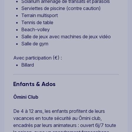
Solarium aménagé de transats et parasols
Serviettes de piscine (contre caution)
Terrain multisport
Tennis de table
Beach-volley
Salle de jeux avec machines de jeux vidéo
Salle de gym
Avec participation (€) :
Billard
Enfants & Ados
Ômini Club
De 4 à 12 ans, les enfants profitent de leurs
vacances en toute sécurité au Ômini club,
encadrés par leurs animateurs : ouvert 6j/7 toute