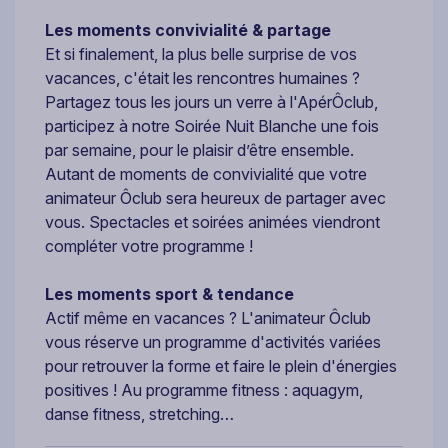
Les moments convivialité & partage
Et si finalement, la plus belle surprise de vos
vacances, c'était les rencontres humaines ?
Partagez tous les jours un verre à l'ApérÔclub,
participez à notre Soirée Nuit Blanche une fois
par semaine, pour le plaisir d’être ensemble.
Autant de moments de convivialité que votre
animateur Ôclub sera heureux de partager avec
vous. Spectacles et soirées animées viendront
compléter votre programme !
Les moments sport & tendance
Actif même en vacances ? L'animateur Ôclub
vous réserve un programme d'activités variées
pour retrouver la forme et faire le plein d'énergies
positives ! Au programme fitness : aquagym,
danse fitness, stretching…