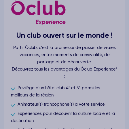
Un club ouvert sur le monde !
Partir Ôclub, c'est la promesse de passer de vraies
vacances, entre moments de convivialité, de
partage et de découverte.
Découvrez tous les avantages du Ôclub Experience*
:
Privilège d'un hôtel club 4* et 5* parmi les
meilleurs de la région
Animateur(s) francophone(s) à votre service
Expériences pour découvrir la culture locale et la
destination