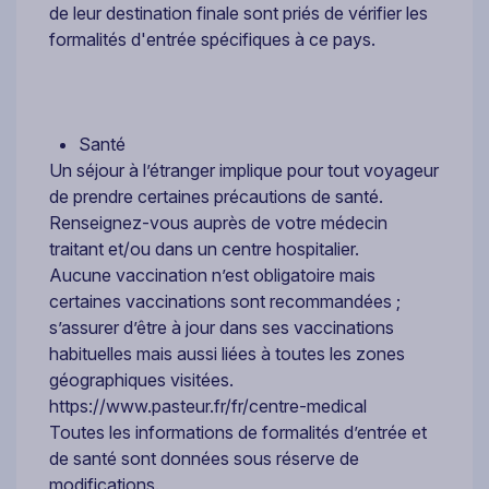
de leur destination finale sont priés de vérifier les
formalités d'entrée spécifiques à ce pays.
Santé
Un séjour à l’étranger implique pour tout voyageur
de prendre certaines précautions de santé.
Renseignez-vous auprès de votre médecin
traitant et/ou dans un centre hospitalier.
Aucune vaccination n’est obligatoire mais
certaines vaccinations sont recommandées ;
s’assurer d’être à jour dans ses vaccinations
habituelles mais aussi liées à toutes les zones
géographiques visitées.
https://www.pasteur.fr/fr/centre-medical
Toutes les informations de formalités d’entrée et
de santé sont données sous réserve de
modifications.