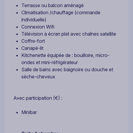
Terrasse ou balcon aménagé
Climatisation /chauffage (commande
individuelle)
Connexion Wifi
Télévision à écran plat avec chaînes satellite
Coffre-fort
Canapé-lit
Kitchenette équipée de : bouilloire, micro-
ondes et mini-réfrigérateur
Salle de bains avec baignoire ou douche et
sèche-cheveux
Avec participation (€) :
Minibar