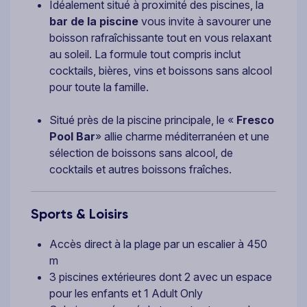
Idéalement situé à proximité des piscines, la
bar de la piscine
vous invite à savourer une
boisson rafraîchissante tout en vous relaxant
au soleil. La formule tout compris inclut
cocktails, bières, vins et boissons sans alcool
pour toute la famille.
Situé près de la piscine principale, le «
Fresco
Pool Bar
» allie charme méditerranéen et une
sélection de boissons sans alcool, de
cocktails et autres boissons fraîches.
Sports & Loisirs
Accès direct à la plage par un escalier à 450
m
3 piscines extérieures dont 2 avec un espace
pour les enfants et 1 Adult Only