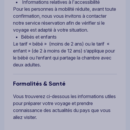
Informations relatives à l'accessibilité
Pour les personnes à mobilité réduite, avant toute
confirmation, nous vous invitons à contacter
notre service réservation afin de vérifier si le
voyage est adapté à votre situation.
Bébés et enfants
Le tarif « bébé » (moins de 2 ans) ou le tarif «
enfant » (de 2 à moins de 12 ans) s’applique pour
le bébé ou l’enfant qui partage la chambre avec
deux adultes.
Formalités & Santé
Vous trouverez ci-dessous les informations utiles
pour préparer votre voyage et prendre
connaissance des actualités du pays que vous
allez visiter.