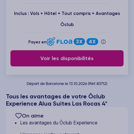
Inclus : Vols + Hôtel + Tout compris + Avantages
Ôclub
Payez en
Voir les disponibilités
Départ de Barcelone le 13.10.2026 (Réf.:83712)
Tous les avantages de votre Ôclub
Experience Alua Suites Las Rocas 4*
On aime
Les avantages du Ôclub Experience