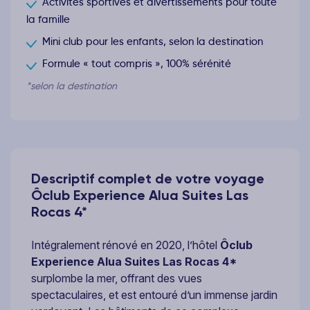
Activités sportives et divertissements pour toute
la famille
Mini club pour les enfants, selon la destination
Formule « tout compris », 100% sérénité
*selon la destination
Descriptif complet de votre voyage
Ôclub Experience Alua Suites Las
Rocas 4*
Intégralement rénové en 2020, l’hôtel
Ôclub
Experience Alua Suites Las Rocas 4*
surplombe la mer, offrant des vues
spectaculaires, et est entouré d’un immense jardin