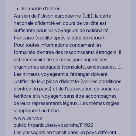
Formalité d’entrée
Au sein de l'Union européenne (UE), la carte
nationale d'identité en cours de validité est
suffisante pour les voyageurs de nationalité
française (validité après la date de retour).
Pour toutes informations concernant les
formalités d’entrée des ressortissants étrangers, il
est nécessaire de se renseigner auprès des
organismes adéquats (consulats, ambassades…).
Les mineurs voyageant à l’étranger doivent
justifier de leur pièce d’identité (voir les conditions
d’entrée du pays) et de l’autorisation de sortie du
territoire s’ils voyagent sans être accompagnés
de leurs représentants légaux. Les mêmes règles
s'appliquent au bébé.
www.service-
public.fr/particuliers/vosdroits/F1922
Les passagers en transit dans un pays différent