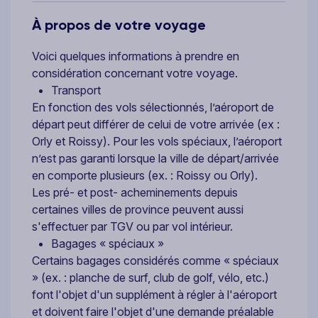
À propos de votre voyage
Voici quelques informations à prendre en
considération concernant votre voyage.
Transport
En fonction des vols sélectionnés, l’aéroport de
départ peut différer de celui de votre arrivée (ex :
Orly et Roissy). Pour les vols spéciaux, l’aéroport
n’est pas garanti lorsque la ville de départ/arrivée
en comporte plusieurs (ex. : Roissy ou Orly).
Les pré- et post- acheminements depuis
certaines villes de province peuvent aussi
s'effectuer par TGV ou par vol intérieur.
Bagages « spéciaux »
Certains bagages considérés comme « spéciaux
» (ex. : planche de surf, club de golf, vélo, etc.)
font l'objet d'un supplément à régler à l'aéroport
et doivent faire l'objet d'une demande préalable