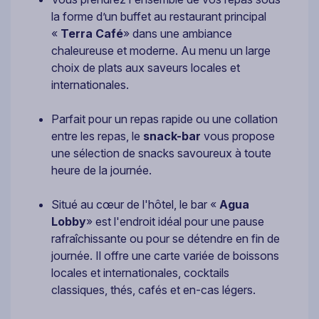
la forme d’un buffet au restaurant principal
«
Terra Café
» dans une ambiance
chaleureuse et moderne. Au menu un large
choix de plats aux saveurs locales et
internationales.
Parfait pour un repas rapide ou une collation
entre les repas, le
snack-bar
vous propose
une sélection de snacks savoureux à toute
heure de la journée.
Situé au cœur de l'hôtel, le bar «
Agua
Lobby
» est l'endroit idéal pour une pause
rafraîchissante ou pour se détendre en fin de
journée. Il offre une carte variée de boissons
locales et internationales, cocktails
classiques, thés, cafés et en-cas légers.