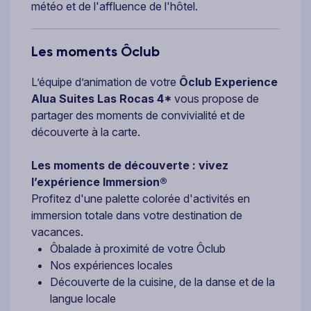
météo et de l'affluence de l'hôtel.
Les moments Ôclub
L’équipe d’animation de votre
Ôclub Experience
Alua Suites Las Rocas 4*
vous propose de
partager des moments de convivialité et de
découverte à la carte.
Les moments de découverte : vivez
l’expérience Immersion®
Profitez d'une palette colorée d'activités en
immersion totale dans votre destination de
vacances.
Ôbalade à proximité de votre Ôclub
Nos expériences locales
Découverte de la cuisine, de la danse et de la
langue locale