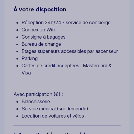
À votre disposition
Réception 24h/24 - service de concierge
Connexion Wifi
Consigne à bagages
Bureau de change
Etages supérieurs accessibles par ascenseur
Parking
Cartes de crédit acceptées : Mastercard &
Visa
Avec participation (€) :
Blanchisserie
Service médical (sur demande)
Location de voitures et vélos