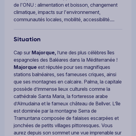
de l'ONU : alimentation et boisson, changement
climatique, impacts sur l'environnement,
communautés locales, mobilité, accessibilité....
Situation
Cap sur
Majorque,
l’une des plus célèbres îles
espagnoles des Baléares dans la Méditerranée !
Majorque
est réputée pour ses magnifiques
stations balnéaires, ses fameuses criques, ainsi
que ses montagnes en calcaire. Palma, la capitale
possède d’immense lieux culturels comme la
cathédrale Santa Maria, la forteresse arabe
d’Almudaina et le fameux château de Bellver. L’île
est dominée par la montagne Serra de
Tramuntana composée de falaises escarpées et
jonchées de petits villages pittoresques. Vous
aurez depuis son sommet une vue imprenable sur