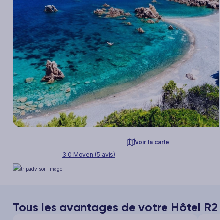
Voir la carte
3.0 Moyen (5 avis)
Tous les avantages de votre Hôtel R2