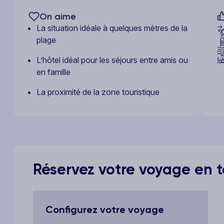
On aime
La situation idéale à quelques mètres de la
plage
L’hôtel idéal pour les séjours entre amis ou
en famille
La proximité de la zone touristique
Réservez votre voyage en to
Configurez votre voyage