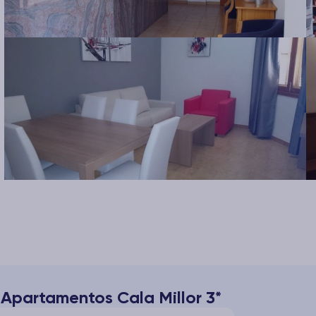
 Apartamentos Cala Millor 3*