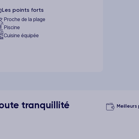
Les points forts
Proche de la plage
Piscine
Cuisine équipée
ute tranquillité
Meilleurs 