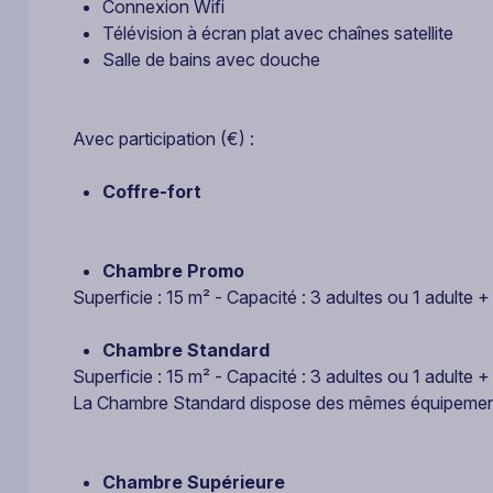
Connexion Wifi
Télévision à écran plat avec chaînes satellite
Salle de bains avec douche
Avec participation (€) :
Coffre-fort
Chambre Promo
Superficie : 15 m² - Capacité : 3 adultes ou 1 adulte
Chambre Standard
Superficie : 15 m² - Capacité : 3 adultes ou 1 adulte
La Chambre Standard dispose des mêmes équipemen
Chambre Supérieure