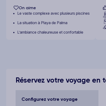
On aime
Le vaste complexe avec plusieurs piscines
La situation à Playa de Palma
L’ambiance chaleureuse et confortable
Réservez votre voyage en to
Configurez votre voyage