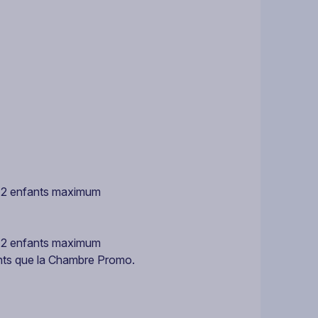
 + 2 enfants maximum
 + 2 enfants maximum
ts que la Chambre Promo.