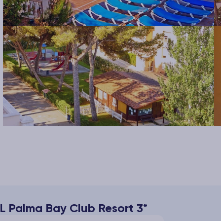
L Palma Bay Club Resort 3*