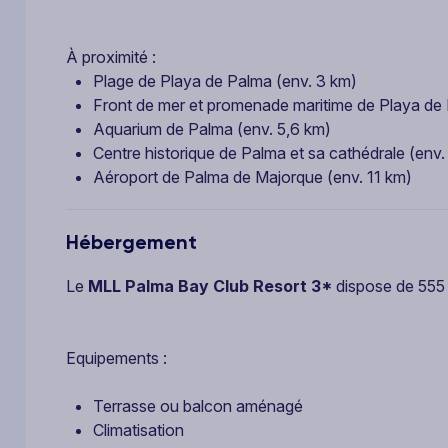
À proximité :
Plage de Playa de Palma (env. 3 km)
Front de mer et promenade maritime de Playa de 
Aquarium de Palma (env. 5,6 km)
Centre historique de Palma et sa cathédrale (env.
Aéroport de Palma de Majorque (env. 11 km)
Hébergement
Le
MLL Palma Bay Club Resort 3*
dispose de 555 
Equipements :
Terrasse ou balcon aménagé
Climatisation