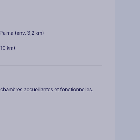
Palma (env. 3,2 km)
 10 km)
chambres accueillantes et fonctionnelles.