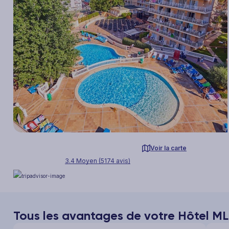
Voir la carte
3.4 Moyen (5174 avis)
Tous les avantages de votre Hôtel ML