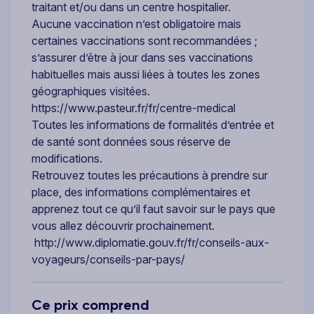
traitant et/ou dans un centre hospitalier.
Aucune vaccination n’est obligatoire mais
certaines vaccinations sont recommandées ;
s’assurer d’être à jour dans ses vaccinations
habituelles mais aussi liées à toutes les zones
géographiques visitées.
https://www.pasteur.fr/fr/centre-medical
Toutes les informations de formalités d’entrée et
de santé sont données sous réserve de
modifications.
Retrouvez toutes les précautions à prendre sur
place, des informations complémentaires et
apprenez tout ce qu’il faut savoir sur le pays que
vous allez découvrir prochainement.
http://www.diplomatie.gouv.fr/fr/conseils-aux-
voyageurs/conseils-par-pays/
Ce prix comprend