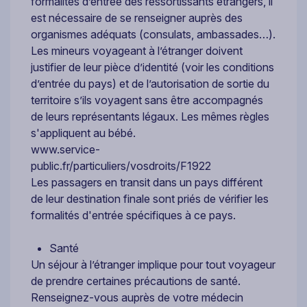
formalités d’entrée des ressortissants étrangers, il
est nécessaire de se renseigner auprès des
organismes adéquats (consulats, ambassades…).
Les mineurs voyageant à l’étranger doivent
justifier de leur pièce d’identité (voir les conditions
d’entrée du pays) et de l’autorisation de sortie du
territoire s’ils voyagent sans être accompagnés
de leurs représentants légaux. Les mêmes règles
s'appliquent au bébé.
www.service-
public.fr/particuliers/vosdroits/F1922
Les passagers en transit dans un pays différent
de leur destination finale sont priés de vérifier les
formalités d'entrée spécifiques à ce pays.
Santé
Un séjour à l’étranger implique pour tout voyageur
de prendre certaines précautions de santé.
Renseignez-vous auprès de votre médecin