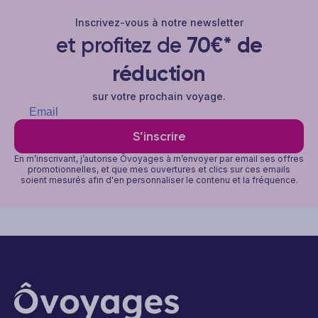
Inscrivez-vous à notre newsletter
et profitez de
70€* de
réduction
sur votre prochain voyage.
S’inscrire
En m’inscrivant, j’autorise Ôvoyages à m’envoyer par email ses offres
promotionnelles, et que mes ouvertures et clics sur ces emails
soient mesurés afin d'en personnaliser le contenu et la fréquence.