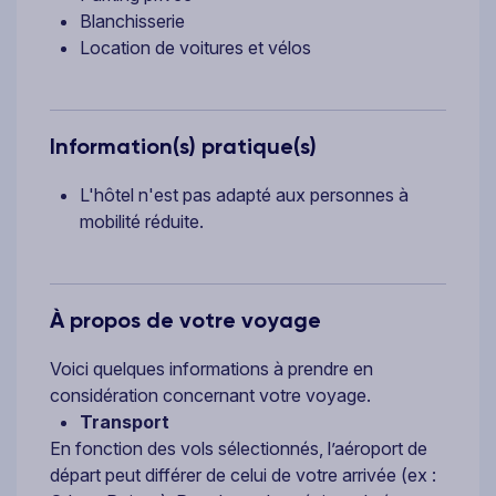
Blanchisserie
Location de voitures et vélos
Information(s) pratique(s)
L'hôtel n'est pas adapté aux personnes à
mobilité réduite.
À propos de votre voyage
Voici quelques informations à prendre en
considération concernant votre voyage.
Transport
En fonction des vols sélectionnés, l’aéroport de
départ peut différer de celui de votre arrivée (ex :