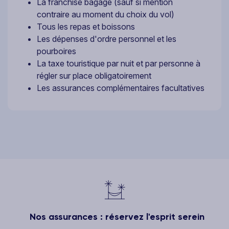
La franchise bagage (sauf si mention
contraire au moment du choix du vol)
Tous les repas et boissons
Les dépenses d'ordre personnel et les
pourboires
La taxe touristique par nuit et par personne à
régler sur place obligatoirement
Les assurances complémentaires facultatives
Nos assurances : réservez l'esprit serein