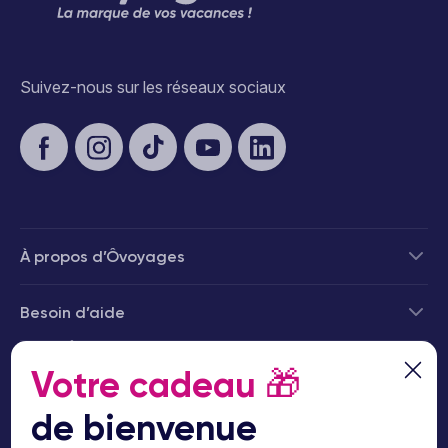
Suivez-nous sur les réseaux sociaux
À propos d’Ôvoyages
Besoin d’aide
© 2026 Ôvoyages
Votre cadeau
🎁
de bienvenue