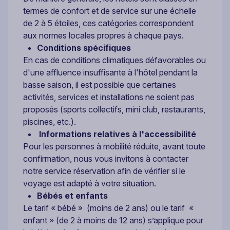
termes de confort et de service sur une échelle
de 2 à 5 étoiles, ces catégories correspondent
aux normes locales propres à chaque pays.
Conditions spécifiques
En cas de conditions climatiques défavorables ou
d'une affluence insuffisante à l'hôtel pendant la
basse saison, il est possible que certaines
activités, services et installations ne soient pas
proposés (sports collectifs, mini club, restaurants,
piscines, etc.).
Informations relatives à l'accessibilité
Pour les personnes à mobilité réduite, avant toute
confirmation, nous vous invitons à contacter
notre service réservation afin de vérifier si le
voyage est adapté à votre situation.
Bébés et enfants
Le tarif « bébé » (moins de 2 ans) ou le tarif «
enfant » (de 2 à moins de 12 ans) s’applique pour