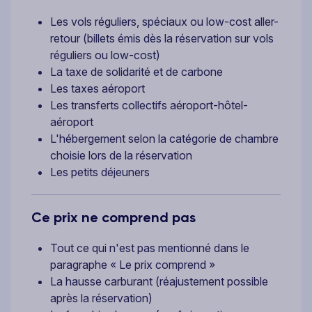
Les vols réguliers, spéciaux ou low-cost aller-
retour (billets émis dès la réservation sur vols
réguliers ou low-cost)
La taxe de solidarité et de carbone
Les taxes aéroport
Les transferts collectifs aéroport-hôtel-
aéroport
L'hébergement selon la catégorie de chambre
choisie lors de la réservation
Les petits déjeuners
Ce prix ne comprend pas
Tout ce qui n'est pas mentionné dans le
paragraphe « Le prix comprend »
La hausse carburant (réajustement possible
après la réservation)