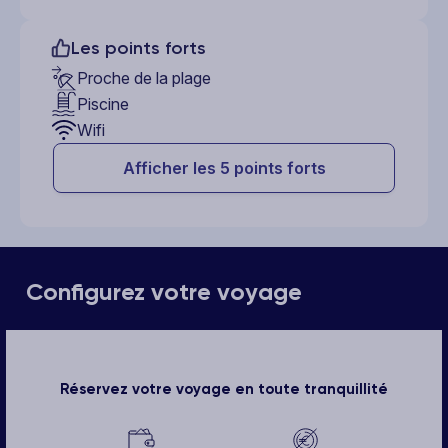
Les points forts
Proche de la plage
Piscine
Wifi
Afficher les 5 points forts
Configurez votre voyage
Réservez votre voyage en toute tranquillité