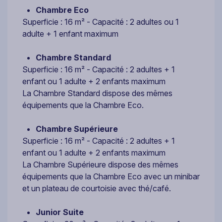
Chambre Eco
Superficie : 16 m² - Capacité : 2 adultes ou 1
adulte + 1 enfant maximum
Chambre Standard
Superficie : 16 m² - Capacité : 2 adultes + 1
enfant ou 1 adulte + 2 enfants maximum
La Chambre Standard dispose des mêmes
équipements que la Chambre Eco.
Chambre Supérieure
Superficie : 16 m² - Capacité : 2 adultes + 1
enfant ou 1 adulte + 2 enfants maximum
La Chambre Supérieure dispose des mêmes
équipements que la Chambre Eco avec un minibar
et un plateau de courtoisie avec thé/café.
Junior Suite