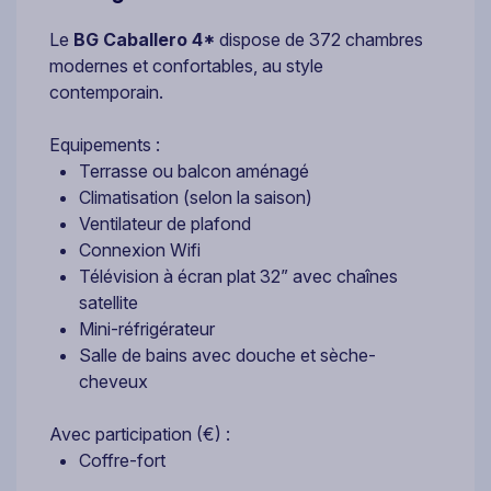
Le
BG Caballero 4*
dispose de 372 chambres
modernes et confortables, au style
contemporain.
Equipements :
Terrasse ou balcon aménagé
Climatisation (selon la saison)
Ventilateur de plafond
Connexion Wifi
Télévision à écran plat 32” avec chaînes
satellite
Mini-réfrigérateur
Salle de bains avec douche et sèche-
cheveux
Avec participation (€) :
Coffre-fort