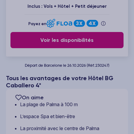
Inclus : Vols + Hôtel + Petit déjeuner
Payez en
Voir les disponibilités
Départ de Barcelone le 26.10.2026 (Réf.:230247)
Tous les avantages de votre Hôtel BG
Caballero 4*
On aime
La plage de Palma à 100 m
L’espace Spa et bien-être
La proximité avec le centre de Palma