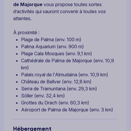
de Majorque
vous propose toutes sortes
d’activités qui sauront convenir à toutes vos
attentes.
À proximité :
Plage de Palma (env. 100 m)
Palma Aquarium (env. 900 m)
Plage Cala Mosques (env. 9,1 km)
Cathédrale de Palma de Majorque (env. 10,9
km)
Palais royal de l'Almudaina (env. 10,9 km)
Château de Bellver (env. 12,8 km)
Serra de Tramuntana (env. 29,3 km)
Sóller (env. 32,4 km)
Grottes du Drach (env. 60,3 km)
Aéroport de Palma de Majorque (env. 3 km)
Hébergement