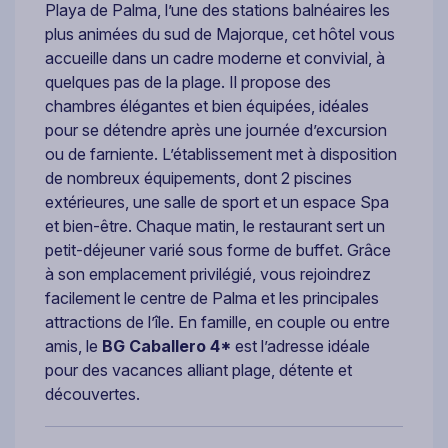
Playa de Palma, l’une des stations balnéaires les
plus animées du sud de Majorque, cet hôtel vous
accueille dans un cadre moderne et convivial, à
quelques pas de la plage. Il propose des
chambres élégantes et bien équipées, idéales
pour se détendre après une journée d’excursion
ou de farniente. L’établissement met à disposition
de nombreux équipements, dont 2 piscines
extérieures, une salle de sport et un espace Spa
et bien-être. Chaque matin, le restaurant sert un
petit-déjeuner varié sous forme de buffet. Grâce
à son emplacement privilégié, vous rejoindrez
facilement le centre de Palma et les principales
attractions de l’île. En famille, en couple ou entre
amis, le
BG Caballero 4*
est l’adresse idéale
pour des vacances alliant plage, détente et
découvertes.