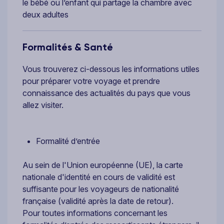
le bébé ou l’enfant qui partage la chambre avec
deux adultes
Formalités & Santé
Vous trouverez ci-dessous les informations utiles
pour préparer votre voyage et prendre
connaissance des actualités du pays que vous
allez visiter.
Formalité d’entrée
Au sein de l'Union européenne (UE), la carte
nationale d'identité en cours de validité est
suffisante pour les voyageurs de nationalité
française (validité après la date de retour).
Pour toutes informations concernant les