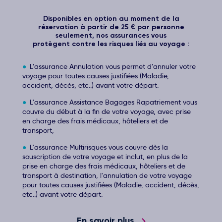
Disponibles en option au moment de la
réservation à partir de 25 € par personne
seulement, nos assurances vous
protègent contre les risques liés au voyage :
L’assurance Annulation vous permet d’annuler votre
voyage pour toutes causes justifiées (Maladie,
accident, décès, etc..) avant votre départ.
L'assurance Assistance Bagages Rapatriement vous
couvre du début à la fin de votre voyage, avec prise
en charge des frais médicaux, hôteliers et de
transport,
L'assurance Multirisques vous couvre dès la
souscription de votre voyage et inclut, en plus de la
prise en charge des frais médicaux, hôteliers et de
transport à destination, l'annulation de votre voyage
pour toutes causes justifiées (Maladie, accident, décès,
etc..) avant votre départ.
En savoir plus