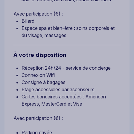
Avec participation (€) :
Billard
Espace spa et bien-être : soins corporels et
du visage, massages
À votre disposition
Réception 24h/24 - service de concierge
Connexion Wifi
Consigne à bagages
Etage accessibles par ascenseurs
Cartes bancaires acceptées : American
Express, MasterCard et Visa
Avec participation (€) :
Parking privée