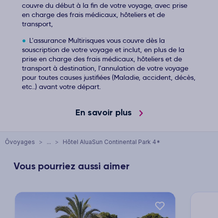
couvre du début à la fin de votre voyage, avec prise
en charge des frais médicaux, hôteliers et de
transport,
L'assurance Multirisques vous couvre dès la
souscription de votre voyage et inclut, en plus de la
prise en charge des frais médicaux, hôteliers et de
transport à destination, l'annulation de votre voyage
pour toutes causes justifiées (Maladie, accident, décès,
etc..) avant votre départ.
En savoir plus
Ôvoyages
>
...
>
Hôtel AluaSun Continental Park 4*
Vous pourriez aussi aimer