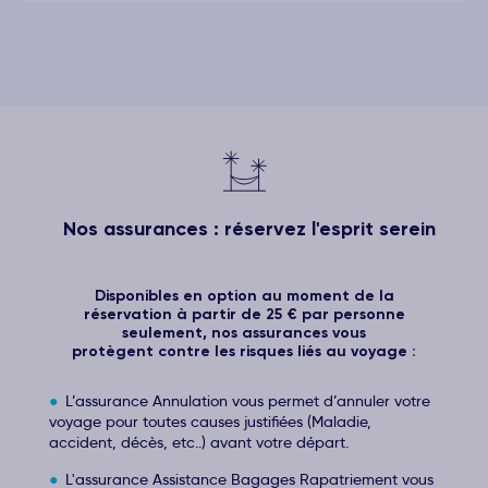
Nos assurances : réservez l'esprit serein
Disponibles en option au moment de la
réservation à partir de 25 € par personne
seulement, nos assurances vous
protègent contre les risques liés au voyage :
L’assurance Annulation vous permet d’annuler votre
voyage pour toutes causes justifiées (Maladie,
accident, décès, etc..) avant votre départ.
L'assurance Assistance Bagages Rapatriement vous