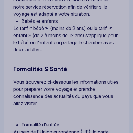
notre service réservation afin de vérifier si le
voyage est adapté à votre situation.
Bébés et enfants
Le tarif « bébé » (moins de 2 ans) ou le tarif «
enfant » (de 2 à moins de 12 ans) s’applique pour
le bébé ou l’enfant qui partage la chambre avec
deux adultes.
Formalités & Santé
Vous trouverez ci-dessous les informations utiles
pour préparer votre voyage et prendre
connaissance des actualités du pays que vous
allez visiter.
Formalité d’entrée
Au sein de l'Union européenne (UE), la carte