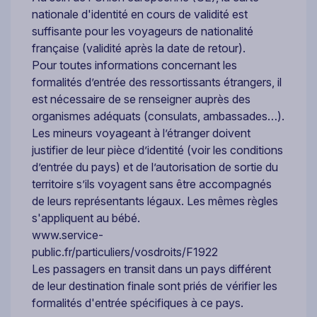
nationale d'identité en cours de validité est
suffisante pour les voyageurs de nationalité
française (validité après la date de retour).
Pour toutes informations concernant les
formalités d’entrée des ressortissants étrangers, il
est nécessaire de se renseigner auprès des
organismes adéquats (consulats, ambassades…).
Les mineurs voyageant à l’étranger doivent
justifier de leur pièce d’identité (voir les conditions
d’entrée du pays) et de l’autorisation de sortie du
territoire s’ils voyagent sans être accompagnés
de leurs représentants légaux. Les mêmes règles
s'appliquent au bébé.
www.service-
public.fr/particuliers/vosdroits/F1922
Les passagers en transit dans un pays différent
de leur destination finale sont priés de vérifier les
formalités d'entrée spécifiques à ce pays.