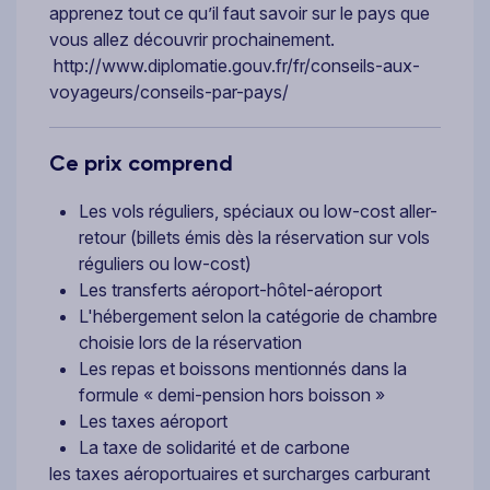
apprenez tout ce qu’il faut savoir sur le pays que
vous allez découvrir prochainement.
http://www.diplomatie.gouv.fr/fr/conseils-aux-
voyageurs/conseils-par-pays/
Ce prix comprend
Les vols réguliers, spéciaux ou low-cost aller-
retour (billets émis dès la réservation sur vols
réguliers ou low-cost)
Les transferts aéroport-hôtel-aéroport
L'hébergement selon la catégorie de chambre
choisie lors de la réservation
Les repas et boissons mentionnés dans la
formule « demi-pension hors boisson »
Les taxes aéroport
La taxe de solidarité et de carbone
les taxes aéroportuaires et surcharges carburant