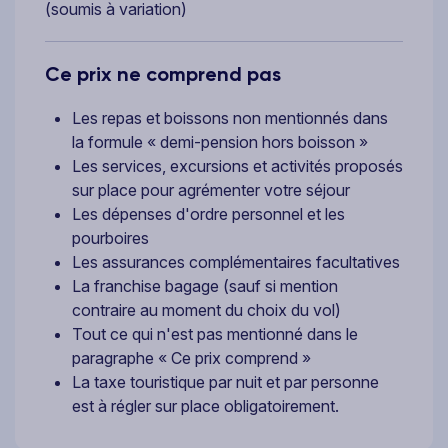
(soumis à variation)
Ce prix ne comprend pas
Les repas et boissons non mentionnés dans
la formule « demi-pension hors boisson »
Les services, excursions et activités proposés
sur place pour agrémenter votre séjour
Les dépenses d'ordre personnel et les
pourboires
Les assurances complémentaires facultatives
La franchise bagage (sauf si mention
contraire au moment du choix du vol)
Tout ce qui n'est pas mentionné dans le
paragraphe « Ce prix comprend »
La taxe touristique par nuit et par personne
est à régler sur place obligatoirement.