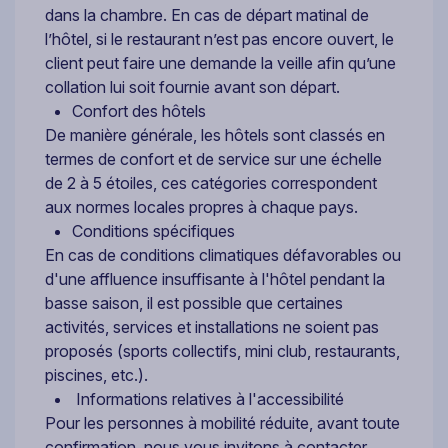
dans la chambre. En cas de départ matinal de
l’hôtel, si le restaurant n’est pas encore ouvert, le
client peut faire une demande la veille afin qu’une
collation lui soit fournie avant son départ.
Confort des hôtels
De manière générale, les hôtels sont classés en
termes de confort et de service sur une échelle
de 2 à 5 étoiles, ces catégories correspondent
aux normes locales propres à chaque pays.
Conditions spécifiques
En cas de conditions climatiques défavorables ou
d'une affluence insuffisante à l'hôtel pendant la
basse saison, il est possible que certaines
activités, services et installations ne soient pas
proposés (sports collectifs, mini club, restaurants,
piscines, etc.).
Informations relatives à l'accessibilité
Pour les personnes à mobilité réduite, avant toute
confirmation, nous vous invitons à contacter