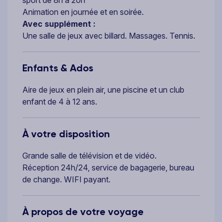
Animation en journée et en soirée.
Avec supplément :
Une salle de jeux avec billard. Massages. Tennis.
Enfants & Ados
Aire de jeux en plein air, une piscine et un club
enfant de 4 à 12 ans.
À votre disposition
Grande salle de télévision et de vidéo.
Réception 24h/24, service de bagagerie, bureau
de change. WIFI payant.
À propos de votre voyage