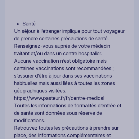
Santé
Un séjour à l’étranger implique pour tout voyageur
de prendre certaines précautions de santé.
Renseignez-vous auprès de votre médecin
traitant et/ou dans un centre hospitalier.
Aucune vaccination n’est obligatoire mais
certaines vaccinations sont recommandées ;
s’assurer d’être à jour dans ses vaccinations
habituelles mais aussi liées à toutes les zones
géographiques visitées.
https://www.pasteur.fr/fr/centre-medical
Toutes les informations de formalités d’entrée et
de santé sont données sous réserve de
modifications.
Retrouvez toutes les précautions à prendre sur
place, des informations complémentaires et