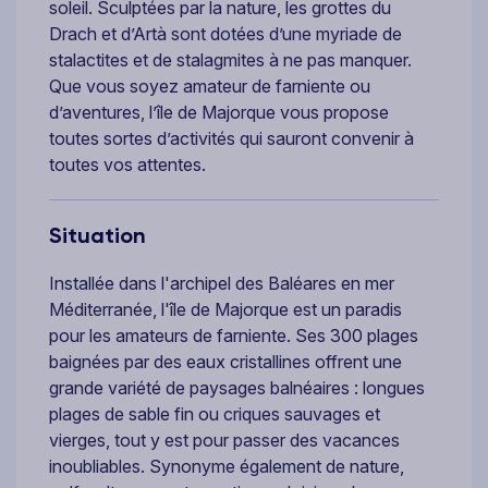
soleil. Sculptées par la nature, les grottes du
Drach et d’Artà sont dotées d’une myriade de
stalactites et de stalagmites à ne pas manquer.
Que vous soyez amateur de farniente ou
d’aventures, l’île de Majorque vous propose
toutes sortes d’activités qui sauront convenir à
toutes vos attentes.
Situation
Installée dans l'archipel des Baléares en mer
Méditerranée, l'île de Majorque est un paradis
pour les amateurs de farniente. Ses 300 plages
baignées par des eaux cristallines offrent une
grande variété de paysages balnéaires : longues
plages de sable fin ou criques sauvages et
vierges, tout y est pour passer des vacances
inoubliables. Synonyme également de nature,