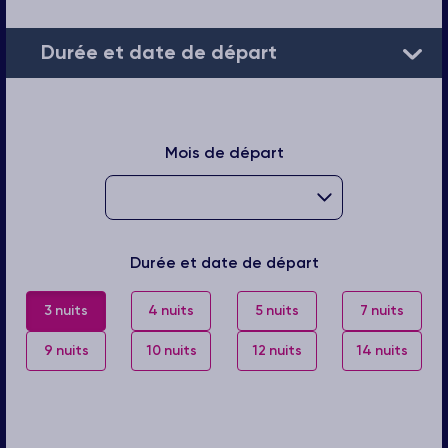
Durée et date de départ
Mois de départ
Durée et date de départ
3 nuits
4 nuits
5 nuits
7 nuits
9 nuits
10 nuits
12 nuits
14 nuits