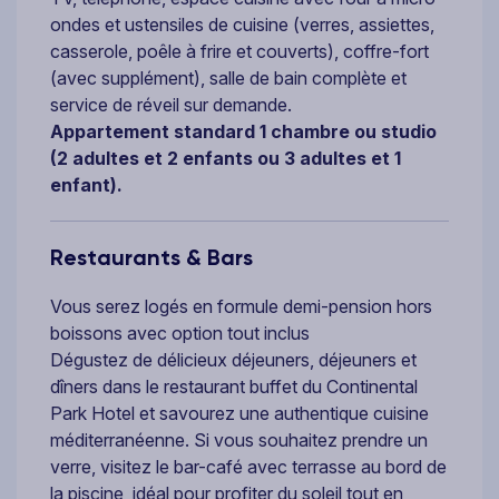
ondes et ustensiles de cuisine (verres, assiettes,
casserole, poêle à frire et couverts), coffre-fort
(avec supplément), salle de bain complète et
service de réveil sur demande.
Appartement standard 1 chambre ou studio
(2 adultes et 2 enfants ou 3 adultes et 1
enfant).
Restaurants & Bars
Vous serez logés en formule demi-pension hors
boissons avec option tout inclus
Dégustez de délicieux déjeuners, déjeuners et
dîners dans le restaurant buffet du Continental
Park Hotel et savourez une authentique cuisine
méditerranéenne. Si vous souhaitez prendre un
verre, visitez le bar-café avec terrasse au bord de
la piscine, idéal pour profiter du soleil tout en