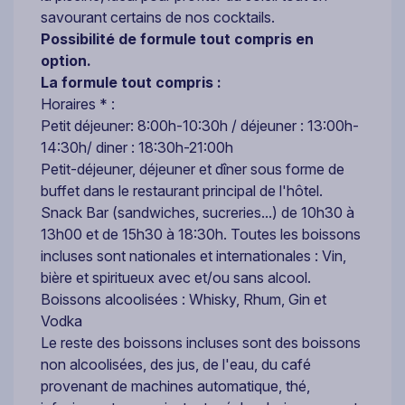
savourant certains de nos cocktails.
Possibilité de formule tout compris en
option.
La formule tout compris :
Horaires * :
Petit déjeuner: 8:00h-10:30h / déjeuner : 13:00h-
14:30h/ diner : 18:30h-21:00h
Petit-déjeuner, déjeuner et dîner sous forme de
buffet dans le restaurant principal de l'hôtel.
Snack Bar (sandwiches, sucreries...) de 10h30 à
13h00 et de 15h30 à 18:30h. Toutes les boissons
incluses sont nationales et internationales : Vin,
bière et spiritueux avec et/ou sans alcool.
Boissons alcoolisées : Whisky, Rhum, Gin et
Vodka
Le reste des boissons incluses sont des boissons
non alcoolisées, des jus, de l'eau, du café
provenant de machines automatique, thé,