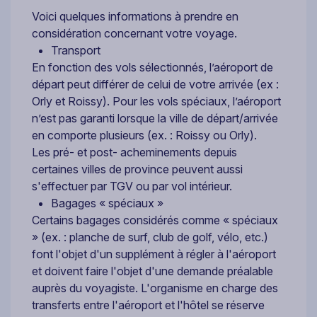
Voici quelques informations à prendre en
considération concernant votre voyage.
Transport
En fonction des vols sélectionnés, l’aéroport de
départ peut différer de celui de votre arrivée (ex :
Orly et Roissy). Pour les vols spéciaux, l’aéroport
n’est pas garanti lorsque la ville de départ/arrivée
en comporte plusieurs (ex. : Roissy ou Orly).
Les pré- et post- acheminements depuis
certaines villes de province peuvent aussi
s'effectuer par TGV ou par vol intérieur.
Bagages « spéciaux »
Certains bagages considérés comme « spéciaux
» (ex. : planche de surf, club de golf, vélo, etc.)
font l'objet d'un supplément à régler à l'aéroport
et doivent faire l'objet d'une demande préalable
auprès du voyagiste. L'organisme en charge des
transferts entre l'aéroport et l'hôtel se réserve