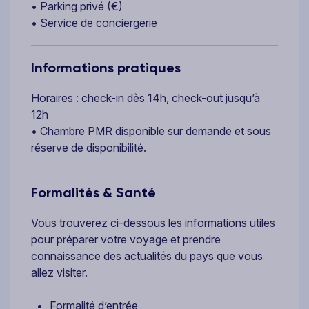
• Parking privé (€)
• Service de conciergerie
Informations pratiques
Horaires : check-in dès 14h, check-out jusqu’à
12h
• Chambre PMR disponible sur demande et sous
réserve de disponibilité.
Formalités & Santé
Vous trouverez ci-dessous les informations utiles
pour préparer votre voyage et prendre
connaissance des actualités du pays que vous
allez visiter.
Formalité d’entrée