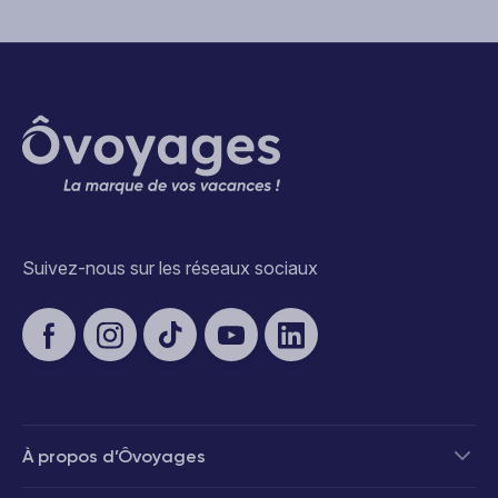
Suivez-nous sur les réseaux sociaux
À propos d’Ôvoyages