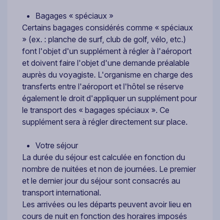
Bagages « spéciaux »
Certains bagages considérés comme « spéciaux
» (ex. : planche de surf, club de golf, vélo, etc.)
font l'objet d'un supplément à régler à l'aéroport
et doivent faire l'objet d'une demande préalable
auprès du voyagiste. L'organisme en charge des
transferts entre l'aéroport et l'hôtel se réserve
également le droit d'appliquer un supplément pour
le transport des « bagages spéciaux ». Ce
supplément sera à régler directement sur place.
Votre séjour
La durée du séjour est calculée en fonction du
nombre de nuitées et non de journées. Le premier
et le dernier jour du séjour sont consacrés au
transport international.
Les arrivées ou les départs peuvent avoir lieu en
cours de nuit en fonction des horaires imposés