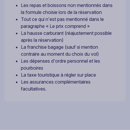
Les repas et boissons non mentionnés dans
la formule choisie lors de la réservation
Tout ce qui n'est pas mentionné dans le
paragraphe « Le prix comprend »
La hausse carburant (réajustement possible
après la réservation)
La franchise bagage (sauf si mention
contraire au moment du choix du vol)
Les dépenses d'ordre personnel et les
pourboires
La taxe touristique à régler sur place
Les assurances complémentaires
facultatives.