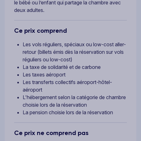
le bébé ou l’enfant qui partage la chambre avec
deux adultes.
Ce prix comprend
Les vols réguliers, spéciaux ou low-cost aller-
retour (billets émis dès la réservation sur vols
réguliers ou low-cost)
La taxe de solidarité et de carbone
Les taxes aéroport
Les transferts collectifs aéroport-hôtel-
aéroport
L'hébergement selon la catégorie de chambre
choisie lors de la réservation
La pension choisie lors de la réservation
Ce prix ne comprend pas