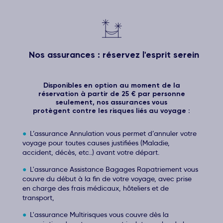
Nos assurances : réservez l'esprit serein
Disponibles en option au moment de la
réservation à partir de 25 € par personne
seulement, nos assurances vous
protègent contre les risques liés au voyage :
L’assurance Annulation vous permet d’annuler votre
voyage pour toutes causes justifiées (Maladie,
accident, décès, etc..) avant votre départ.
L'assurance Assistance Bagages Rapatriement vous
couvre du début à la fin de votre voyage, avec prise
en charge des frais médicaux, hôteliers et de
transport,
L'assurance Multirisques vous couvre dès la