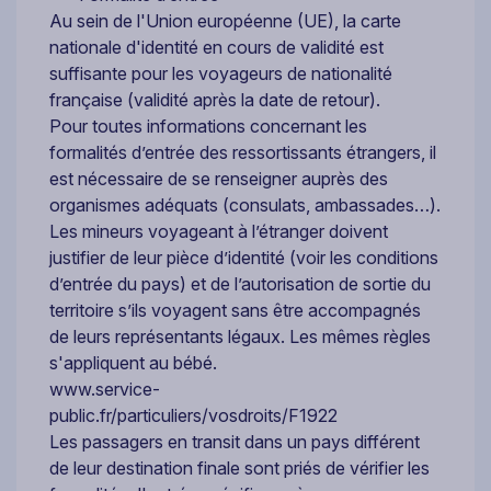
Au sein de l'Union européenne (UE), la carte
nationale d'identité en cours de validité est
suffisante pour les voyageurs de nationalité
française (validité après la date de retour).
Pour toutes informations concernant les
formalités d’entrée des ressortissants étrangers, il
est nécessaire de se renseigner auprès des
organismes adéquats (consulats, ambassades…).
Les mineurs voyageant à l’étranger doivent
justifier de leur pièce d’identité (voir les conditions
d’entrée du pays) et de l’autorisation de sortie du
territoire s’ils voyagent sans être accompagnés
de leurs représentants légaux. Les mêmes règles
s'appliquent au bébé.
www.service-
public.fr/particuliers/vosdroits/F1922
Les passagers en transit dans un pays différent
de leur destination finale sont priés de vérifier les