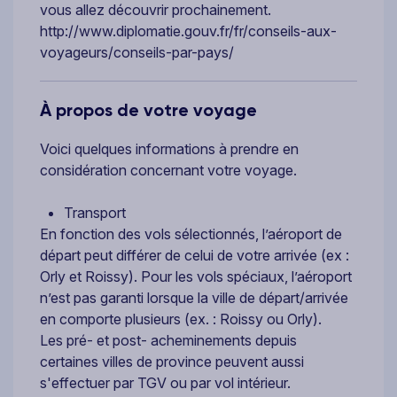
vous allez découvrir prochainement.
http://www.diplomatie.gouv.fr/fr/conseils-aux-
voyageurs/conseils-par-pays/
À propos de votre voyage
Voici quelques informations à prendre en
considération concernant votre voyage.
Transport
En fonction des vols sélectionnés, l’aéroport de
départ peut différer de celui de votre arrivée (ex :
Orly et Roissy). Pour les vols spéciaux, l’aéroport
n’est pas garanti lorsque la ville de départ/arrivée
en comporte plusieurs (ex. : Roissy ou Orly).
Les pré- et post- acheminements depuis
certaines villes de province peuvent aussi
s'effectuer par TGV ou par vol intérieur.