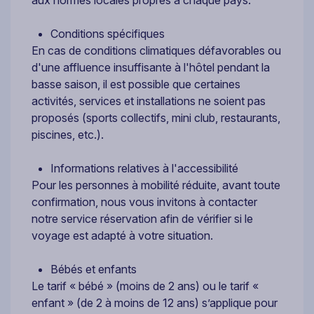
Conditions spécifiques
En cas de conditions climatiques défavorables ou
d'une affluence insuffisante à l'hôtel pendant la
basse saison, il est possible que certaines
activités, services et installations ne soient pas
proposés (sports collectifs, mini club, restaurants,
piscines, etc.).
Informations relatives à l'accessibilité
Pour les personnes à mobilité réduite, avant toute
confirmation, nous vous invitons à contacter
notre service réservation afin de vérifier si le
voyage est adapté à votre situation.
Bébés et enfants
Le tarif « bébé » (moins de 2 ans) ou le tarif «
enfant » (de 2 à moins de 12 ans) s’applique pour