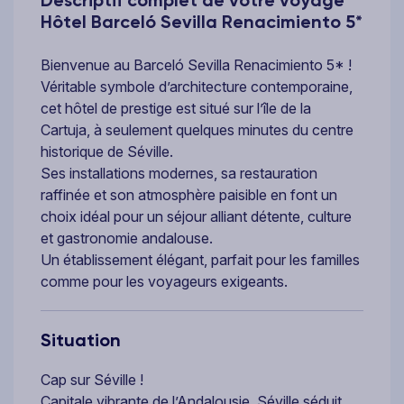
Hôtel Barceló Sevilla Renacimiento 5*
Bienvenue au Barceló Sevilla Renacimiento 5* !
Véritable symbole d’architecture contemporaine,
cet hôtel de prestige est situé sur l’île de la
Cartuja, à seulement quelques minutes du centre
historique de Séville.
Ses installations modernes, sa restauration
raffinée et son atmosphère paisible en font un
choix idéal pour un séjour alliant détente, culture
et gastronomie andalouse.
Un établissement élégant, parfait pour les familles
comme pour les voyageurs exigeants.
Situation
Cap sur Séville !
Capitale vibrante de l’Andalousie, Séville séduit