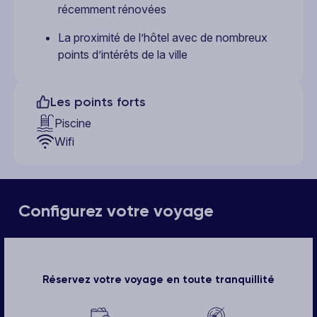
récemment rénovées
La proximité de l’hôtel avec de nombreux
points d’intérêts de la ville
Les points forts
Piscine
Wifi
Configurez votre voyage
Réservez votre voyage en toute tranquillité