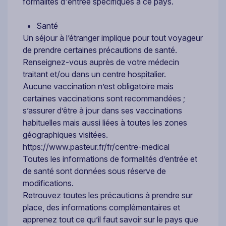
formalités d'entrée spécifiques à ce pays.
Santé
Un séjour à l’étranger implique pour tout voyageur
de prendre certaines précautions de santé.
Renseignez-vous auprès de votre médecin
traitant et/ou dans un centre hospitalier.
Aucune vaccination n’est obligatoire mais
certaines vaccinations sont recommandées ;
s’assurer d’être à jour dans ses vaccinations
habituelles mais aussi liées à toutes les zones
géographiques visitées.
https://www.pasteur.fr/fr/centre-medical
Toutes les informations de formalités d’entrée et
de santé sont données sous réserve de
modifications.
Retrouvez toutes les précautions à prendre sur
place, des informations complémentaires et
apprenez tout ce qu’il faut savoir sur le pays que