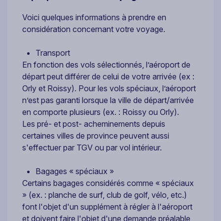
Voici quelques informations à prendre en
considération concernant votre voyage.
Transport
En fonction des vols sélectionnés, l’aéroport de
départ peut différer de celui de votre arrivée (ex :
Orly et Roissy). Pour les vols spéciaux, l’aéroport
n’est pas garanti lorsque la ville de départ/arrivée
en comporte plusieurs (ex. : Roissy ou Orly).
Les pré- et post- acheminements depuis
certaines villes de province peuvent aussi
s'effectuer par TGV ou par vol intérieur.
Bagages « spéciaux »
Certains bagages considérés comme « spéciaux
» (ex. : planche de surf, club de golf, vélo, etc.)
font l'objet d'un supplément à régler à l'aéroport
et doivent faire l'objet d'une demande préalable