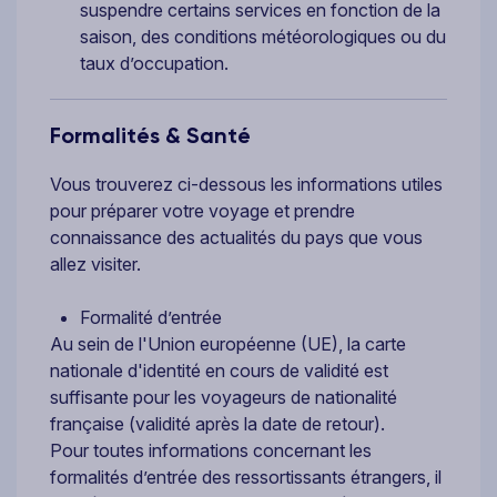
suspendre certains services en fonction de la
saison, des conditions météorologiques ou du
taux d’occupation.
Formalités & Santé
Vous trouverez ci-dessous les informations utiles
pour préparer votre voyage et prendre
connaissance des actualités du pays que vous
allez visiter.
Formalité d’entrée
Au sein de l'Union européenne (UE), la carte
nationale d'identité en cours de validité est
suffisante pour les voyageurs de nationalité
française (validité après la date de retour).
Pour toutes informations concernant les
formalités d’entrée des ressortissants étrangers, il