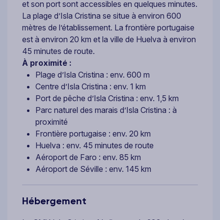
et son port sont accessibles en quelques minutes.
La plage d’Isla Cristina se situe à environ 600
mètres de l’établissement. La frontière portugaise
est à environ 20 km et la ville de Huelva à environ
45 minutes de route.
À proximité :
Plage d’Isla Cristina : env. 600 m
Centre d’Isla Cristina : env. 1 km
Port de pêche d’Isla Cristina : env. 1,5 km
Parc naturel des marais d’Isla Cristina : à
proximité
Frontière portugaise : env. 20 km
Huelva : env. 45 minutes de route
Aéroport de Faro : env. 85 km
Aéroport de Séville : env. 145 km
Hébergement