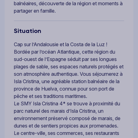
balnéaires, découverte de la région et moments à
partager en famille.
Situation
Cap sur l’Andalousie et la Costa de la Luz !
Bordée par l’océan Atlantique, cette région du
sud-ouest de l’Espagne séduit par ses longues
plages de sable, ses espaces naturels protégés et
son atmosphère authentique. Vous séjournerez à
Isla Cristina, une agréable station balnéaire de la
province de Huelva, connue pour son port de
pêche et ses traditions maritimes.
Le SMY Isla Cristina 4* se trouve à proximité du
parc naturel des marais d’Isla Cristina, un
environnement préservé composé de marais, de
dunes et de sentiers propices aux promenades.
Le centre-ville, ses commerces, ses restaurants