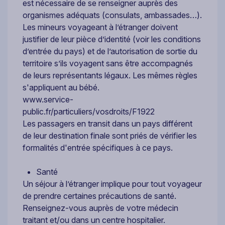
est nécessaire de se renseigner auprès des
organismes adéquats (consulats, ambassades…).
Les mineurs voyageant à l’étranger doivent
justifier de leur pièce d’identité (voir les conditions
d’entrée du pays) et de l’autorisation de sortie du
territoire s’ils voyagent sans être accompagnés
de leurs représentants légaux. Les mêmes règles
s'appliquent au bébé.
www.service-
public.fr/particuliers/vosdroits/F1922
Les passagers en transit dans un pays différent
de leur destination finale sont priés de vérifier les
formalités d'entrée spécifiques à ce pays.
Santé
Un séjour à l’étranger implique pour tout voyageur
de prendre certaines précautions de santé.
Renseignez-vous auprès de votre médecin
traitant et/ou dans un centre hospitalier.