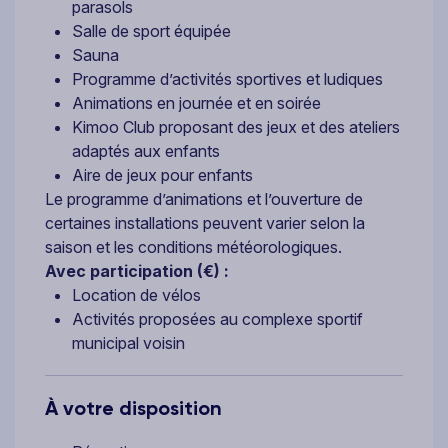
parasols
Salle de sport équipée
Sauna
Programme d’activités sportives et ludiques
Animations en journée et en soirée
Kimoo Club proposant des jeux et des ateliers
adaptés aux enfants
Aire de jeux pour enfants
Le programme d’animations et l’ouverture de
certaines installations peuvent varier selon la
saison et les conditions météorologiques.
Avec participation (€) :
Location de vélos
Activités proposées au complexe sportif
municipal voisin
À votre disposition