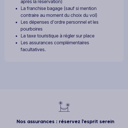
après la réservation)
La franchise bagage (sauf si mention
contraire au moment du choix du vol)
Les dépenses d'ordre personnel et les
pourboires
La taxe touristique à régler sur place
Les assurances complémentaires
facultatives.
Nos assurances : réservez l'esprit serein