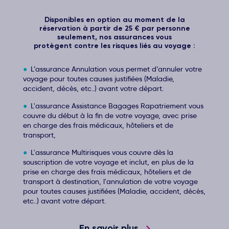
Disponibles en option au moment de la
réservation à partir de 25 € par personne
seulement, nos assurances vous
protègent contre les risques liés au voyage :
L’assurance Annulation vous permet d’annuler votre
voyage pour toutes causes justifiées (Maladie,
accident, décès, etc..) avant votre départ.
L'assurance Assistance Bagages Rapatriement vous
couvre du début à la fin de votre voyage, avec prise
en charge des frais médicaux, hôteliers et de
transport,
L'assurance Multirisques vous couvre dès la
souscription de votre voyage et inclut, en plus de la
prise en charge des frais médicaux, hôteliers et de
transport à destination, l'annulation de votre voyage
pour toutes causes justifiées (Maladie, accident, décès,
etc..) avant votre départ.
En savoir plus