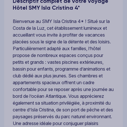
Descriptif complet de votre voyage
Hôtel SMY Isla Cristina 4*
Bienvenue au SMY Isla Cristina 4* ! Situé sur la
Costa de la Luz, cet établissement lumineux et
accueillant vous invite à profiter de vacances
placées sous le signe de la détente et des loisirs.
Particulièrement adapté aux familles, l’hôtel
propose de nombreux espaces conçus pour
petits et grands : vastes piscines extérieures,
bassin pour enfants, programme d’animations et
club dédié aux plus jeunes. Ses chambres et
appartements spacieux offrent un cadre
confortable pour se reposer après une journée au
bord de l’océan Atlantique. Vous apprécierez
également sa situation privilégiée, à proximité du
centre d’Isla Cristina, de son port de pêche et des
paysages préservés du parc naturel environnant.
Une adresse idéale pour conjuguer plaisirs