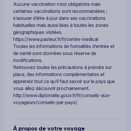
Aucune vaccination n’est obligatoire mais
certaines vaccinations sont recommandées ;
s’assurer d’être à jour dans ses vaccinations
habituelles mais aussi liées à toutes les zones
géographiques visitées.
https://www.pasteur.fr/fr/centre-medical
Toutes les informations de formalités d’entrée et
de santé sont données sous réserve de
modifications.
Retrouvez toutes les précautions à prendre sur
place, des informations complémentaires et
apprenez tout ce qu’il faut savoir sur le pays que
vous allez découvrir prochainement.
http://www.diplomatie.gouv.fr/fr/conseils-aux-
voyageurs/conseils-par-pays/
À propos de votre voyage