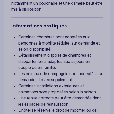
notamment un couchage et une gamelle peut être
mis à disposition.
Informations pratiques
Certaines chambres sont adaptées aux
personnes à mobilité réduite, sur demande et
selon disponibilité.
L’établissement dispose de chambres et
d’appartements adaptés aux séjours en
couple ou en famille.
Les animaux de compagnie sont acceptés sur
demande et avec supplément.
Certaines installations extérieures et
animations sont proposées selon la saison.
Une tenue correcte peut être demandée dans
les espaces de restauration.
L’hôtel se réserve le droit de modifier ou de