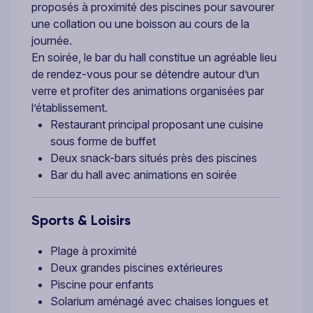
proposés à proximité des piscines pour savourer
une collation ou une boisson au cours de la
journée.
En soirée, le bar du hall constitue un agréable lieu
de rendez-vous pour se détendre autour d’un
verre et profiter des animations organisées par
l’établissement.
Restaurant principal proposant une cuisine
sous forme de buffet
Deux snack-bars situés près des piscines
Bar du hall avec animations en soirée
Sports & Loisirs
Plage à proximité
Deux grandes piscines extérieures
Piscine pour enfants
Solarium aménagé avec chaises longues et