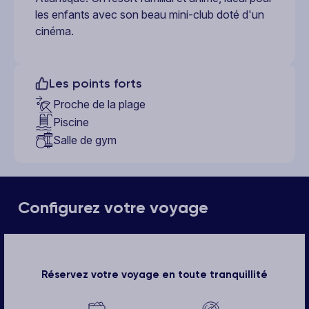
les enfants avec son beau mini-club doté d'un
cinéma.
Les points forts
Proche de la plage
Piscine
Salle de gym
Configurez votre voyage
Réservez votre voyage en toute tranquillité