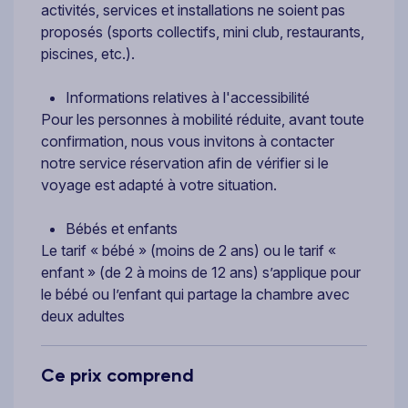
activités, services et installations ne soient pas
proposés (sports collectifs, mini club, restaurants,
piscines, etc.).
Informations relatives à l'accessibilité
Pour les personnes à mobilité réduite, avant toute
confirmation, nous vous invitons à contacter
notre service réservation afin de vérifier si le
voyage est adapté à votre situation.
Bébés et enfants
Le tarif « bébé » (moins de 2 ans) ou le tarif «
enfant » (de 2 à moins de 12 ans) s’applique pour
le bébé ou l’enfant qui partage la chambre avec
deux adultes
Ce prix comprend