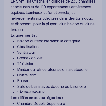
Le SMY Isla Cristina 4* dispose de 233 chambres
spacieuses et de 110 appartements entièrement
équipés. Lumineux et fonctionnels, les
hébergements sont décorés dans des tons doux
et disposent, pour la plupart, d’un balcon ou d’une
terrasse.
Équipements :
Balcon ou terrasse selon la catégorie
Climatisation
Ventilateur
Connexion Wifi
Télévision
Minibar ou réfrigérateur selon la catégorie
Coffre-fort
Bureau
Salle de bains avec douche ou baignoire
Sèche-cheveux
Les différentes catégories :
Chambre Double Supérieure