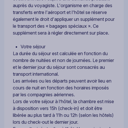
auprès du voyagiste. L'organisme en charge des
transferts entre l'aéroport et l'hôtel se réserve
également le droit d'appliquer un supplément pour
le transport des « bagages spéciaux ». Ce
supplément sera à régler directement sur place.
Votre séjour
La durée du séjour est calculée en fonction du
nombre de nuitées et non de journées. Le premier
et le dernier jour du séjour sont consacrés au
transport international.
Les arrivées ou les départs peuvent avoir lieu en
cours de nuit en fonction des horaires imposés
par les compagnies aériennes.
Lors de votre séjour à l’hôtel, la chambre est mise
à disposition vers 15h (check-in) et doit être
libérée au plus tard à 11h ou 12h (selon les hôtels)
lors du check-out le dernier jour.