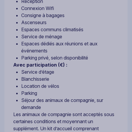
Réception
Connexion Wifi
Consigne à bagages
Ascenseurs
Espaces communs climatisés
Service de ménage
Espaces dédiés aux réunions et aux
événements
Parking privé, selon disponibilité
Avec participation (€) :
Service d’étage
Blanchisserie
Location de vélos
Parking
Séjour des animaux de compagnie, sur
demande
Les animaux de compagnie sont acceptés sous
certaines conditions et moyennant un
supplément. Un kit d’accueil comprenant