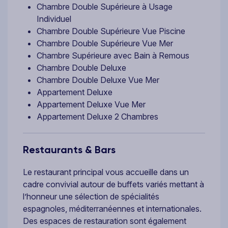
Chambre Double Supérieure à Usage
Individuel
Chambre Double Supérieure Vue Piscine
Chambre Double Supérieure Vue Mer
Chambre Supérieure avec Bain à Remous
Chambre Double Deluxe
Chambre Double Deluxe Vue Mer
Appartement Deluxe
Appartement Deluxe Vue Mer
Appartement Deluxe 2 Chambres
Restaurants & Bars
Le restaurant principal vous accueille dans un
cadre convivial autour de buffets variés mettant à
l’honneur une sélection de spécialités
espagnoles, méditerranéennes et internationales.
Des espaces de restauration sont également