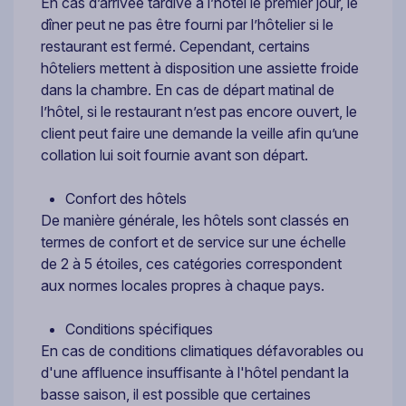
En cas d’arrivée tardive à l’hôtel le premier jour, le
dîner peut ne pas être fourni par l’hôtelier si le
restaurant est fermé. Cependant, certains
hôteliers mettent à disposition une assiette froide
dans la chambre. En cas de départ matinal de
l’hôtel, si le restaurant n’est pas encore ouvert, le
client peut faire une demande la veille afin qu’une
collation lui soit fournie avant son départ.
Confort des hôtels
De manière générale, les hôtels sont classés en
termes de confort et de service sur une échelle
de 2 à 5 étoiles, ces catégories correspondent
aux normes locales propres à chaque pays.
Conditions spécifiques
En cas de conditions climatiques défavorables ou
d'une affluence insuffisante à l'hôtel pendant la
basse saison, il est possible que certaines