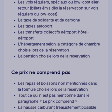
Les vols réguliers, spéciaux ou low-cost aller-
retour (billets émis dès la réservation sur vols
réguliers ou low-cost)
La taxe de solidarité et de carbone
Les taxes aéroport
Les transferts collectifs aéroport-hôtel-
aéroport
L'hébergement selon la catégorie de chambre
choisie lors de la réservation
La pension choisie lors de la réservation
Ce prix ne comprend pas
Les repas et boissons non mentionnés dans
la formule choisie lors de la réservation
Tout ce qui n'est pas mentionné dans le
paragraphe « Le prix comprend »
La hausse carburant (réajustement possible