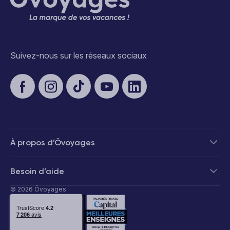
Suivez-nous sur les réseaux sociaux
À propos d’Ôvoyages
Besoin d’aide
© 2026 Ôvoyages