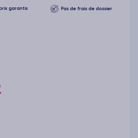
prix garantis
Pas de frais de dossier