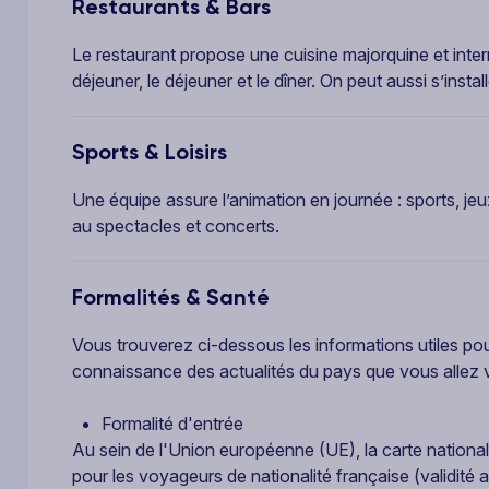
Restaurants & Bars
Le restaurant propose une cuisine majorquine et intern
déjeuner, le déjeuner et le dîner. On peut aussi s’insta
Sports & Loisirs
Une équipe assure l’animation en journée : sports, jeu
au spectacles et concerts.
Formalités & Santé
Vous trouverez ci-dessous les informations utiles po
connaissance des actualités du pays que vous allez vi
Formalité d'entrée
Au sein de l'Union européenne (UE), la carte nationale
pour les voyageurs de nationalité française (validité a