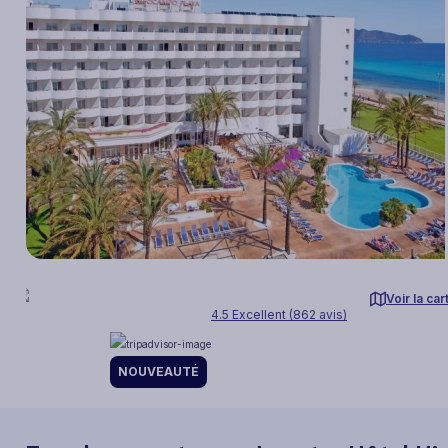
Voir la car
4.5 Excellent (862 avis)
NOUVEAUTÉ