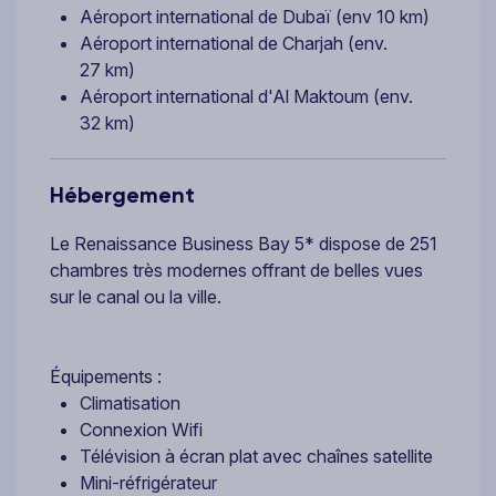
Aéroport international de Dubaï (env 10 km)
Aéroport international de Charjah (env.
27 km)
Aéroport international d'Al Maktoum (env.
32 km)
Hébergement
Le Renaissance Business Bay 5* dispose de 251
chambres très modernes offrant de belles vues
sur le canal ou la ville.
Équipements :
Climatisation
Connexion Wifi
Télévision à écran plat avec chaînes satellite
Mini-réfrigérateur