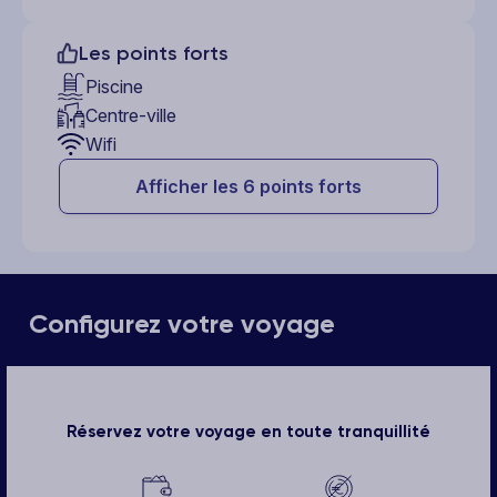
Les points forts
Piscine
Centre-ville
Wifi
Afficher les 6 points forts
Configurez votre voyage
Réservez votre voyage en toute tranquillité