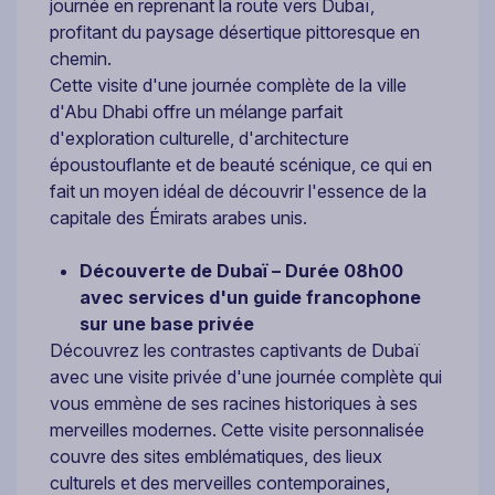
journée en reprenant la route vers Dubaï,
profitant du paysage désertique pittoresque en
chemin.
Cette visite d'une journée complète de la ville
d'Abu Dhabi offre un mélange parfait
d'exploration culturelle, d'architecture
époustouflante et de beauté scénique, ce qui en
fait un moyen idéal de découvrir l'essence de la
capitale des Émirats arabes unis.
Découverte de Dubaï – Durée 08h00
avec services d'un guide francophone
sur une base privée
Découvrez les contrastes captivants de Dubaï
avec une visite privée d'une journée complète qui
vous emmène de ses racines historiques à ses
merveilles modernes. Cette visite personnalisée
couvre des sites emblématiques, des lieux
culturels et des merveilles contemporaines,