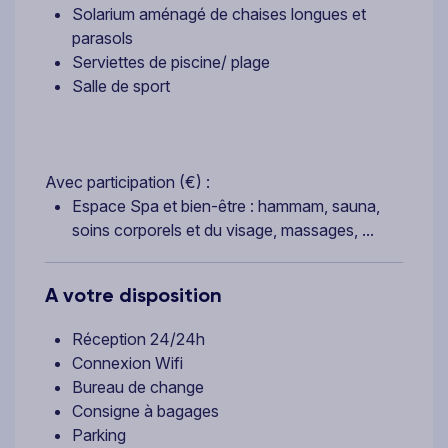
Solarium aménagé de chaises longues et
parasols
Serviettes de piscine/ plage
Salle de sport
Avec participation (€) :
Espace Spa et bien-être : hammam, sauna,
soins corporels et du visage, massages, ...
A votre disposition
Réception 24/24h
Connexion Wifi
Bureau de change
Consigne à bagages
Parking