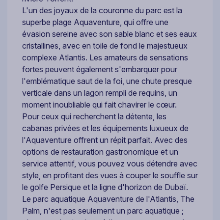
L'un des joyaux de la couronne du parc est la
superbe plage Aquaventure, qui offre une
évasion sereine avec son sable blanc et ses eaux
cristallines, avec en toile de fond le majestueux
complexe Atlantis. Les amateurs de sensations
fortes peuvent également s'embarquer pour
l'emblématique saut de la foi, une chute presque
verticale dans un lagon rempli de requins, un
moment inoubliable qui fait chavirer le cœur.
Pour ceux qui recherchent la détente, les
cabanas privées et les équipements luxueux de
l'Aquaventure offrent un répit parfait. Avec des
options de restauration gastronomique et un
service attentif, vous pouvez vous détendre avec
style, en profitant des vues à couper le souffle sur
le golfe Persique et la ligne d'horizon de Dubaï.
Le parc aquatique Aquaventure de l'Atlantis, The
Palm, n'est pas seulement un parc aquatique ;