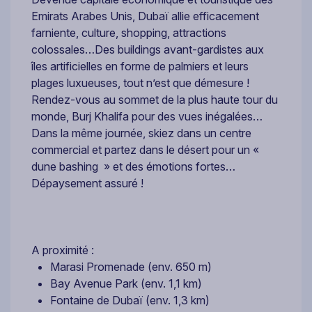
Emirats Arabes Unis, Dubaï allie efficacement
farniente, culture, shopping, attractions
colossales…Des buildings avant-gardistes aux
îles artificielles en forme de palmiers et leurs
plages luxueuses, tout n’est que démesure !
Rendez-vous au sommet de la plus haute tour du
monde, Burj Khalifa pour des vues inégalées…
Dans la même journée, skiez dans un centre
commercial et partez dans le désert pour un «
dune bashing » et des émotions fortes…
Dépaysement assuré !
A proximité :
Marasi Promenade (env. 650 m)
Bay Avenue Park (env. 1,1 km)
Fontaine de Dubaï (env. 1,3 km)