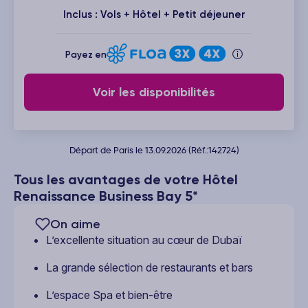
Inclus : Vols + Hôtel + Petit déjeuner
Payez en
Voir les disponibilités
Départ de Paris le 13.09.2026 (Réf.:142724)
Tous les avantages de votre Hôtel
Renaissance Business Bay 5*
On aime
L’excellente situation au cœur de Dubaï
La grande sélection de restaurants et bars
L’espace Spa et bien-être