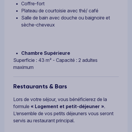
Coffre-fort
Plateau de courtoisie avec thé/ café
Salle de bain avec douche ou baignoire et
sèche-cheveux
Chambre Supérieure
Superficie : 43 m² - Capacité : 2 adultes
maximum
Restaurants & Bars
Lors de votre séjour, vous bénéficierez de la
formule
« Logement et petit-déjeuner »
.
L’ensemble de vos petits déjeuners vous seront
servis au restaurant principal.