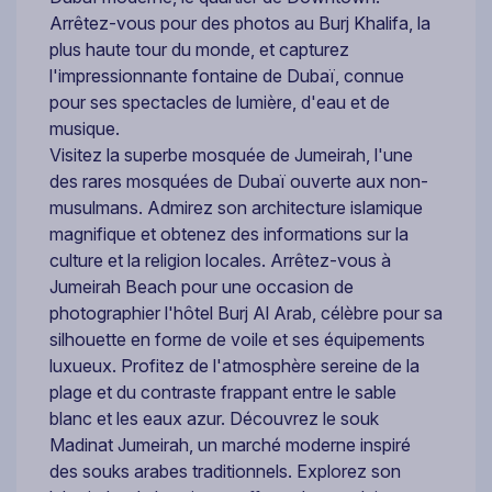
Arrêtez-vous pour des photos au Burj Khalifa, la
plus haute tour du monde, et capturez
l'impressionnante fontaine de Dubaï, connue
pour ses spectacles de lumière, d'eau et de
musique.
Visitez la superbe mosquée de Jumeirah, l'une
des rares mosquées de Dubaï ouverte aux non-
musulmans. Admirez son architecture islamique
magnifique et obtenez des informations sur la
culture et la religion locales. Arrêtez-vous à
Jumeirah Beach pour une occasion de
photographier l'hôtel Burj Al Arab, célèbre pour sa
silhouette en forme de voile et ses équipements
luxueux. Profitez de l'atmosphère sereine de la
plage et du contraste frappant entre le sable
blanc et les eaux azur. Découvrez le souk
Madinat Jumeirah, un marché moderne inspiré
des souks arabes traditionnels. Explorez son