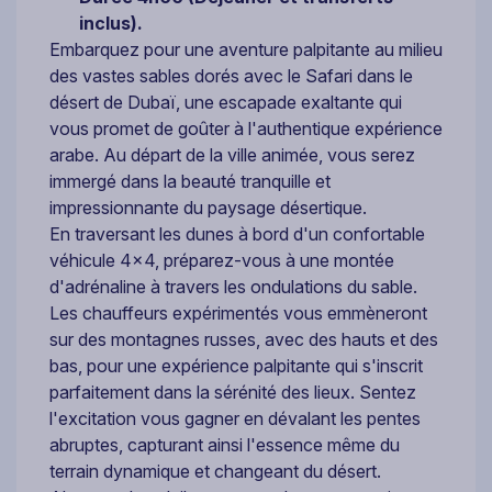
inclus).
Embarquez pour une aventure palpitante au milieu
des vastes sables dorés avec le Safari dans le
désert de Dubaï, une escapade exaltante qui
vous promet de goûter à l'authentique expérience
arabe. Au départ de la ville animée, vous serez
immergé dans la beauté tranquille et
impressionnante du paysage désertique.
En traversant les dunes à bord d'un confortable
véhicule 4x4, préparez-vous à une montée
d'adrénaline à travers les ondulations du sable.
Les chauffeurs expérimentés vous emmèneront
sur des montagnes russes, avec des hauts et des
bas, pour une expérience palpitante qui s'inscrit
parfaitement dans la sérénité des lieux. Sentez
l'excitation vous gagner en dévalant les pentes
abruptes, capturant ainsi l'essence même du
terrain dynamique et changeant du désert.