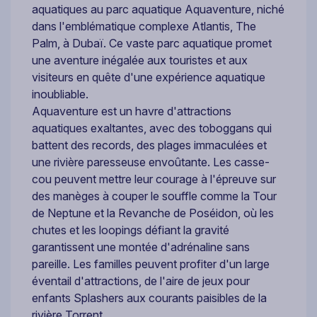
aquatiques au parc aquatique Aquaventure, niché
dans l'emblématique complexe Atlantis, The
Palm, à Dubaï. Ce vaste parc aquatique promet
une aventure inégalée aux touristes et aux
visiteurs en quête d'une expérience aquatique
inoubliable.
Aquaventure est un havre d'attractions
aquatiques exaltantes, avec des toboggans qui
battent des records, des plages immaculées et
une rivière paresseuse envoûtante. Les casse-
cou peuvent mettre leur courage à l'épreuve sur
des manèges à couper le souffle comme la Tour
de Neptune et la Revanche de Poséidon, où les
chutes et les loopings défiant la gravité
garantissent une montée d'adrénaline sans
pareille. Les familles peuvent profiter d'un large
éventail d'attractions, de l'aire de jeux pour
enfants Splashers aux courants paisibles de la
rivière Torrent.