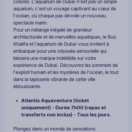
colorés. L'aquarium de Dubaï n'est pas un simple
aquarium, c'est un voyage captivant au cœur de
l'océan, où chaque pas dévoile un nouveau
spectacle marin.
Pour un mélange inégalé de grandeur
architecturale et de merveilles aquatiques, le Burj
Khalifa et l'aquarium de Dubaï vous invitent à
embarquer pour une odyssée sensorielle qui
laissera une marque indélébile sur votre
expérience de Dubaï. Découvrez les sommets de
l'exploit humain et les mystères de l'océan, le tout
dans la tapisserie vibrante de cette ville
éblouissante.
Atlantis Aquaventure (ticket
uniquement) -
Durée 7h00 (repas et
transferts non inclus) - Tous les jours.
Plongez dans un monde de sensations