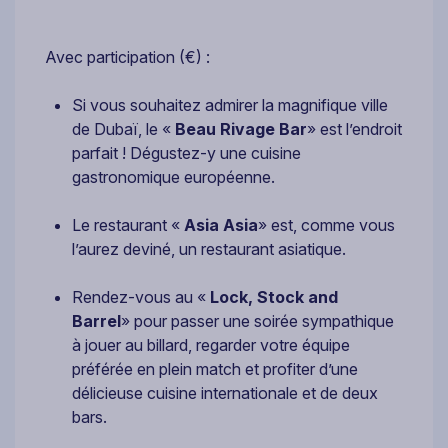
Avec participation (€) :
Si vous souhaitez admirer la magnifique ville
de Dubaï, le «
Beau Rivage Bar
» est l’endroit
parfait ! Dégustez-y une cuisine
gastronomique européenne.
Le restaurant «
Asia Asia
» est, comme vous
l’aurez deviné, un restaurant asiatique.
Rendez-vous au «
Lock, Stock and
Barrel
» pour passer une soirée sympathique
à jouer au billard, regarder votre équipe
préférée en plein match et profiter d’une
délicieuse cuisine internationale et de deux
bars.