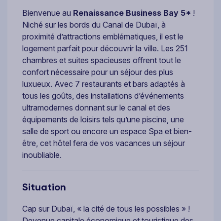
Bienvenue au
Renaissance
Business Bay 5*
!
Niché sur les bords du Canal de Dubaï, à
proximité d’attractions emblématiques, il est le
logement parfait pour découvrir la ville. Les 251
chambres et suites spacieuses offrent tout le
confort nécessaire pour un séjour des plus
luxueux. Avec 7 restaurants et bars adaptés à
tous les goûts, des installations d’événements
ultramodernes donnant sur le canal et des
équipements de loisirs tels qu’une piscine, une
salle de sport ou encore un espace Spa et bien-
être, cet hôtel fera de vos vacances un séjour
inoubliable.
Situation
Cap sur Dubaï, « la cité de tous les possibles » !
Devenue capitale économique et touristique des