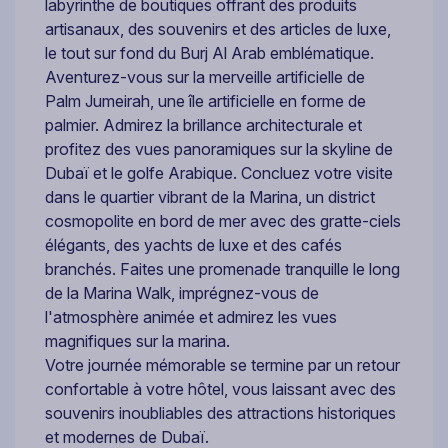
labyrinthe de boutiques offrant des produits
artisanaux, des souvenirs et des articles de luxe,
le tout sur fond du Burj Al Arab emblématique.
Aventurez-vous sur la merveille artificielle de
Palm Jumeirah, une île artificielle en forme de
palmier. Admirez la brillance architecturale et
profitez des vues panoramiques sur la skyline de
Dubaï et le golfe Arabique. Concluez votre visite
dans le quartier vibrant de la Marina, un district
cosmopolite en bord de mer avec des gratte-ciels
élégants, des yachts de luxe et des cafés
branchés. Faites une promenade tranquille le long
de la Marina Walk, imprégnez-vous de
l'atmosphère animée et admirez les vues
magnifiques sur la marina.
Votre journée mémorable se termine par un retour
confortable à votre hôtel, vous laissant avec des
souvenirs inoubliables des attractions historiques
et modernes de Dubaï.