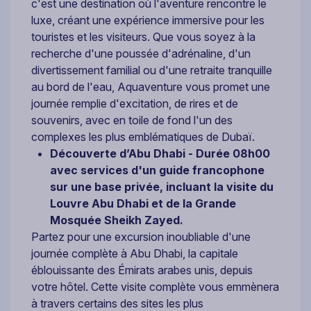
c'est une destination où l'aventure rencontre le
luxe, créant une expérience immersive pour les
touristes et les visiteurs. Que vous soyez à la
recherche d'une poussée d'adrénaline, d'un
divertissement familial ou d'une retraite tranquille
au bord de l'eau, Aquaventure vous promet une
journée remplie d'excitation, de rires et de
souvenirs, avec en toile de fond l'un des
complexes les plus emblématiques de Dubaï.
Découverte d’Abu Dhabi - Durée
08h00
avec services d'un guide francophone
sur une base privée, incluant la visite du
Louvre Abu Dhabi et de la Grande
Mosquée Sheikh Zayed.
Partez pour une excursion inoubliable d'une
journée complète à Abu Dhabi, la capitale
éblouissante des Émirats arabes unis, depuis
votre hôtel. Cette visite complète vous emmènera
à travers certains des sites les plus