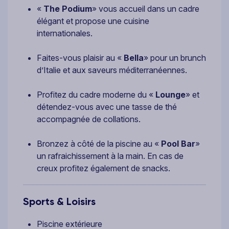
«
The Podium
» vous accueil dans un cadre
élégant et propose une cuisine
internationales.
Faites-vous plaisir au «
Bella
» pour un brunch
d’Italie et aux saveurs méditerranéennes.
Profitez du cadre moderne du «
Lounge
» et
détendez-vous avec une tasse de thé
accompagnée de collations.
Bronzez à côté de la piscine au «
Pool Bar
»
un rafraichissement à la main. En cas de
creux profitez également de snacks.
Sports & Loisirs
Piscine extérieure