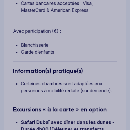
Cartes bancaires acceptées : Visa,
MasterCard & American Express
Avec participation (€) :
Blanchisserie
Garde d’enfants
Information(s) pratique(s)
Certaines chambres sont adaptées aux
personnes à mobilité réduite (sur demande).
Excursions « à la carte » en option
Safari Dubaï avec dîner dans les dunes -
Durée 4h00 (Déjeuner et transferts