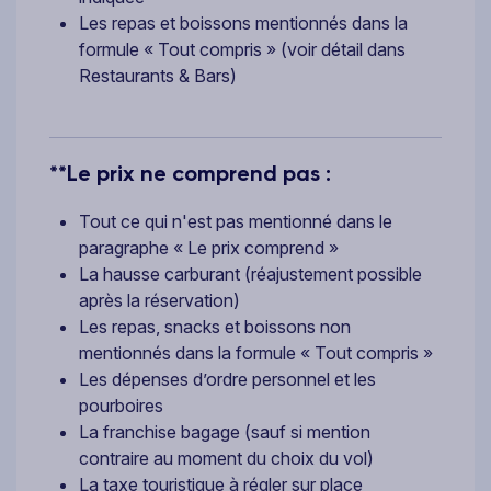
Les repas et boissons mentionnés dans la
formule « Tout compris » (voir détail dans
Restaurants & Bars)
**Le prix ne comprend pas :
Tout ce qui n'est pas mentionné dans le
paragraphe « Le prix comprend »
La hausse carburant (réajustement possible
après la réservation)
Les repas, snacks et boissons non
mentionnés dans la formule « Tout compris »
Les dépenses d’ordre personnel et les
pourboires
La franchise bagage (sauf si mention
contraire au moment du choix du vol)
La taxe touristique à régler sur place