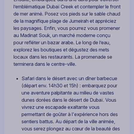
l’emblématique Dubaï Creek et contempler le front
de mer animé. Posez vos pieds sur le sable chaud
de la magnifique plage de Jumeirah et appréciez
les paysages. Enfin, vous pourrez vous promener
au Madinat Souk, un marché moderne conçu
pour refléter un bazar arabe. Le long de l’eau,
explorez les boutiques et dégustez des mets
locaux dans les restaurants. La promenade se
terminera dans le centre-ville.
Safari dans le désert avec un dîner barbecue
(départ env. 14h30 et 15h) : embarquez pour
une aventure palpitante au milieu de vastes
dunes dorées dans le désert de Dubaï. Vous
vivrez une escapade exaltante vous
permettant de goûter à l'expérience hors des
sentiers battus. Au départ de la ville animée,
vous serez plongez au cœur de la beauté des