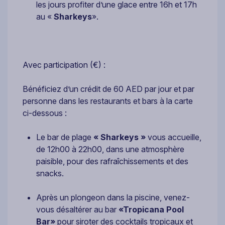
les jours profiter d’une glace entre 16h et 17h
au «
Sharkeys
».
Avec participation (€) :
Bénéficiez d’un crédit de 60 AED par jour et par
personne dans les restaurants et bars à la carte
ci-dessous :
Le bar de plage
« Sharkeys »
vous accueille,
de 12h00 à 22h00, dans une atmosphère
paisible, pour des rafraîchissements et des
snacks.
Après un plongeon dans la piscine, venez-
vous désaltérer au bar
«Tropicana Pool
Bar»
pour siroter des cocktails tropicaux et