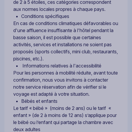
de 2 à 5 étoiles, ces catégories correspondent
aux normes locales propres à chaque pays.
Conditions spécifiques
En cas de conditions climatiques défavorables ou
d'une affluence insuffisante à l'hôtel pendant la
basse saison, il est possible que certaines
activités, services et installations ne soient pas
proposés (sports collectifs, mini club, restaurants,
piscines, etc.).
Informations relatives à l'accessibilité
Pour les personnes à mobilité réduite, avant toute
confirmation, nous vous invitons à contacter
notre service réservation afin de vérifier si le
voyage est adapté à votre situation.
Bébés et enfants
Le tarif « bébé » (moins de 2 ans) ou le tarif «
enfant » (de 2 à moins de 12 ans) s’applique pour
le bébé ou l’enfant qui partage la chambre avec
deux adultes