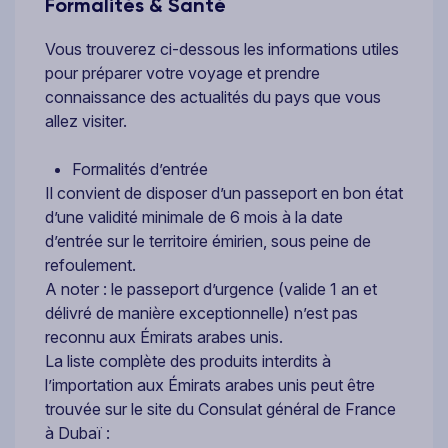
Formalités & Santé
Vous trouverez ci-dessous les informations utiles
pour préparer votre voyage et prendre
connaissance des actualités du pays que vous
allez visiter.
Formalités d’entrée
Il convient de disposer d’un passeport en bon état
d’une validité minimale de 6 mois à la date
d’entrée sur le territoire émirien, sous peine de
refoulement.
A noter : le passeport d’urgence (valide 1 an et
délivré de manière exceptionnelle) n’est pas
reconnu aux Émirats arabes unis.
La liste complète des produits interdits à
l’importation aux Émirats arabes unis peut être
trouvée sur le site du Consulat général de France
à Dubaï :