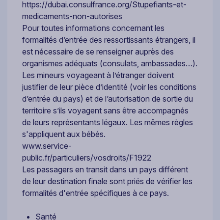
https://dubai.consulfrance.org/Stupefiants-et-
medicaments-non-autorises
Pour toutes informations concernant les
formalités d’entrée des ressortissants étrangers, il
est nécessaire de se renseigner auprès des
organismes adéquats (consulats, ambassades…).
Les mineurs voyageant à l’étranger doivent
justifier de leur pièce d’identité (voir les conditions
d’entrée du pays) et de l’autorisation de sortie du
territoire s’ils voyagent sans être accompagnés
de leurs représentants légaux. Les mêmes règles
s'appliquent aux bébés.
www.service-
public.fr/particuliers/vosdroits/F1922
Les passagers en transit dans un pays différent
de leur destination finale sont priés de vérifier les
formalités d'entrée spécifiques à ce pays.
Santé