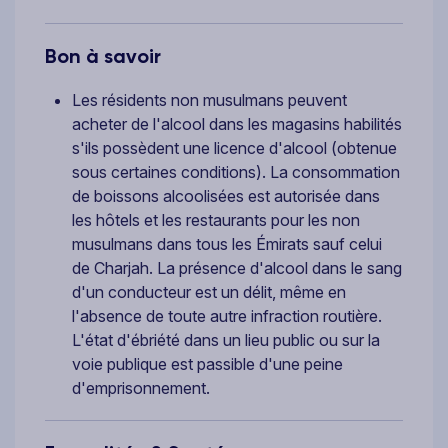
Bon à savoir
Les résidents non musulmans peuvent
acheter de l'alcool dans les magasins habilités
s'ils possèdent une licence d'alcool (obtenue
sous certaines conditions). La consommation
de boissons alcoolisées est autorisée dans
les hôtels et les restaurants pour les non
musulmans dans tous les Émirats sauf celui
de Charjah. La présence d'alcool dans le sang
d'un conducteur est un délit, même en
l'absence de toute autre infraction routière.
L'état d'ébriété dans un lieu public ou sur la
voie publique est passible d'une peine
d'emprisonnement.