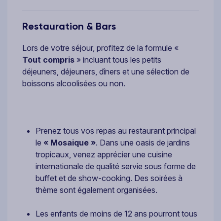
Restauration & Bars
Lors de votre séjour, profitez de la formule «
Tout compris
» incluant tous les petits
déjeuners, déjeuners, dîners et une sélection de
boissons alcoolisées ou non.
Prenez tous vos repas au restaurant principal
le
« Mosaique »
. Dans une oasis de jardins
tropicaux, venez apprécier une cuisine
internationale de qualité servie sous forme de
buffet et de show-cooking. Des soirées à
thème sont également organisées.
Les enfants de moins de 12 ans pourront tous