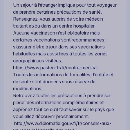
Un séjour à l’étranger implique pour tout voyageur
de prendre certaines précautions de santé.
Renseignez-vous auprès de votre médecin
traitant et/ou dans un centre hospitalier.
Aucune vaccination n’est obligatoire mais
certaines vaccinations sont recommandées ;
s’assurer d’être à jour dans ses vaccinations
habituelles mais aussi liées à toutes les zones
géographiques visitées.
https://www.pasteur.fr/fr/centre-medical
Toutes les informations de formalités d’entrée et
de santé sont données sous réserve de
modifications.
Retrouvez toutes les précautions à prendre sur
place, des informations complémentaires et
apprenez tout ce qu’il faut savoir sur le pays que
vous allez découvrir prochainement.
http://www.diplomatie.gouv.fr/fr/conseils-aux-