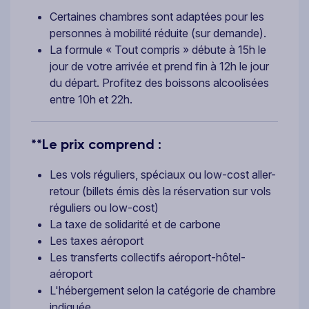
Certaines chambres sont adaptées pour les
personnes à mobilité réduite (sur demande).
La formule « Tout compris » débute à 15h le
jour de votre arrivée et prend fin à 12h le jour
du départ. Profitez des boissons alcoolisées
entre 10h et 22h.
**Le prix comprend :
Les vols réguliers, spéciaux ou low-cost aller-
retour (billets émis dès la réservation sur vols
réguliers ou low-cost)
La taxe de solidarité et de carbone
Les taxes aéroport
Les transferts collectifs aéroport-hôtel-
aéroport
L'hébergement selon la catégorie de chambre
indiquée