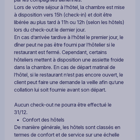
Lors de votre séjour à l’hôtel, la chambre est mise
à disposition vers 15h (check-in) et doit être
libérée au plus tard à 11h ou 12h (selon les hôtels)
lors du check-out le dernier jour.
En cas d’arrivée tardive à l’hôtel le premier jour, le
dîner peut ne pas être fourni par l’hôtelier si le
restaurant est fermé. Cependant, certains
hôteliers mettent à disposition une assiette froide
dans la chambre. En cas de départ matinal de
l’hôtel, si le restaurant n’est pas encore ouvert, le
client peut faire une demande la veille afin qu’une
collation lui soit fournie avant son départ.
Aucun check-out ne pourra être effectué le
31/12.
Confort des hôtels
De manière générale, les hôtels sont classés en
termes de confort et de service sur une échelle