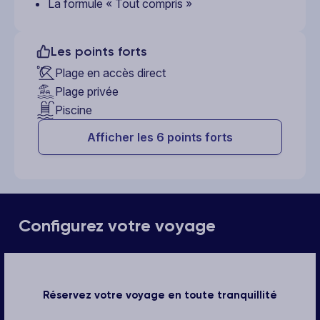
La formule « Tout compris »
Les points forts
Plage en accès direct
Plage privée
Piscine
Afficher les 6 points forts
Configurez votre voyage
Réservez votre voyage en toute tranquillité