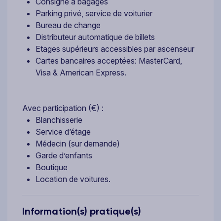
Consigne à bagages
Parking privé, service de voiturier
Bureau de change
Distributeur automatique de billets
Etages supérieurs accessibles par ascenseur
Cartes bancaires acceptées: MasterCard,
Visa & American Express.
Avec participation (€) :
Blanchisserie
Service d’étage
Médecin (sur demande)
Garde d’enfants
Boutique
Location de voitures.
Information(s) pratique(s)