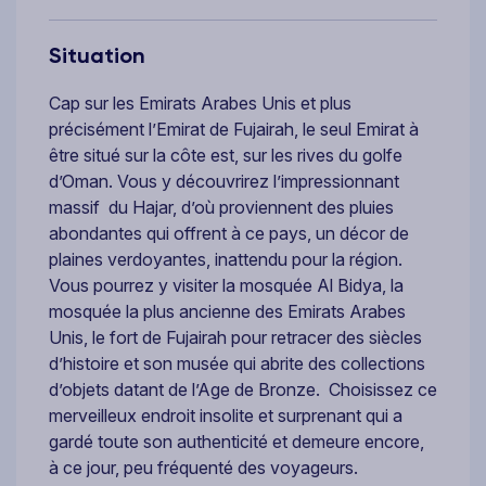
Situation
Cap sur les Emirats Arabes Unis et plus
précisément l’Emirat de Fujairah, le seul Emirat à
être situé sur la côte est, sur les rives du golfe
d’Oman. Vous y découvrirez l’impressionnant
massif du Hajar, d’où proviennent des pluies
abondantes qui offrent à ce pays, un décor de
plaines verdoyantes, inattendu pour la région.
Vous pourrez y visiter la mosquée Al Bidya, la
mosquée la plus ancienne des Emirats Arabes
Unis, le fort de Fujairah pour retracer des siècles
d’histoire et son musée qui abrite des collections
d’objets datant de l’Age de Bronze. Choisissez ce
merveilleux endroit insolite et surprenant qui a
gardé toute son authenticité et demeure encore,
à ce jour, peu fréquenté des voyageurs.