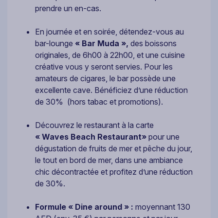
prendre un en-cas.
En journée et en soirée, détendez-vous au
bar-lounge
« Bar Muda »,
des boissons
originales, de 6h00 à 22h00, et une cuisine
créative vous y seront servies. Pour les
amateurs de cigares, le bar possède une
excellente cave. Bénéficiez d’une réduction
de 30% (hors tabac et promotions).
Découvrez le restaurant à la carte
« Waves Beach Restaurant»
pour une
dégustation de fruits de mer et pêche du jour,
le tout en bord de mer, dans une ambiance
chic décontractée et profitez d’une réduction
de 30%.
Formule « Dine around » :
moyennant 130