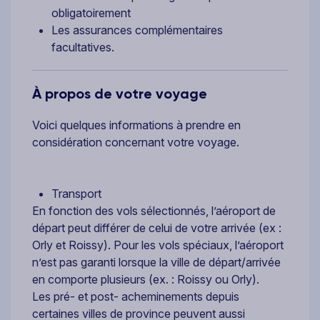
obligatoirement
Les assurances complémentaires
facultatives.
À propos de votre voyage
Voici quelques informations à prendre en
considération concernant votre voyage.
Transport
En fonction des vols sélectionnés, l’aéroport de
départ peut différer de celui de votre arrivée (ex :
Orly et Roissy). Pour les vols spéciaux, l’aéroport
n’est pas garanti lorsque la ville de départ/arrivée
en comporte plusieurs (ex. : Roissy ou Orly).
Les pré- et post- acheminements depuis
certaines villes de province peuvent aussi