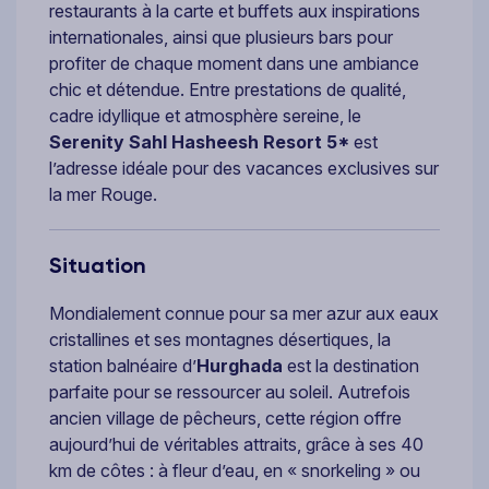
restaurants à la carte et buffets aux inspirations
internationales, ainsi que plusieurs bars pour
profiter de chaque moment dans une ambiance
chic et détendue. Entre prestations de qualité,
cadre idyllique et atmosphère sereine, le
Serenity Sahl Hasheesh Resort 5*
est
l’adresse idéale pour des vacances exclusives sur
la mer Rouge.
Situation
Mondialement connue pour sa mer azur aux eaux
cristallines et ses montagnes désertiques, la
station balnéaire d’
Hurghada
est la destination
parfaite pour se ressourcer au soleil. Autrefois
ancien village de pêcheurs, cette région offre
aujourd’hui de véritables attraits, grâce à ses 40
km de côtes : à fleur d’eau, en « snorkeling » ou