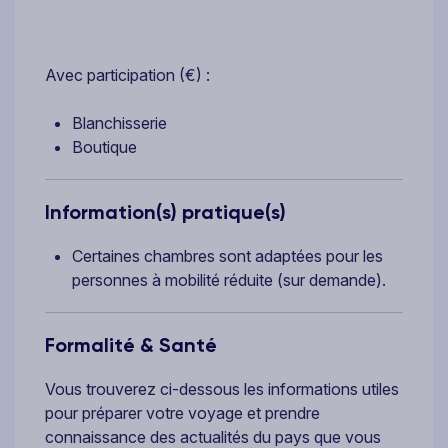
Avec participation (€) :
Blanchisserie
Boutique
Information(s) pratique(s)
Certaines chambres sont adaptées pour les
personnes à mobilité réduite (sur demande).
Formalité & Santé
Vous trouverez ci-dessous les informations utiles
pour préparer votre voyage et prendre
connaissance des actualités du pays que vous