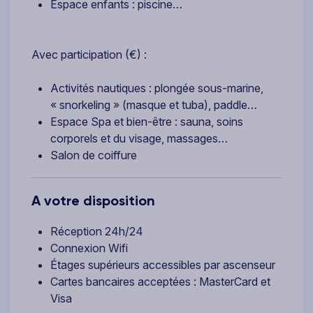
Espace enfants : piscine…
Avec participation (€) :
Activités nautiques : plongée sous-marine,
« snorkeling » (masque et tuba), paddle…
Espace Spa et bien-être : sauna, soins
corporels et du visage, massages…
Salon de coiffure
A votre disposition
Réception 24h/24
Connexion Wifi
Étages supérieurs accessibles par ascenseur
Cartes bancaires acceptées : MasterCard et
Visa