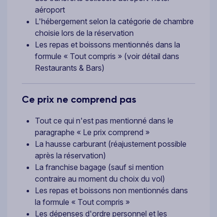
aéroport
L'hébergement selon la catégorie de chambre
choisie lors de la réservation
Les repas et boissons mentionnés dans la
formule « Tout compris » (voir détail dans
Restaurants & Bars)
Ce prix ne comprend pas
Tout ce qui n'est pas mentionné dans le
paragraphe « Le prix comprend »
La hausse carburant (réajustement possible
après la réservation)
La franchise bagage (sauf si mention
contraire au moment du choix du vol)
Les repas et boissons non mentionnés dans
la formule « Tout compris »
Les dépenses d'ordre personnel et les