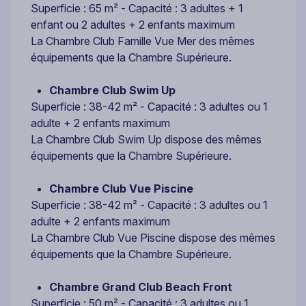
Superficie : 65 m² - Capacité : 3 adultes + 1
enfant ou 2 adultes + 2 enfants maximum
La Chambre Club Famille Vue Mer des mêmes
équipements que la Chambre Supérieure.
Chambre Club Swim Up
Superficie : 38-42 m² - Capacité : 3 adultes ou 1
adulte + 2 enfants maximum
La Chambre Club Swim Up dispose des mêmes
équipements que la Chambre Supérieure.
Chambre Club Vue Piscine
Superficie : 38-42 m² - Capacité : 3 adultes ou 1
adulte + 2 enfants maximum
La Chambre Club Vue Piscine dispose des mêmes
équipements que la Chambre Supérieure.
Chambre Grand Club Beach Front
Superficie : 50 m² - Capacité : 3 adultes ou 1