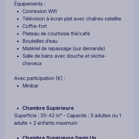
Équipements :
Connexion Wifi
Télévision à écran plat avec chaînes satellite
Coffre-fort
Plateau de courtoisie thé/café
Bouteilles d’eau
Matériel de repassage (sur demande)
Salle de bains avec douche et sèche-
cheveux
Avec participation (€) :
Minibar
Chambre Supérieure
Superficie : 35-42 m² - Capacité : 3 adultes ou 1
adulte + 2 enfants maximum
Chambre Supérieure Swim Up