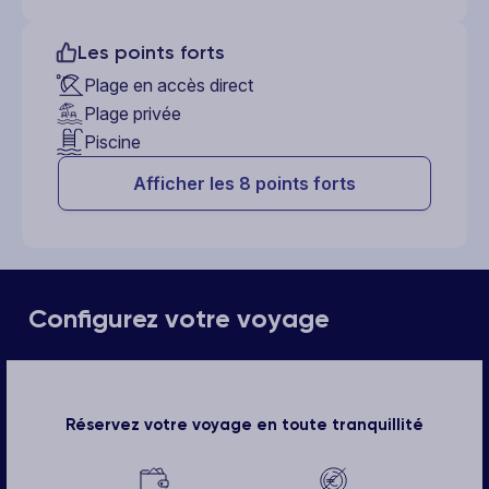
Les points forts
Plage en accès direct
Plage privée
Piscine
Afficher les 8 points forts
Configurez votre voyage
Réservez votre voyage en toute tranquillité