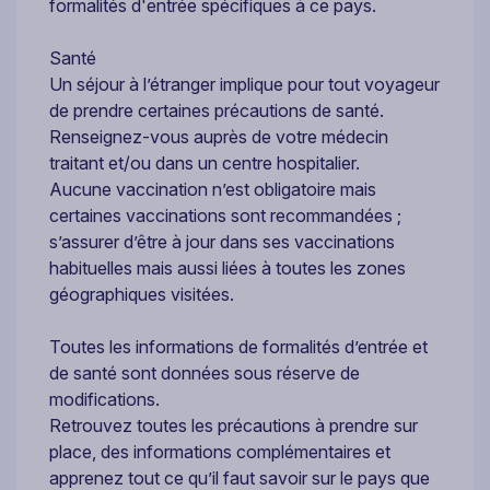
formalités d'entrée spécifiques à ce pays.
Santé
Un séjour à l’étranger implique pour tout voyageur
de prendre certaines précautions de santé.
Renseignez-vous auprès de votre médecin
traitant et/ou dans un centre hospitalier.
Aucune vaccination n’est obligatoire mais
certaines vaccinations sont recommandées ;
s’assurer d’être à jour dans ses vaccinations
habituelles mais aussi liées à toutes les zones
géographiques visitées.
Toutes les informations de formalités d’entrée et
de santé sont données sous réserve de
modifications.
Retrouvez toutes les précautions à prendre sur
place, des informations complémentaires et
apprenez tout ce qu’il faut savoir sur le pays que