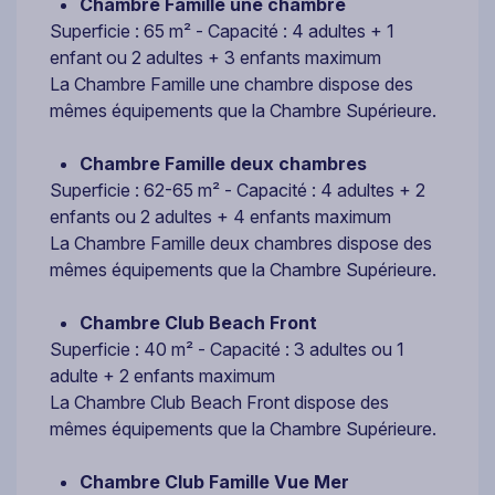
Chambre Famille une chambre
Superficie : 65 m² - Capacité : 4 adultes + 1
enfant ou 2 adultes + 3 enfants maximum
La Chambre Famille une chambre dispose des
mêmes équipements que la Chambre Supérieure.
Chambre Famille deux chambres
Superficie : 62-65 m² - Capacité : 4 adultes + 2
enfants ou 2 adultes + 4 enfants maximum
La Chambre Famille deux chambres dispose des
mêmes équipements que la Chambre Supérieure.
Chambre Club Beach Front
Superficie : 40 m² - Capacité : 3 adultes ou 1
adulte + 2 enfants maximum
La Chambre Club Beach Front dispose des
mêmes équipements que la Chambre Supérieure.
Chambre Club Famille Vue Mer