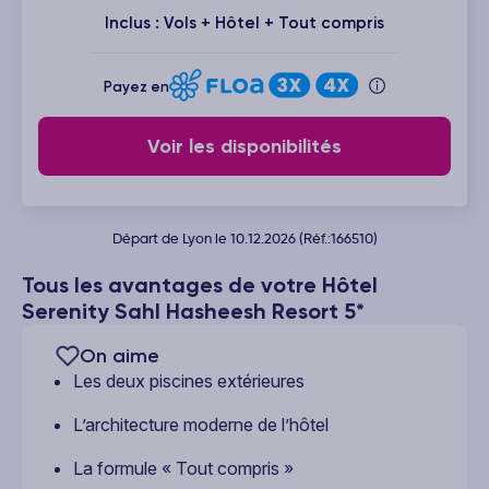
Inclus : Vols + Hôtel + Tout compris
Payez en
Voir les disponibilités
Départ de Lyon le 10.12.2026 (Réf.:166510)
Tous les avantages de votre Hôtel
Serenity Sahl Hasheesh Resort 5*
On aime
Les deux piscines extérieures
L’architecture moderne de l’hôtel
La formule « Tout compris »