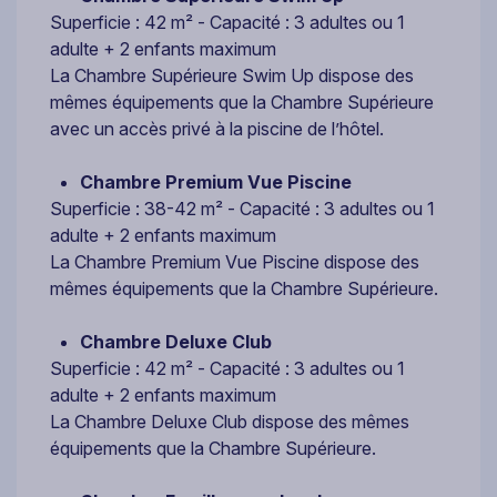
Superficie : 42 m² - Capacité : 3 adultes ou 1
adulte + 2 enfants maximum
La Chambre Supérieure Swim Up dispose des
mêmes équipements que la Chambre Supérieure
avec un accès privé à la piscine de l’hôtel.
Chambre Premium Vue Piscine
Superficie : 38-42 m² - Capacité : 3 adultes ou 1
adulte + 2 enfants maximum
La Chambre Premium Vue Piscine dispose des
mêmes équipements que la Chambre Supérieure.
Chambre Deluxe Club
Superficie : 42 m² - Capacité : 3 adultes ou 1
adulte + 2 enfants maximum
La Chambre Deluxe Club dispose des mêmes
équipements que la Chambre Supérieure.