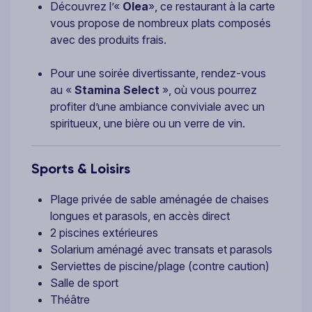
Découvrez l’«
Olea
», ce restaurant à la carte
vous propose de nombreux plats composés
avec des produits frais.
Pour une soirée divertissante, rendez-vous
au «
Stamina Select
», où vous pourrez
profiter d’une ambiance conviviale avec un
spiritueux, une bière ou un verre de vin.
Sports & Loisirs
Plage privée de sable aménagée de chaises
longues et parasols, en accès direct
2 piscines extérieures
Solarium aménagé avec transats et parasols
Serviettes de piscine/plage (contre caution)
Salle de sport
Théâtre