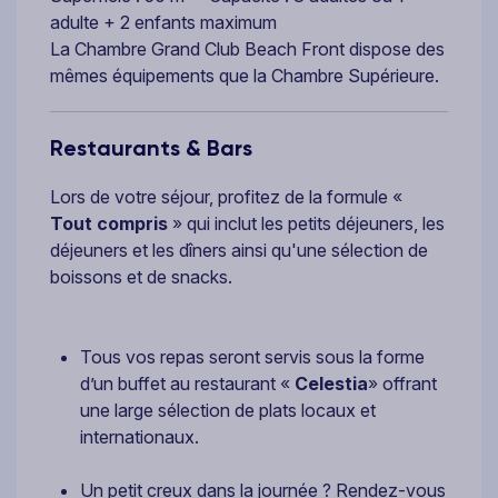
adulte + 2 enfants maximum
La Chambre Grand Club Beach Front dispose des
mêmes équipements que la Chambre Supérieure.
Restaurants & Bars
Lors de votre séjour, profitez de la formule «
Tout compris
» qui inclut les petits déjeuners, les
déjeuners et les dîners ainsi qu'une sélection de
boissons et de snacks.
Tous vos repas seront servis sous la forme
d’un buffet au restaurant «
Celestia
» offrant
une large sélection de plats locaux et
internationaux.
Un petit creux dans la journée ? Rendez-vous