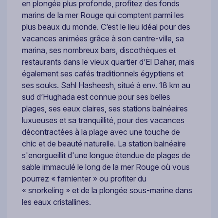
en plongée plus profonde, profitez des fonds
marins de la mer Rouge qui comptent parmi les
plus beaux du monde. C’est le lieu idéal pour des
vacances animées grâce à son centre-ville, sa
marina, ses nombreux bars, discothèques et
restaurants dans le vieux quartier d’El Dahar, mais
également ses cafés traditionnels égyptiens et
ses souks. Sahl Hasheesh, situé à env. 18 km au
sud d’Hughada est connue pour ses belles
plages, ses eaux claires, ses stations balnéaires
luxueuses et sa tranquillité, pour des vacances
décontractées à la plage avec une touche de
chic et de beauté naturelle. La station balnéaire
s'enorgueillit d'une longue étendue de plages de
sable immaculé le long de la mer Rouge où vous
pourrez « farnienter » ou profiter du
« snorkeling » et de la plongée sous-marine dans
les eaux cristallines.