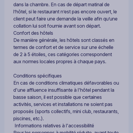
dans la chambre. En cas de départ matinal de
l’hôtel, si le restaurant n’est pas encore ouvert, le
client peut faire une demande la veille afin qu’une
collation lui soit fournie avant son départ.
Confort des hôtels
De manière générale, les hôtels sont classés en
termes de confort et de service sur une échelle
de 2 à 5 étoiles, ces catégories correspondent
aux normes locales propres à chaque pays.
Conditions spécifiques
En cas de conditions climatiques défavorables ou
d'une affluence insuffisante à l'hôtel pendant la
basse saison, il est possible que certaines
activités, services et installations ne soient pas
proposés (sports collectifs, mini club, restaurants,
piscines, etc.).
Informations relatives à l'accessibilité
Pour les personnes à mobilité réduite, avant toute