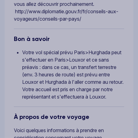
vous allez découvrir prochainement.
http://www.diplomatie.gouv.fr/fr/conseils-aux-
voyageurs/conseils-par-pays/
Bon à savoir
Votre vol spécial prévu Paris>Hurghada peut
s'effectuer en Paris>Louxor et ce sans
préavis : dans ce cas, un transfert terrestre
(env. 3 heures de route) est prévu entre
Louxor et Hurghada à l'aller comme au retour.
Votre accueil est pris en charge par notre
représentant et s'effectuera à Louxor.
À propos de votre voyage
Voici quelques informations à prendre en
considération concernant votre voyage.