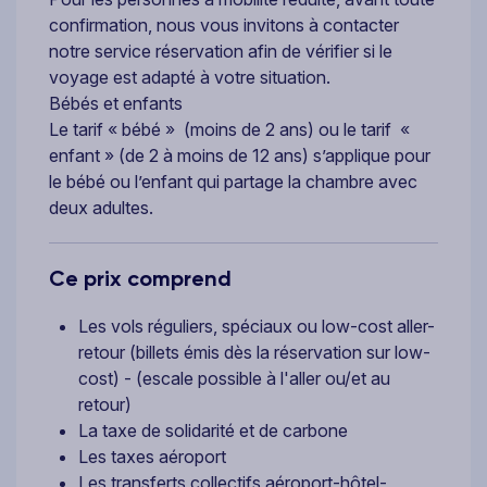
confirmation, nous vous invitons à contacter
notre service réservation afin de vérifier si le
voyage est adapté à votre situation.
Bébés et enfants
Le tarif « bébé » (moins de 2 ans) ou le tarif «
enfant » (de 2 à moins de 12 ans) s’applique pour
le bébé ou l’enfant qui partage la chambre avec
deux adultes.
Ce prix comprend
Les vols réguliers, spéciaux ou low-cost aller-
retour (billets émis dès la réservation sur low-
cost) - (escale possible à l'aller ou/et au
retour)
La taxe de solidarité et de carbone
Les taxes aéroport
Les transferts collectifs aéroport-hôtel-