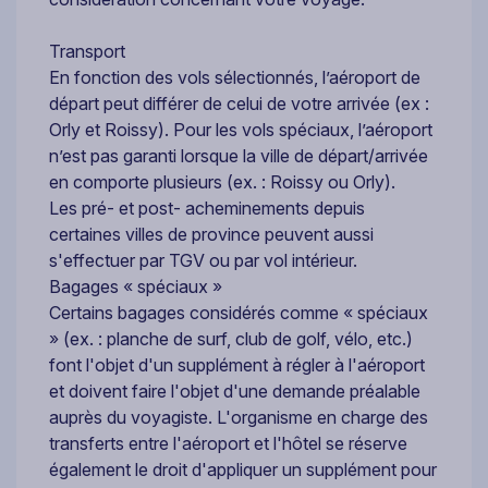
Transport
En fonction des vols sélectionnés, l’aéroport de
départ peut différer de celui de votre arrivée (ex :
Orly et Roissy). Pour les vols spéciaux, l’aéroport
n’est pas garanti lorsque la ville de départ/arrivée
en comporte plusieurs (ex. : Roissy ou Orly).
Les pré- et post- acheminements depuis
certaines villes de province peuvent aussi
s'effectuer par TGV ou par vol intérieur.
Bagages « spéciaux »
Certains bagages considérés comme « spéciaux
» (ex. : planche de surf, club de golf, vélo, etc.)
font l'objet d'un supplément à régler à l'aéroport
et doivent faire l'objet d'une demande préalable
auprès du voyagiste. L'organisme en charge des
transferts entre l'aéroport et l'hôtel se réserve
également le droit d'appliquer un supplément pour