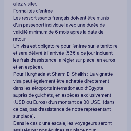
allez visiter.
Formalités d’entrée
Les ressortissants français doivent être munis
d’un passeport individuel avec une durée de
validité minimum de 6 mois après la date de
retour.
Un visa est obligatoire pour l’entrée sur le territoire
et sera délivré à l'arrivée (53€ à ce jour incluant
les frais d’assistance, à régler sur place, en euros
et en espèce).
Pour Hurghada et Sharm El Sheikh : La vignette
visa peut également être achetée directement
dans les aéroports internationaux d’Égypte
auprès de guichets, en espèces exclusivement
(USD ou Euros) d’un montant de 30 USD. (dans
ce cas, pas d’assistance de notre représentant
sur place).
Dans le cas d’une escale, les voyageurs seront
assistés par nos équipes sur place pour