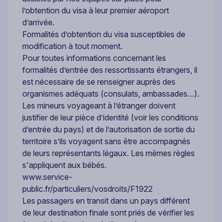
l’obtention du visa à leur premier aéroport
d’arrivée.
Formalités d’obtention du visa susceptibles de
modification à tout moment.
Pour toutes informations concernant les
formalités d’entrée des ressortissants étrangers, il
est nécessaire de se renseigner auprès des
organismes adéquats (consulats, ambassades…).
Les mineurs voyageant à l’étranger doivent
justifier de leur pièce d’identité (voir les conditions
d’entrée du pays) et de l’autorisation de sortie du
territoire s’ils voyagent sans être accompagnés
de leurs représentants légaux. Les mêmes règles
s'appliquent aux bébés.
www.service-
public.fr/particuliers/vosdroits/F1922
Les passagers en transit dans un pays différent
de leur destination finale sont priés de vérifier les