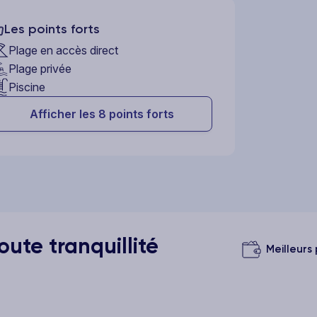
Les points forts
Plage en accès direct
Plage privée
Piscine
Afficher les 8 points forts
ute tranquillité
Meilleurs 