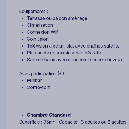
Equipements :
Terrasse ou balcon aménagé
Climatisation
Connexion Wifi
Coin salon
Télévision à écran-plat avec chaînes satellite
Plateau de courtoisie avec thé/café
Salle de bains avec douche et sèche-cheveux
Avec participation (€) :
Minibar
Coffre-fort
Chambre Standard
Superficie : 35m² - Capacité : 3 adultes ou 2 adulte