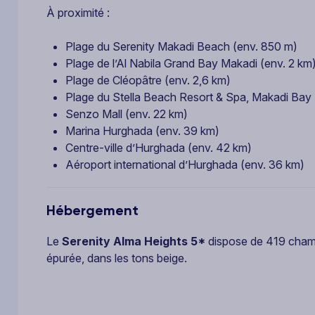
À proximité :
Plage du Serenity Makadi Beach (env. 850 m)
Plage de l’Al Nabila Grand Bay Makadi (env. 2 km
Plage de Cléopâtre (env. 2,6 km)
Plage du Stella Beach Resort & Spa, Makadi Bay 
Senzo Mall (env. 22 km)
Marina Hurghada (env. 39 km)
Centre-ville d’Hurghada (env. 42 km)
Aéroport international d’Hurghada (env. 36 km)
Hébergement
Le
Serenity Alma Heights
5*
dispose de 419 chamb
épurée, dans les tons beige.