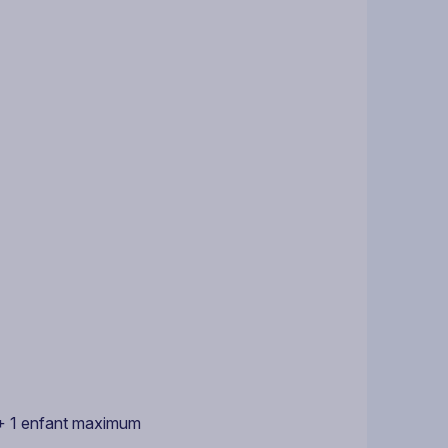
s + 1 enfant maximum