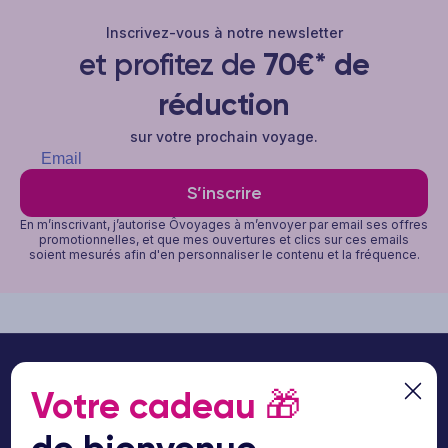
Inscrivez-vous à notre newsletter
et profitez de
70€* de
réduction
sur votre prochain voyage.
S’inscrire
En m’inscrivant, j’autorise Ôvoyages à m’envoyer par email ses offres
promotionnelles, et que mes ouvertures et clics sur ces emails
soient mesurés afin d'en personnaliser le contenu et la fréquence.
Votre cadeau
🎁