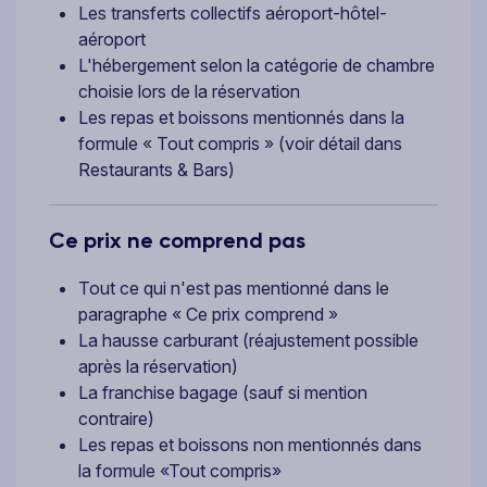
Les transferts collectifs aéroport-hôtel-
aéroport
L'hébergement selon la catégorie de chambre
choisie lors de la réservation
Les repas et boissons mentionnés dans la
formule « Tout compris » (voir détail dans
Restaurants & Bars)
Ce prix ne comprend pas
Tout ce qui n'est pas mentionné dans le
paragraphe « Ce prix comprend »
La hausse carburant (réajustement possible
après la réservation)
La franchise bagage (sauf si mention
contraire)
Les repas et boissons non mentionnés dans
la formule «Tout compris»