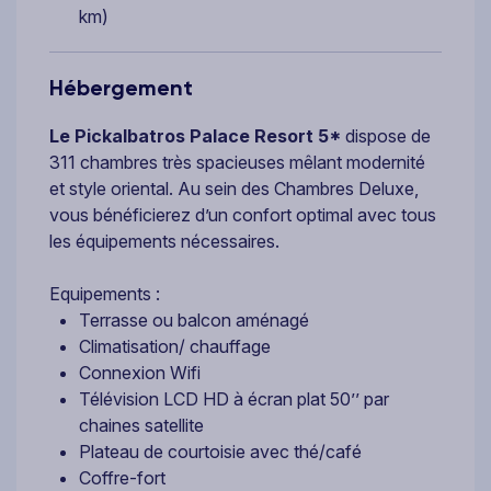
km)
Hébergement
Le Pickalbatros Palace Resort 5*
dispose de
311 chambres très spacieuses mêlant modernité
et style oriental. Au sein des Chambres Deluxe,
vous bénéficierez d’un confort optimal avec tous
les équipements nécessaires.
Equipements :
Terrasse ou balcon aménagé
Climatisation/ chauffage
Connexion Wifi
Télévision LCD HD à écran plat 50’’ par
chaines satellite
Plateau de courtoisie avec thé/café
Coffre-fort