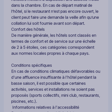
dans la chambre. En cas de départ matinal de
l’hôtel, si le restaurant n’est pas encore ouvert, le
client peut faire une demande la veille afin qu’une
collation lui soit fournie avant son départ.
Confort des hôtels
De manière générale, les hôtels sont classés en
termes de confort et de service sur une échelle
de 2 à 5 étoiles, ces catégories correspondent
aux normes locales propres à chaque pays.
Conditions spécifiques
En cas de conditions climatiques défavorables ou
d'une affluence insuffisante à l'hôtel pendant la
basse saison, il est possible que certaines
activités, services et installations ne soient pas
proposés (sports collectifs, mini club, restaurants,
piscines, etc.).
Informations relatives à l'accessibilité