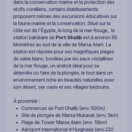
dans la conservation marine et la protection des
récifs coralliens, certains établissements
proposent mêmes des excursions éducatives sur
la faune marine et la conservation. Situé sur la
côte est de l'Égypte, le long de la mer Rouge, la
station balnéaire de
Port Ghalib
est à environ 65
kilomètres au sud de la ville de Marsa Alam. La
station est réputée pour ses magnifiques plages
de sable blanc, bordées par les eaux cristallines
de la mer Rouge, un endroit idéal pour se
détendre ou faire de la plongée, le tout dans un
environnement riche en beautés naturelles avec
son désert, ses oasis et ses villages bédouins.
À proximité :
Commerces de Port Ghalib (env. 500m)
Site de plongée de Marsa Mubarak (env. 5km)
Plage de Tower Marsa Alam (env. 16km)
Aéroport international d’Hurghada (env.220