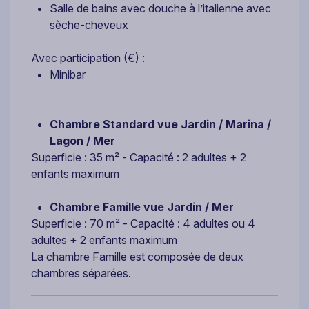
Salle de bains avec douche à l’italienne avec
sèche-cheveux
Avec participation (€) :
Minibar
Chambre Standard vue Jardin / Marina /
Lagon / Mer
Superficie : 35 m² - Capacité : 2 adultes + 2
enfants maximum
Chambre Famille vue Jardin / Mer
Superficie : 70 m² - Capacité : 4 adultes ou 4
adultes + 2 enfants maximum
La chambre Famille est composée de deux
chambres séparées.