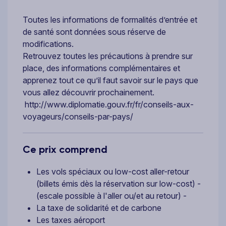
Toutes les informations de formalités d’entrée et
de santé sont données sous réserve de
modifications.
Retrouvez toutes les précautions à prendre sur
place, des informations complémentaires et
apprenez tout ce qu’il faut savoir sur le pays que
vous allez découvrir prochainement.
http://www.diplomatie.gouv.fr/fr/conseils-aux-
voyageurs/conseils-par-pays/
Ce prix comprend
Les vols spéciaux ou low-cost aller-retour
(billets émis dès la réservation sur low-cost) -
(escale possible à l'aller ou/et au retour) -
La taxe de solidarité et de carbone
Les taxes aéroport