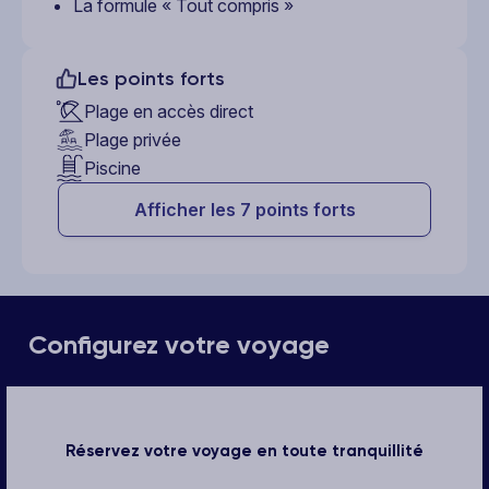
La formule « Tout compris »
Les points forts
Plage en accès direct
Plage privée
Piscine
Afficher les 7 points forts
Configurez votre voyage
Réservez votre voyage en toute tranquillité