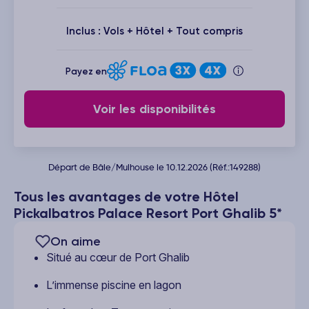
Inclus : Vols + Hôtel + Tout compris
Payez en
Voir les disponibilités
Départ de Bâle/Mulhouse le 10.12.2026 (Réf.:149288)
Tous les avantages de votre Hôtel
Pickalbatros Palace Resort Port Ghalib 5*
On aime
Situé au cœur de Port Ghalib
L’immense piscine en lagon