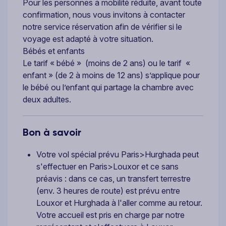
Pour les personnes à mobilité réduite, avant toute
confirmation, nous vous invitons à contacter
notre service réservation afin de vérifier si le
voyage est adapté à votre situation.
Bébés et enfants
Le tarif « bébé » (moins de 2 ans) ou le tarif «
enfant » (de 2 à moins de 12 ans) s’applique pour
le bébé ou l’enfant qui partage la chambre avec
deux adultes.
Bon à savoir
Votre vol spécial prévu Paris>Hurghada peut
s'effectuer en Paris>Louxor et ce sans
préavis : dans ce cas, un transfert terrestre
(env. 3 heures de route) est prévu entre
Louxor et Hurghada à l'aller comme au retour.
Votre accueil est pris en charge par notre