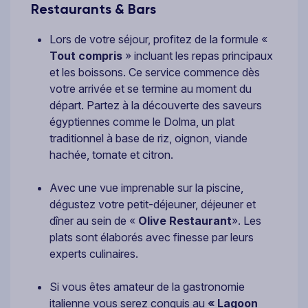
Restaurants & Bars
Lors de votre séjour, profitez de la formule «
Tout compris
» incluant les repas principaux
et les boissons. Ce service commence dès
votre arrivée et se termine au moment du
départ. Partez à la découverte des saveurs
égyptiennes comme le Dolma, un plat
traditionnel à base de riz, oignon, viande
hachée, tomate et citron.
Avec une vue imprenable sur la piscine,
dégustez votre petit-déjeuner, déjeuner et
dîner au sein de «
Olive Restaurant
». Les
plats sont élaborés avec finesse par leurs
experts culinaires.
Si vous êtes amateur de la gastronomie
italienne vous serez conquis au
« Lagoon