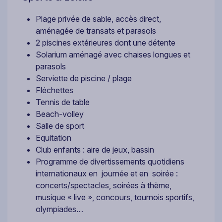
Plage privée de sable, accès direct,
aménagée de transats et parasols
2 piscines extérieures dont une détente
Solarium aménagé avec chaises longues et
parasols
Serviette de piscine / plage
Fléchettes
Tennis de table
Beach-volley
Salle de sport
Equitation
Club enfants : aire de jeux, bassin
Programme de divertissements quotidiens
internationaux en journée et en soirée :
concerts/spectacles, soirées à thème,
musique « live », concours, tournois sportifs,
olympiades…