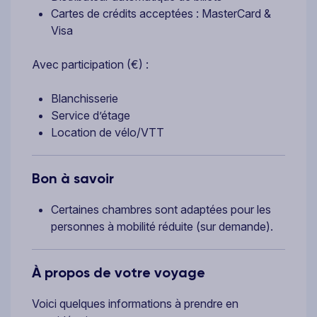
Cartes de crédits acceptées : MasterCard &
Visa
Avec participation (€) :
Blanchisserie
Service d’étage
Location de vélo/VTT
Bon à savoir
Certaines chambres sont adaptées pour les
personnes à mobilité réduite (sur demande).
À propos de votre voyage
Voici quelques informations à prendre en