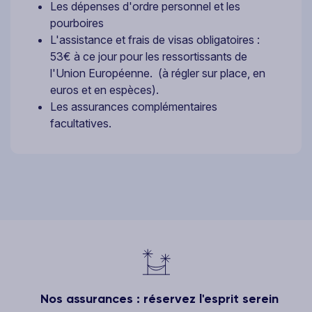
Les dépenses d'ordre personnel et les
pourboires
L'assistance et frais de visas obligatoires :
53€ à ce jour pour les ressortissants de
l'Union Européenne. (à régler sur place, en
euros et en espèces).
Les assurances complémentaires
facultatives.
Nos assurances : réservez l'esprit serein