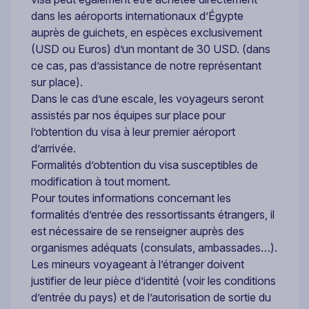
dans les aéroports internationaux d’Égypte
auprès de guichets, en espèces exclusivement
(USD ou Euros) d’un montant de 30 USD. (dans
ce cas, pas d’assistance de notre représentant
sur place).
Dans le cas d’une escale, les voyageurs seront
assistés par nos équipes sur place pour
l’obtention du visa à leur premier aéroport
d’arrivée.
Formalités d’obtention du visa susceptibles de
modification à tout moment.
Pour toutes informations concernant les
formalités d’entrée des ressortissants étrangers, il
est nécessaire de se renseigner auprès des
organismes adéquats (consulats, ambassades…).
Les mineurs voyageant à l’étranger doivent
justifier de leur pièce d’identité (voir les conditions
d’entrée du pays) et de l’autorisation de sortie du