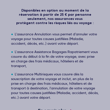
Disponibles en option au moment de la
réservation à partir de 25 € par personne
seulement, nos assurances vous
protègent contre les risques liés au voyage :
L’assurance Annulation vous permet d’annuler votre
voyage pour toutes causes justifiées (Maladie,
accident, décès, etc..) avant votre départ.
L'assurance Assistance Bagages Rapatriement vous
couvre du début à la fin de votre voyage, avec prise
en charge des frais médicaux, hôteliers et de
transport,
L'assurance Multirisques vous couvre dès la
souscription de votre voyage et inclut, en plus de la
prise en charge des frais médicaux, hôteliers et de
transport à destination, l'annulation de votre voyage
pour toutes causes justifiées (Maladie, accident, décès,
etc..) avant votre départ.