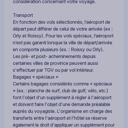
considération concernant votre voyage.
Transport
En fonction des vols sélectionnés, l’aéroport de
départ peut différer de celui de votre arrivée (ex :
Orly et Roissy). Pour les vols spéciaux, l’aéroport
n’est pas garanti lorsque la ville de départ/arrivée
en comporte plusieurs (ex. : Roissy ou Orly).
Les pré- et post- acheminements depuis
certaines villes de province peuvent aussi
s'effectuer par TGV ou par vol intérieur.
Bagages « spéciaux »
Certains bagages considérés comme « spéciaux
» (ex. : planche de surf, club de golf, vélo, etc.)
font l'objet d'un supplément à régler à l'aéroport
et doivent faire l'objet d'une demande préalable
auprès du voyagiste. L'organisme en charge des
transferts entre l'aéroport et l'hôtel se réserve
également le droit d'appliquer un supplément pour