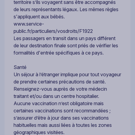
territoire s’ils voyagent sans être accompagnés
de leurs représentants légaux. Les mêmes règles
s'appliquent aux bébés.
www.service-
public.fr/particuliers/vosdroits/F1922
Les passagers en transit dans un pays différent
de leur destination finale sont priés de vérifier les
formalités d'entrée spécifiques à ce pays.
Santé
Un séjour à l’étranger implique pour tout voyageur
de prendre certaines précautions de santé.
Renseignez-vous auprès de votre médecin
traitant et/ou dans un centre hospitalier.
Aucune vaccination n’est obligatoire mais
certaines vaccinations sont recommandées ;
s’assurer d’être à jour dans ses vaccinations
habituelles mais aussi liées à toutes les zones
géographiques visitées.