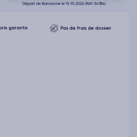
Départ de Barcelone le 15.10.2026 (Réf.:34784)
prix garantis
Pas de frais de dossier