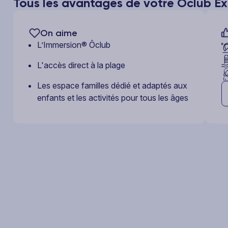
Tous les avantages de votre Ôclub Ex
On aime
L’Immersion® Ôclub
L'accès direct à la plage
Les espace familles dédié et adaptés aux
enfants et les activités pour tous les âges